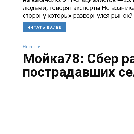
людьми, говорят эксперты.Но возникае
сторону которых развернулся рынок? 
ЧИТАТЬ ДАЛЕЕ
Новости
Мойка78: Сбер р
пострадавших се