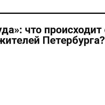
уда»: что происходит 
жителей Петербурга?