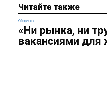
Читайте также
Общество
«Ни рынка, ни тр
вакансиями для 