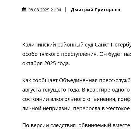
Дмитрий Григорьев
08.08.2025 21:04
Калининский районный суд Санкт-Петерб
особо тяжкого преступления. Он будет на
октября 2025 года.
Как сообщает Объединенная пресс-служба
августа текущего года. В квартире одного
состоянии алкогольного опьянения, конф
личной неприязни, переросла в жестокое
По версии следствия, обвиняемый вмест