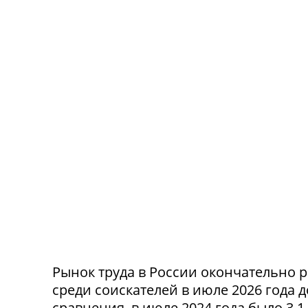
Рынок труда в России окончательно р
среди соискателей в июле 2026 года 
сравнения, в июле 2024 года было 3,