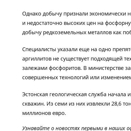
Однако добычу признали экономически н
и недостаточно высоких цен на фосфорну
добычу редкоземельных металлов как по
Специалисты указали еще на одно препя
аргиллитов не существует подходящей те
залежами фосфоритов. В министерстве за
совершенных технологий или изменение
Эстонская геологическая служба начала и
скважин. Из семи из них извлекли 28,6 т
миллионов евро.
Узнавайте о новостях первыми в наших о