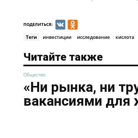
VK
Odnoklassnik
ПОДЕЛИТЬСЯ:
Теги
инвестиции
исследование
кислота
Читайте также
Общество
«Ни рынка, ни тр
вакансиями для 