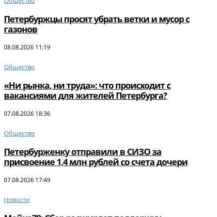
Общество
Петербуржцы просят убрать ветки и мусор с
газонов
08.08.2026 11:19
Общество
«Ни рынка, ни труда»: что происходит с
вакансиями для жителей Петербурга?
07.08.2026 18:36
Общество
Петербурженку отправили в СИЗО за
присвоение 1,4 млн рублей со счета дочери
07.08.2026 17:49
Новости