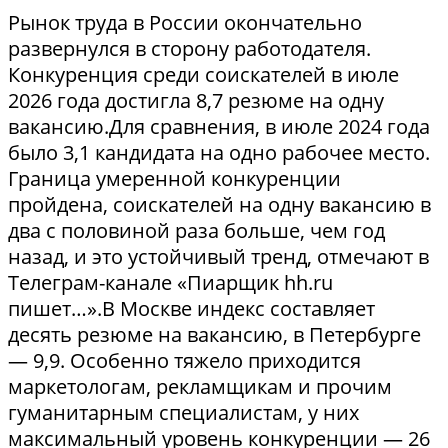
Рынок труда в России окончательно
развернулся в сторону работодателя.
Конкуренция среди соискателей в июле
2026 года достигла 8,7 резюме на одну
вакансию.Для сравнения, в июле 2024 года
было 3,1 кандидата на одно рабочее место.
Граница умеренной конкуренции
пройдена, соискателей на одну вакансию в
два с половиной раза больше, чем год
назад, и это устойчивый тренд, отмечают в
Телеграм-канале «Пиарщик hh.ru
пишет…».В Москве индекс составляет
десять резюме на вакансию, в Петербурге
— 9,9. Особенно тяжело приходится
маркетологам, рекламщикам и прочим
гуманитарным специалистам, у них
максимальный уровень конкуренции — 26