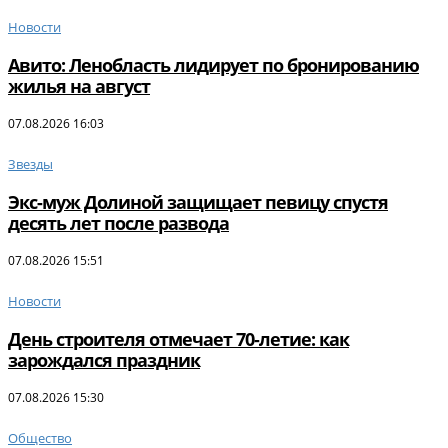
Новости
Авито: Ленобласть лидирует по бронированию
жилья на август
07.08.2026 16:03
Звезды
Экс-муж Долиной защищает певицу спустя
десять лет после развода
07.08.2026 15:51
Новости
День строителя отмечает 70-летие: как
зарождался праздник
07.08.2026 15:30
Общество