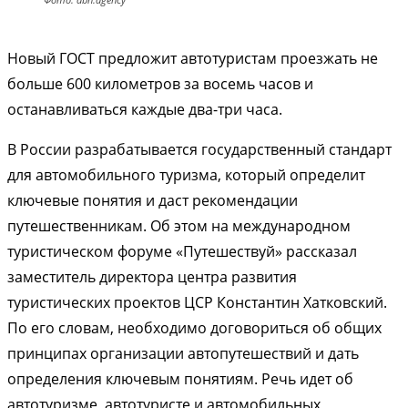
Новый ГОСТ предложит автотуристам проезжать не
больше 600 километров за восемь часов и
останавливаться каждые два-три часа.
В России разрабатывается государственный стандарт
для автомобильного туризма, который определит
ключевые понятия и даст рекомендации
путешественникам. Об этом на международном
туристическом форуме «Путешествуй» рассказал
заместитель директора центра развития
туристических проектов ЦСР Константин Хатковский.
По его словам, необходимо договориться об общих
принципах организации автопутешествий и дать
определения ключевым понятиям. Речь идет об
автотуризме, автотуристе и автомобильных