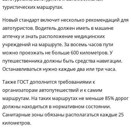
туристических маршрутах.
Новый стандарт включит несколько рекомендаций для
автотуристов. Водитель должен иметь в машине
аптечку и знать расположение медицинских
учреждений на маршруте. За восемь часов пути
можно проезжать не больше 600 километров. У
путешественника должны быть средства навигации.
Останавливаться нужно каждые два или три часа.
Также ГОСТ дополнится требованиями к
организаторам автопутешествий и к самим
маршрутам. На таких маршрутах не меньше 85% дорог
должны находиться в нормативном состоянии.
Санитарные зоны обязаны располагаться каждые 25
километров.