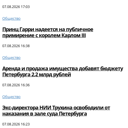
07.08.2026 17:03
Общество
Принц Гарри надеется на публичное
примирение с королем Карлом III
07.08.2026 16:38
Общество
Аренда и продажа имущества добавят бюджету
Петербурга 2,2 млрд рублей
07.08.2026 16:36
Общество
Экс-директора НИИ Трухина освободили от
наказания в зале суда Петербурга
07.08.2026 16:23