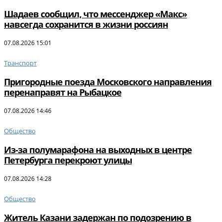
Шадаев сообщил, что мессенджер «Макс»
навсегда сохранится в жизни россиян
07.08.2026 15:01
Транспорт
Пригородные поезда Московского направления
перенаправят на Рыбацкое
07.08.2026 14:46
Общество
Из-за полумарафона на выходных в центре
Петербурга перекроют улицы
07.08.2026 14:28
Общество
Житель Казани задержан по подозрению в