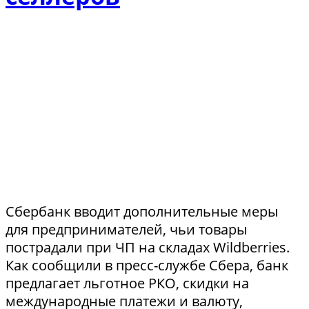
Сбербанк вводит дополнительные меры
для предпринимателей, чьи товары
пострадали при ЧП на складах Wildberries.
Как сообщили в пресс-службе Сбера, банк
предлагает льготное РКО, скидки на
международные платежи и валюту,