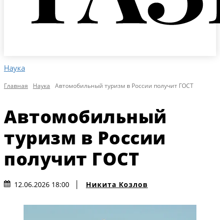
Наука
Главная
Наука
Автомобильный туризм в России получит ГОСТ
Автомобильный
туризм в России
получит ГОСТ
Никита Козлов
12.06.2026 18:00