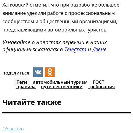
Хатковский отметил, что при разработке большое
внимание уделили работе с профессиональным
сообществом и общественными организациями,
представляющими автомобильных туристов.
Узнавайте о новостях первыми в наших
официальных каналах в
Telegram
и
Дзене
ПОДЕЛИТЬСЯ:
VK
Odnoklassniki
Теги
автомобильный туризм
ГОСТ
правила
путешественники
требования
Читайте также
Общество