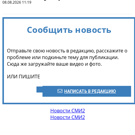
08.08.2026 11:19
Сообщить новость
Отправьте свою новость в редакцию, расскажите о
проблеме или подкиньте тему для публикации.
Сюда же загружайте ваше видео и фото.
ИЛИ ПИШИТЕ
НАПИСАТЬ В РЕДАКЦИЮ
Новости СМИ2
Новости СМИ2