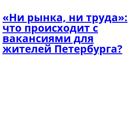
«Ни рынка, ни труда»:
что происходит с
вакансиями для
жителей Петербурга?