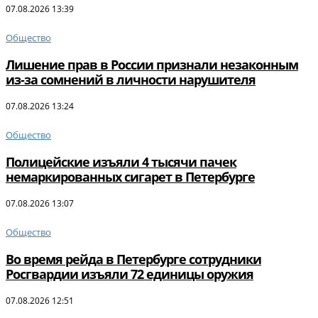
07.08.2026 13:39
Общество
Лишение прав в России признали незаконным
из-за сомнений в личности нарушителя
07.08.2026 13:24
Общество
Полицейские изъяли 4 тысячи пачек
немаркированных сигарет в Петербурге
07.08.2026 13:07
Общество
Во время рейда в Петербурге сотрудники
Росгвардии изъяли 72 единицы оружия
07.08.2026 12:51