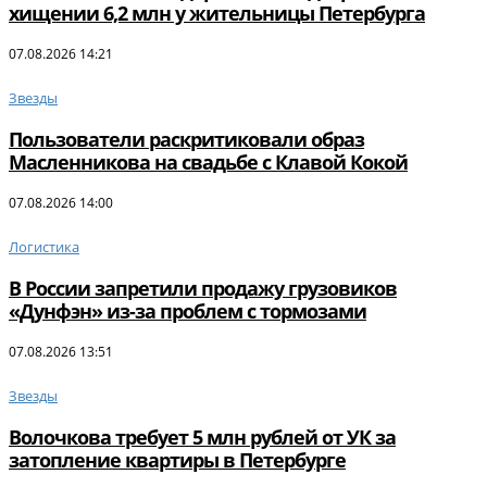
хищении 6,2 млн у жительницы Петербурга
07.08.2026 14:21
Звезды
Пользователи раскритиковали образ
Масленникова на свадьбе с Клавой Кокой
07.08.2026 14:00
Логистика
В России запретили продажу грузовиков
«Дунфэн» из-за проблем с тормозами
07.08.2026 13:51
Звезды
Волочкова требует 5 млн рублей от УК за
затопление квартиры в Петербурге