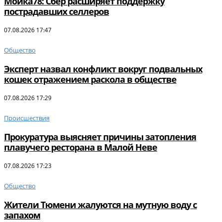
Мойка78: Сбер расширяет поддержку
пострадавших селлеров
07.08.2026 17:47
Общество
Эксперт назвал конфликт вокруг подвальных
кошек отражением раскола в обществе
07.08.2026 17:29
Происшествия
Прокуратура выясняет причины затопления
плавучего ресторана в Малой Неве
07.08.2026 17:23
Общество
Жители Тюмени жалуются на мутную воду с
запахом