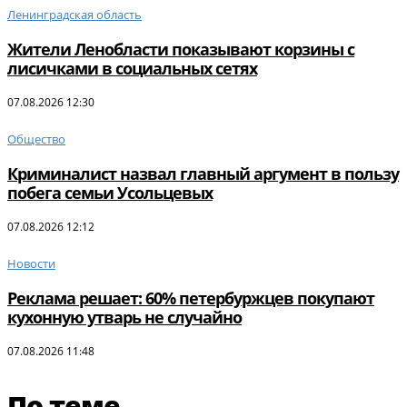
Ленинградская область
Жители Ленобласти показывают корзины с
лисичками в социальных сетях
07.08.2026 12:30
Общество
Криминалист назвал главный аргумент в пользу
побега семьи Усольцевых
07.08.2026 12:12
Новости
Реклама решает: 60% петербуржцев покупают
кухонную утварь не случайно
07.08.2026 11:48
По теме