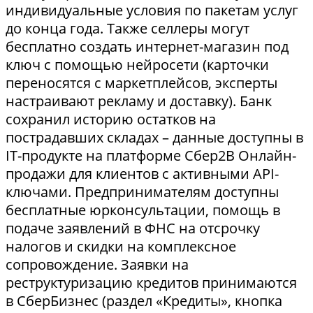
индивидуальные условия по пакетам услуг
до конца года. Также селлеры могут
бесплатно создать интернет-магазин под
ключ с помощью нейросети (карточки
переносятся с маркетплейсов, эксперты
настраивают рекламу и доставку). Банк
сохранил историю остатков на
пострадавших складах – данные доступны в
IT-продукте на платформе Сбер2В Онлайн-
продажи для клиентов с активными API-
ключами. Предпринимателям доступны
бесплатные юрконсультации, помощь в
подаче заявлений в ФНС на отсрочку
налогов и скидки на комплексное
сопровождение. Заявки на
реструктуризацию кредитов принимаются
в СберБизнес (раздел «Кредиты», кнопка