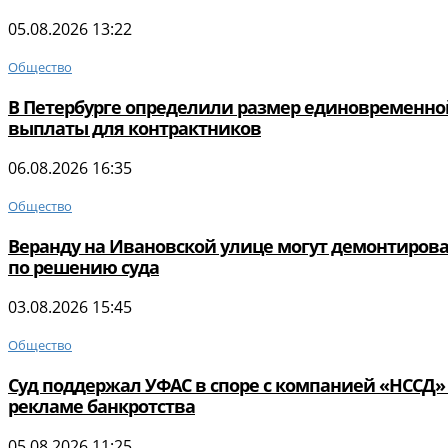
05.08.2026 13:22
Общество
В Петербурге определили размер единовременно
выплаты для контрактников
06.08.2026 16:35
Общество
Веранду на Ивановской улице могут демонтиров
по решению суда
03.08.2026 15:45
Общество
Суд поддержал УФАС в споре с компанией «НССД»
рекламе банкротства
05.08.2026 11:25