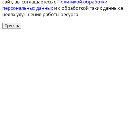
сайт, вы соглашаетесь с
Политикой обработки
персональных данных
и с обработкой таких данных в
целях улучшения работы ресурса.
Принять