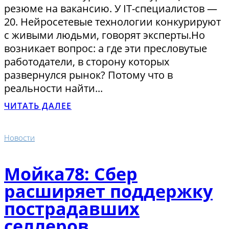
резюме на вакансию. У IT-специалистов —
20. Нейросетевые технологии конкурируют
с живыми людьми, говорят эксперты.Но
возникает вопрос: а где эти пресловутые
работодатели, в сторону которых
развернулся рынок? Потому что в
реальности найти...
ЧИТАТЬ ДАЛЕЕ
Новости
Мойка78: Сбер
расширяет поддержку
пострадавших
селлеров