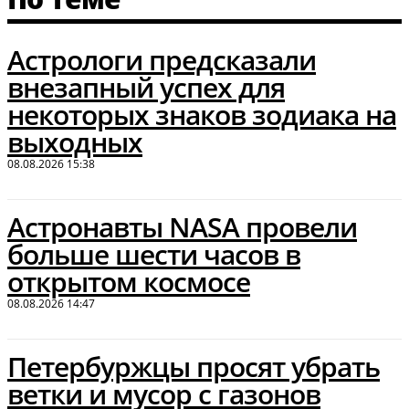
Астрологи предсказали
внезапный успех для
некоторых знаков зодиака на
выходных
08.08.2026 15:38
Астронавты NASA провели
больше шести часов в
открытом космосе
08.08.2026 14:47
Петербуржцы просят убрать
ветки и мусор с газонов