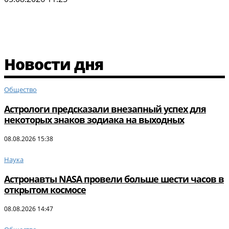
Новости дня
Общество
Астрологи предсказали внезапный успех для
некоторых знаков зодиака на выходных
08.08.2026 15:38
Наука
Астронавты NASA провели больше шести часов в
открытом космосе
08.08.2026 14:47