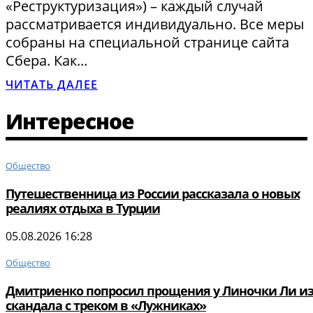
«Реструктуризация») – каждый случай
рассматривается индивидуально. Все меры
собраны на специальной странице сайта
Сбера. Как...
ЧИТАТЬ ДАЛЕЕ
Интересное
Общество
Путешественница из России рассказала о новых
реалиях отдыха в Турции
05.08.2026 16:28
Общество
Дмитриенко попросил прощения у Линочки Ли из
скандала с треком в «Лужниках»