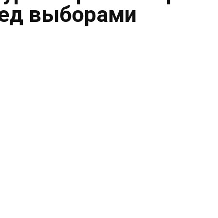
ред выборами