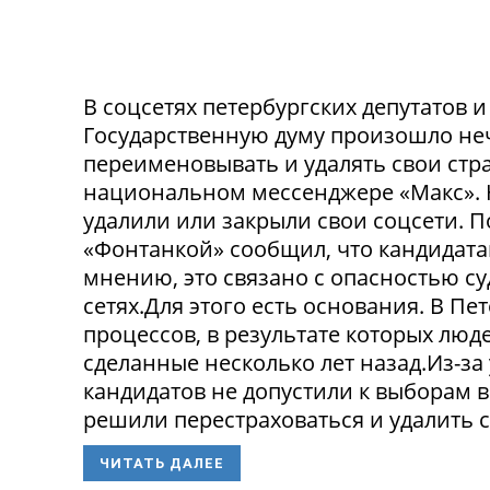
В соцсетях петербургских депутатов 
Государственную думу произошло не
переименовывать и удалять свои стра
национальном мессенджере «Макс». 
удалили или закрыли свои соцсети. 
«Фонтанкой» сообщил, что кандидата
мнению, это связано с опасностью с
сетях.Для этого есть основания. В П
процессов, в результате которых люде
сделанные несколько лет назад.Из-з
кандидатов не допустили к выборам в
решили перестраховаться и удалить св
ЧИТАТЬ ДАЛЕЕ