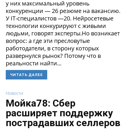
у них максимальный уровень
конкуренции — 26 резюме на вакансию.
У IT-специалистов —20. Нейросетевые
технологии конкурируют с живыми
людьми, говорят эксперты.Но возникает
вопрос: а где эти пресловутые
работодатели, в сторону которых
развернулся рынок? Потому что в
реальности найти...
ЧИТАТЬ ДАЛЕЕ
Новости
Мойка78: Сбер
расширяет поддержку
пострадавших селлеров