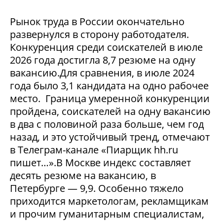
Рынок труда в России окончательно
развернулся в сторону работодателя.
Конкуренция среди соискателей в июле
2026 года достигла 8,7 резюме на одну
вакансию.Для сравнения, в июле 2024
года было 3,1 кандидата на одно рабочее
место. Граница умеренной конкуренции
пройдена, соискателей на одну вакансию
в два с половиной раза больше, чем год
назад, и это устойчивый тренд, отмечают
в Телеграм-канале «Пиарщик hh.ru
пишет…».В Москве индекс составляет
десять резюме на вакансию, в
Петербурге — 9,9. Особенно тяжело
приходится маркетологам, рекламщикам
и прочим гуманитарным специалистам,