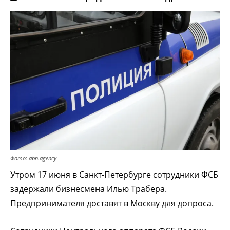
Фото: abn.agency
Утром 17 июня в Санкт-Петербурге сотрудники ФСБ
задержали бизнесмена Илью Трабера.
Предпринимателя доставят в Москву для допроса.