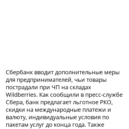
Сбербанк вводит дополнительные меры
для предпринимателей, чьи товары
пострадали при ЧП на складах
Wildberries. Как сообщили в пресс-службе
Сбера, банк предлагает льготное РКО,
скидки на международные платежи и
валюту, индивидуальные условия по
пакетам услуг до конца года. Также