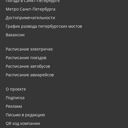
Погода в Санкт-Петербурге
Метро Санкт-Петербурга
Достопримечательности
График развода петербургских мостов
Вакансии
Расписание электричек
Расписание поездов
Расписание автобусов
Расписание авиарейсов
О проекте
Подписка
Реклама
Письмо в редакцию
QR код компании