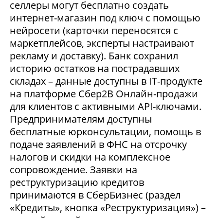
селлеры могут бесплатно создать
интернет-магазин под ключ с помощью
нейросети (карточки переносятся с
маркетплейсов, эксперты настраивают
рекламу и доставку). Банк сохранил
историю остатков на пострадавших
складах – данные доступны в IT-продукте
на платформе Сбер2В Онлайн-продажи
для клиентов с активными API-ключами.
Предпринимателям доступны
бесплатные юрконсультации, помощь в
подаче заявлений в ФНС на отсрочку
налогов и скидки на комплексное
сопровождение. Заявки на
реструктуризацию кредитов
принимаются в СберБизнес (раздел
«Кредиты», кнопка «Реструктуризация») –