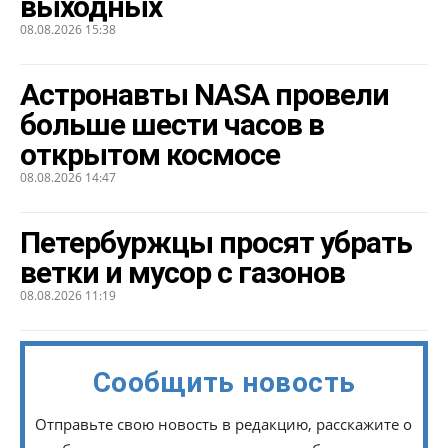
выходных
08.08.2026 15:38
Астронавты NASA провели
больше шести часов в
открытом космосе
08.08.2026 14:47
Петербуржцы просят убрать
ветки и мусор с газонов
08.08.2026 11:19
Сообщить новость
Отправьте свою новость в редакцию, расскажите о