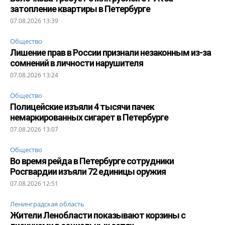
затопление квартиры в Петербурге
07.08.2026 13:39
Общество
Лишение прав в России признали незаконным из-за
сомнений в личности нарушителя
07.08.2026 13:24
Общество
Полицейские изъяли 4 тысячи пачек
немаркированных сигарет в Петербурге
07.08.2026 13:07
Общество
Во время рейда в Петербурге сотрудники
Росгвардии изъяли 72 единицы оружия
07.08.2026 12:51
Ленинградская область
Жители Ленобласти показывают корзины с