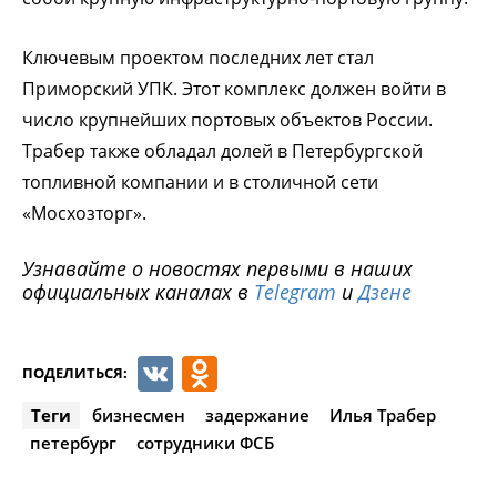
Ключевым проектом последних лет стал
Приморский УПК. Этот комплекс должен войти в
число крупнейших портовых объектов России.
Трабер также обладал долей в Петербургской
топливной компании и в столичной сети
«Мосхозторг».
Узнавайте о новостях первыми в наших
официальных каналах в
Telegram
и
Дзене
VK
Odnoklassniki
ПОДЕЛИТЬСЯ:
Теги
бизнесмен
задержание
Илья Трабер
петербург
сотрудники ФСБ