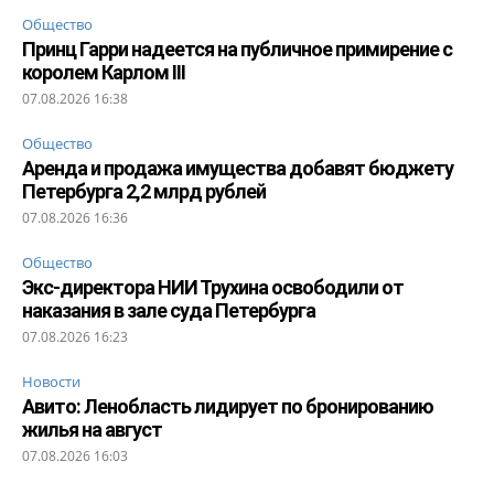
Общество
Принц Гарри надеется на публичное примирение с
королем Карлом III
07.08.2026 16:38
Общество
Аренда и продажа имущества добавят бюджету
Петербурга 2,2 млрд рублей
07.08.2026 16:36
Общество
Экс-директора НИИ Трухина освободили от
наказания в зале суда Петербурга
07.08.2026 16:23
Новости
Авито: Ленобласть лидирует по бронированию
жилья на август
07.08.2026 16:03