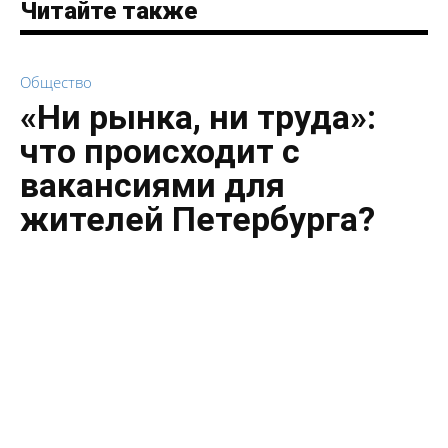
Читайте также
Общество
«Ни рынка, ни труда»:
что происходит с
вакансиями для
жителей Петербурга?