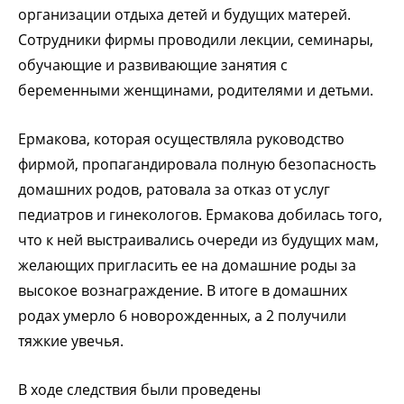
организации отдыха детей и будущих матерей.
Сотрудники фирмы проводили лекции, семинары,
обучающие и развивающие занятия с
беременными женщинами, родителями и детьми.
Ермакова, которая осуществляла руководство
фирмой, пропагандировала полную безопасность
домашних родов, ратовала за отказ от услуг
педиатров и гинекологов. Ермакова добилась того,
что к ней выстраивались очереди из будущих мам,
желающих пригласить ее на домашние роды за
высокое вознаграждение. В итоге в домашних
родах умерло 6 новорожденных, а 2 получили
тяжкие увечья.
В ходе следствия были проведены