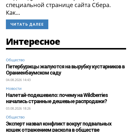
специальной странице сайта Сбера.
Как...
ЧИТАТЬ ДАЛЕЕ
Интересное
Общество
Петербуржцы жалуются на вырубку кустарников в
Ораниенбаумском саду
04.08.2026 14:43
Новости
Налетай-подешевело: почему на Wildberries
начались странные дешевые распродажи?
03.08.2026 18:26
Общество
Эксперт назвал конфликт вокруг подвальных
кошек отражением раскола в обществе