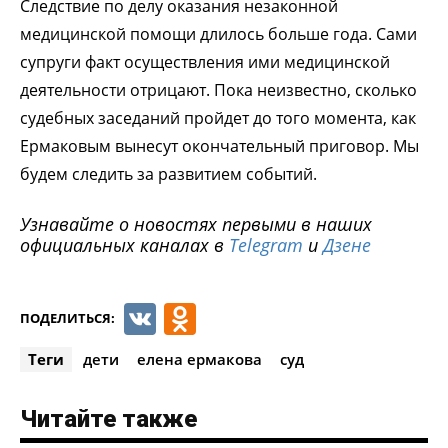
Следствие по делу оказания незаконной
медицинской помощи длилось больше года. Сами
супруги факт осуществления ими медицинской
деятельности отрицают. Пока неизвестно, сколько
судебных заседаний пройдет до того момента, как
Ермаковым вынесут окончательный приговор. Мы
будем следить за развитием событий.
Узнавайте о новостях первыми в наших
официальных каналах в
Telegram
и
Дзене
VK
Odnoklassniki
ПОДЕЛИТЬСЯ:
Теги
дети
елена ермакова
суд
Читайте также