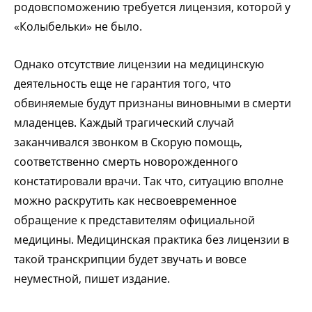
родовспоможению требуется лицензия, которой у
«Колыбельки» не было.
Однако отсутствие лицензии на медицинскую
деятельность еще не гарантия того, что
обвиняемые будут признаны виновными в смерти
младенцев. Каждый трагический случай
заканчивался звонком в Скорую помощь,
соответственно смерть новорожденного
констатировали врачи. Так что, ситуацию вполне
можно раскрутить как несвоевременное
обращение к представителям официальной
медицины. Медицинская практика без лицензии в
такой транскрипции будет звучать и вовсе
неуместной, пишет издание.