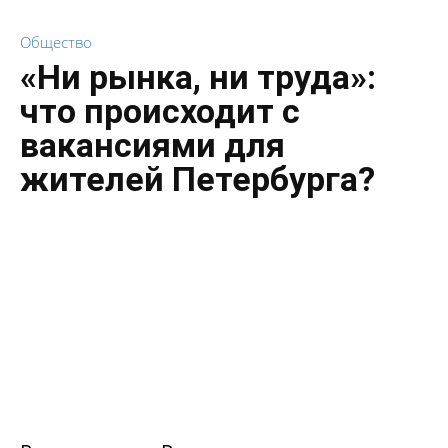
Общество
«Ни рынка, ни труда»:
что происходит с
вакансиями для
жителей Петербурга?