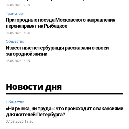
07.08.2026 17:29
Транспорт
Пригородные поезда Московского направления
перенаправят на Рыбацкое
07.08.2026 14:46
Общество
Известные петербуржцы рассказали о своей
загородной жизни
05.08.2026 14:29
Новости дня
Общество
«Ни рынка, ни труда»: что происходит с вакансиями
для жителей Петербурга?
07.08.2026 18:36