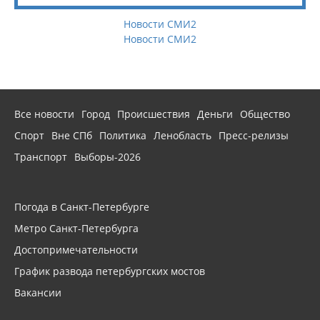
Новости СМИ2
Новости СМИ2
Все новости
Город
Происшествия
Деньги
Общество
Спорт
Вне СПб
Политика
Ленобласть
Пресс-релизы
Транспорт
Выборы-2026
Погода в Санкт-Петербурге
Метро Санкт-Петербурга
Достопримечательности
График развода петербургских мостов
Вакансии