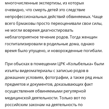
многочисленные экспертизы, из которых
очевидно, что смерть детей это следствие
непрофессиональных действий обвиняемых. Чаще
всего Ермаковы просто переоценивали свои силы,
не могли вовремя диагностировать
неблагоприятное течение родов. Тогда женщин
госпитализировали в родильные дома, однако
время было упущено, и новорожденные погибали.
При обысках в помещении ЦРК «Колыбелька» были
изъяты видеоматериалы с записью родов в
домашних условиях, фотографии, а также ряд иных
предметов и документов, доказывающих факт
осуществления обвиняемыми регулярной
медицинской деятельности. Только вот по
российским законам на деятельность по