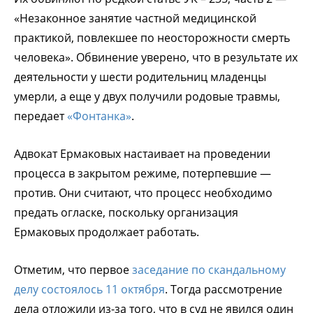
«Незаконное занятие частной медицинской
практикой, повлекшее по неосторожности смерть
человека». Обвинение уверено, что в результате их
деятельности у шести родительниц младенцы
умерли, а еще у двух получили родовые травмы,
передает
«Фонтанка»
.
Адвокат Ермаковых настаивает на проведении
процесса в закрытом режиме, потерпевшие —
против. Они считают, что процесс необходимо
предать огласке, поскольку организация
Ермаковых продолжает работать.
Отметим, что первое
заседание по скандальному
делу состоялось 11 октября
. Тогда рассмотрение
дела отложили из-за того, что в суд не явился один