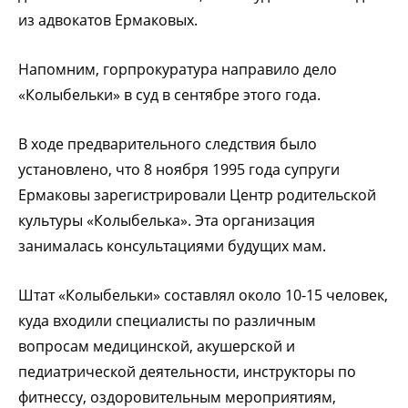
из адвокатов Ермаковых.
Напомним, горпрокуратура направило дело
«Колыбельки» в суд в сентябре этого года.
В ходе предварительного следствия было
установлено, что 8 ноября 1995 года супруги
Ермаковы зарегистрировали Центр родительской
культуры «Колыбелька». Эта организация
занималась консультациями будущих мам.
Штат «Колыбельки» составлял около 10-15 человек,
куда входили специалисты по различным
вопросам медицинской, акушерской и
педиатрической деятельности, инструкторы по
фитнессу, оздоровительным мероприятиям,