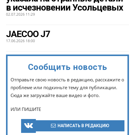
в исчезновении Усольцевых
02.07.2026 11:29
JAECOO J7
17.06.2026 18:00
Сообщить новость
Отправьте свою новость в редакцию, расскажите о
проблеме или подкиньте тему для публикации.
Сюда же загружайте ваше видео и фото.
ИЛИ ПИШИТЕ
НАПИСАТЬ В РЕДАКЦИЮ