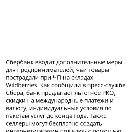
Сбербанк вводит дополнительные меры
для предпринимателей, чьи товары
пострадали при ЧП на складах
Wildberries. Как сообщили в пресс-службе
Сбера, банк предлагает льготное РКО,
скидки на международные платежи и
валюту, индивидуальные условия по
пакетам услуг до конца года. Также
селлеры могут бесплатно создать
интернет-магазин под ключ с помощью