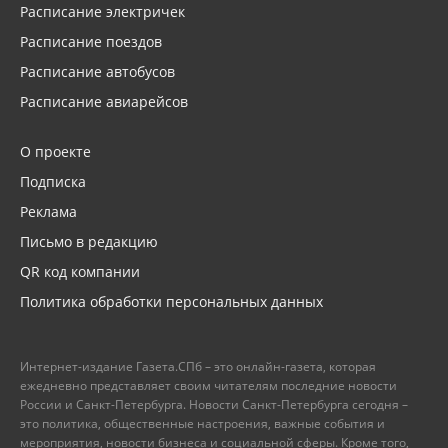
Расписание электричек
Расписание поездов
Расписание автобусов
Расписание авиарейсов
О проекте
Подписка
Реклама
Письмо в редакцию
QR код компании
Политика обработки персональных данных
Интернет-издание Газета.СПб – это онлайн-газета, которая
ежедневно представляет своим читателям последние новости
России и Санкт-Петербурга. Новости Санкт-Петербурга сегодня –
это политика, общественные настроения, важные события и
мероприятия, новости бизнеса и социальной сферы. Кроме того,