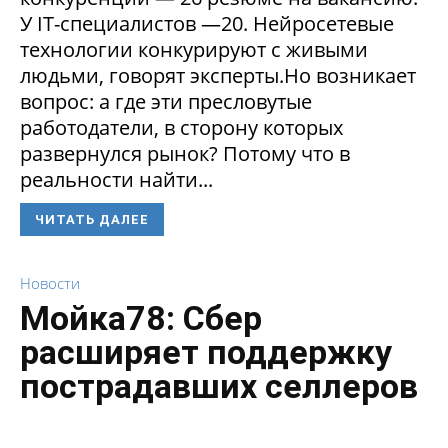
У IT-специалистов —20. Нейросетевые
технологии конкурируют с живыми
людьми, говорят эксперты.Но возникает
вопрос: а где эти пресловутые
работодатели, в сторону которых
развернулся рынок? Потому что в
реальности найти...
ЧИТАТЬ ДАЛЕЕ
Новости
Мойка78: Сбер
расширяет поддержку
пострадавших селлеров