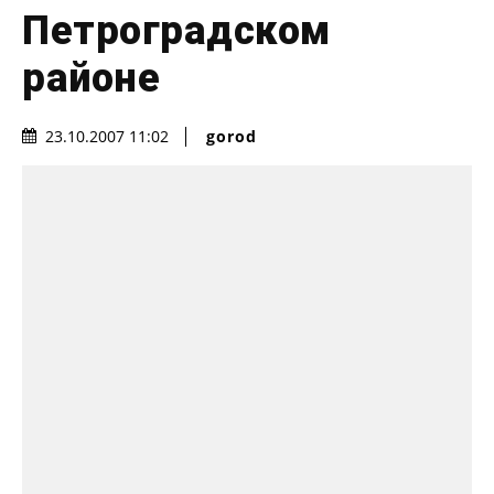
Петроградском
районе
gorod
23.10.2007 11:02