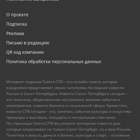
О проекте
Подписка
Реклама
Письмо в редакцию
QR код компании
Политика обработки персональных данных
Интернет-издание Газета.СПб – это онлайн-газета, которая
ежедневно представляет своим читателям последние новости
России и Санкт-Петербурга. Новости Санкт-Петербурга сегодня –
это политика, общественные настроения, важные события и
мероприятия, новости бизнеса и социальной сферы. Кроме того,
новости СПб сегодня – это, конечно, события культуры и искусства:
премьеры и выставки, концерты и театральные спектакли.
На страницах Газета.СПб вы узнаете последние новости дня,
которые затрагивают не только Санкт-Петербург, но и всю Россию.
Политика и власть, деньги и бизнес, культура и спорт, – основные