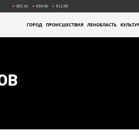
$81.41
€94.06
¥12.06
ГОРОД
ПРОИСШЕСТВИЯ
ЛЕНОБЛАСТЬ
КУЛЬТУ
ОВ