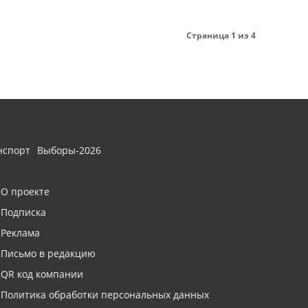
Страница 1 из 4
нспорт
Выборы-2026
О проекте
Подписка
Реклама
Письмо в редакцию
QR код компании
Политика обработки персональных данных