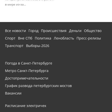
в мире из-за...
Все новости
Город
Происшествия
Деньги
Общество
Спорт
Вне СПб
Политика
Ленобласть
Пресс-релизы
Транспорт
Выборы-2026
Погода в Санкт-Петербурге
Метро Санкт-Петербурга
Достопримечательности
График развода петербургских мостов
Вакансии
Расписание электричек