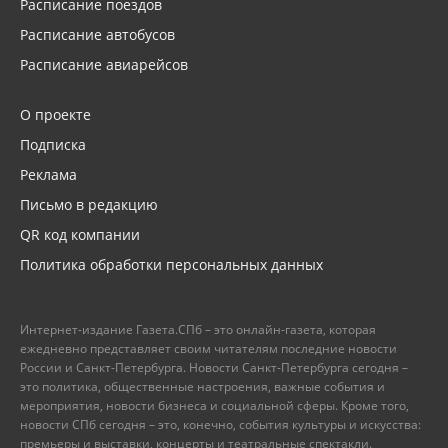
Расписание поездов
Расписание автобусов
Расписание авиарейсов
О проекте
Подписка
Реклама
Письмо в редакцию
QR код компании
Политика обработки персональных данных
Интернет-издание Газета.СПб – это онлайн-газета, которая
ежедневно представляет своим читателям последние новости
России и Санкт-Петербурга. Новости Санкт-Петербурга сегодня –
это политика, общественные настроения, важные события и
мероприятия, новости бизнеса и социальной сферы. Кроме того,
новости СПб сегодня – это, конечно, события культуры и искусства:
премьеры и выставки, концерты и театральные спектакли.