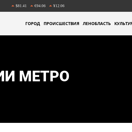
$81.41
€94.06
¥12.06
ГОРОД
ПРОИСШЕСТВИЯ
ЛЕНОБЛАСТЬ
КУЛЬТУ
ИИ МЕТРО