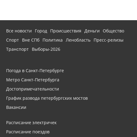
Все новости
Город
Происшествия
Деньги
Общество
Спорт
Вне СПб
Политика
Ленобласть
Пресс-релизы
Транспорт
Выборы-2026
Погода в Санкт-Петербурге
Метро Санкт-Петербурга
Достопримечательности
График развода петербургских мостов
Вакансии
Расписание электричек
Расписание поездов