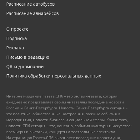
Расписание автобусов
Расписание авиарейсов
О проекте
Подписка
Реклама
Письмо в редакцию
QR код компании
Политика обработки персональных данных
Интернет-издание Газета.СПб – это онлайн-газета, которая
ежедневно представляет своим читателям последние новости
России и Санкт-Петербурга. Новости Санкт-Петербурга сегодня –
это политика, общественные настроения, важные события и
мероприятия, новости бизнеса и социальной сферы. Кроме того,
новости СПб сегодня – это, конечно, события культуры и искусства:
премьеры и выставки, концерты и театральные спектакли.
На страницах Газета.СПб вы узнаете последние новости дня,