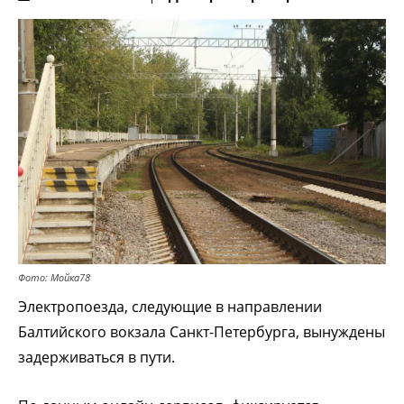
Фото: Мойка78
Электропоезда, следующие в направлении
Балтийского вокзала Санкт-Петербурга, вынуждены
задерживаться в пути.