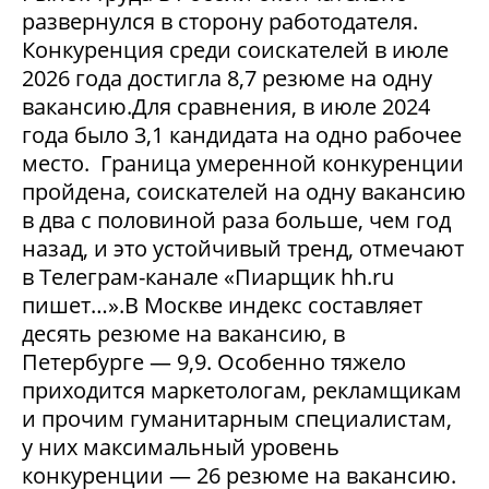
развернулся в сторону работодателя.
Конкуренция среди соискателей в июле
2026 года достигла 8,7 резюме на одну
вакансию.Для сравнения, в июле 2024
года было 3,1 кандидата на одно рабочее
место. Граница умеренной конкуренции
пройдена, соискателей на одну вакансию
в два с половиной раза больше, чем год
назад, и это устойчивый тренд, отмечают
в Телеграм-канале «Пиарщик hh.ru
пишет…».В Москве индекс составляет
десять резюме на вакансию, в
Петербурге — 9,9. Особенно тяжело
приходится маркетологам, рекламщикам
и прочим гуманитарным специалистам,
у них максимальный уровень
конкуренции — 26 резюме на вакансию.