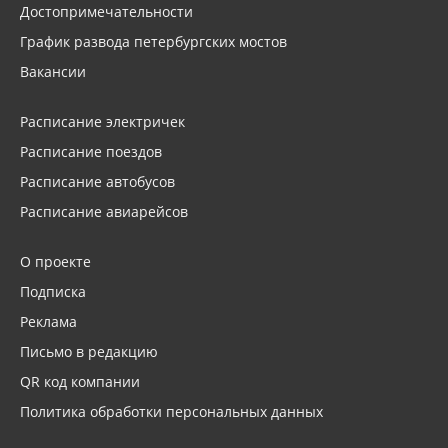
Достопримечательности
График развода петербургских мостов
Вакансии
Расписание электричек
Расписание поездов
Расписание автобусов
Расписание авиарейсов
О проекте
Подписка
Реклама
Письмо в редакцию
QR код компании
Политика обработки персональных данных