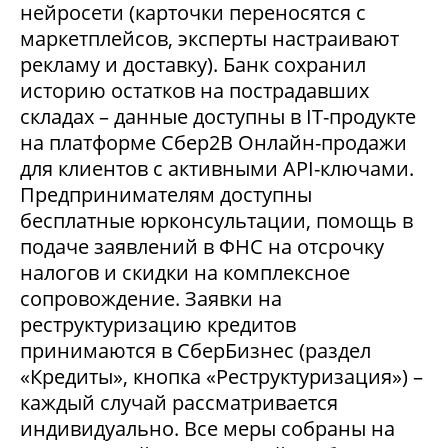
нейросети (карточки переносятся с
маркетплейсов, эксперты настраивают
рекламу и доставку). Банк сохранил
историю остатков на пострадавших
складах – данные доступны в IT-продукте
на платформе Сбер2В Онлайн-продажи
для клиентов с активными API-ключами.
Предпринимателям доступны
бесплатные юрконсультации, помощь в
подаче заявлений в ФНС на отсрочку
налогов и скидки на комплексное
сопровождение. Заявки на
реструктуризацию кредитов
принимаются в СберБизнес (раздел
«Кредиты», кнопка «Реструктуризация») –
каждый случай рассматривается
индивидуально. Все меры собраны на