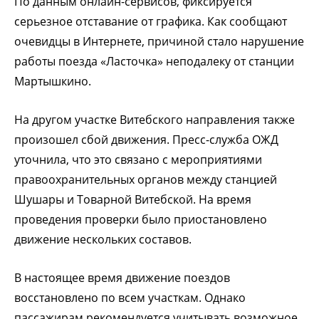
По данным онлайн-сервисов, фиксируется
серьезное отставание от графика. Как сообщают
очевидцы в Интернете, причиной стало нарушение
работы поезда «Ласточка» неподалеку от станции
Мартышкино.
На другом участке Витебского направления также
произошел сбой движения. Пресс-служба ОЖД
уточнила, что это связано с мероприятиями
правоохранительных органов между станцией
Шушары и Товарной Витебской. На время
проведения проверки было приостановлено
движение нескольких составов.
В настоящее время движение поездов
восстановлено по всем участкам. Однако
пассажирам рекомендуется учитывать возможное