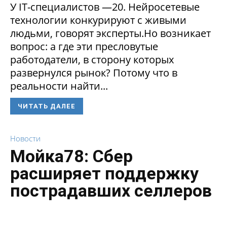
У IT-специалистов —20. Нейросетевые
технологии конкурируют с живыми
людьми, говорят эксперты.Но возникает
вопрос: а где эти пресловутые
работодатели, в сторону которых
развернулся рынок? Потому что в
реальности найти...
ЧИТАТЬ ДАЛЕЕ
Новости
Мойка78: Сбер
расширяет поддержку
пострадавших селлеров