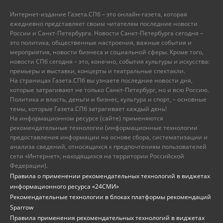
Интернет-издание Газета.СПб – это онлайн-газета, которая
ежедневно представляет своим читателям последние новости
России и Санкт-Петербурга. Новости Санкт-Петербурга сегодня –
это политика, общественные настроения, важные события и
мероприятия, новости бизнеса и социальной сферы. Кроме того,
новости СПб сегодня – это, конечно, события культуры и искусства:
премьеры и выставки, концерты и театральные спектакли.
На страницах Газета.СПб вы узнаете последние новости дня,
которые затрагивают не только Санкт-Петербург, но и всю Россию.
Политика и власть, деньги и бизнес, культура и спорт, – основные
темы, которые Газета.СПб затрагивает каждый день!
На информационном ресурсе (сайте) применяются
рекомендательные технологии (информационные технологии
предоставления информации на основе сбора, систематизации и
анализа сведений, относящихся к предпочтениям пользователей
сети «Интернет», находящихся на территории Российской
Федерации).
Правила о применении рекомендательных технологий в виджетах
информационного ресурса «24СМИ»
Рекомендательные технологии в блоках платформы рекомендаций
Sparrow
Правила применения рекомендательных технологий в виджетах