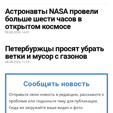
Астронавты NASA провели
больше шести часов в
открытом космосе
08.08.2026 14:47
Петербуржцы просят убрать
ветки и мусор с газонов
08.08.2026 11:19
Сообщить новость
Отправьте свою новость в редакцию, расскажите о
проблеме или подкиньте тему для публикации.
Сюда же загружайте ваше видео и фото.