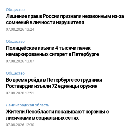
Общество
Лишение прав в России признали незаконным из-за
сомнений в личности нарушителя
07.08.2026 13:24
Общество
Полицейские изъяли 4 тысячи пачек
немаркированных сигарет в Петербурге
07.08.2026 13:07
Общество
Во время рейда в Петербурге сотрудники
Росгвардии изъяли 72 единицы оружия
07.08.2026 12:51
Ленинградская область
Жители Ленобласти показывают корзины с
лисичками в социальных сетях
07.08.2026 12:30