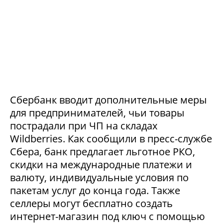
Сбербанк вводит дополнительные меры
для предпринимателей, чьи товары
пострадали при ЧП на складах
Wildberries. Как сообщили в пресс-службе
Сбера, банк предлагает льготное РКО,
скидки на международные платежи и
валюту, индивидуальные условия по
пакетам услуг до конца года. Также
селлеры могут бесплатно создать
интернет-магазин под ключ с помощью