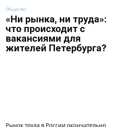
Общество
«Ни рынка, ни труда»:
что происходит с
вакансиями для
жителей Петербурга?
Рынок труда в России окончательно