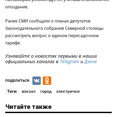
опоздание.
Ранее СМИ сообщали о планах депутатов
Законодательного собрания Северной столицы
рассмотреть вопрос о едином пересадочном
тарифе.
Узнавайте о новостях первыми в наших
официальных каналах в
Telegram
и
Дзене
VK
Odnoklassniki
ПОДЕЛИТЬСЯ:
Теги
вокзал
город
электрички
Читайте также