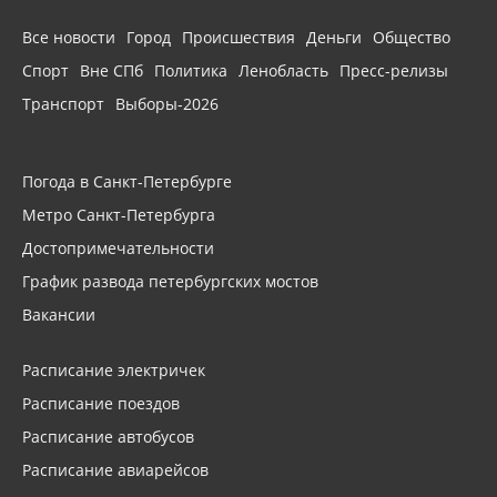
Все новости
Город
Происшествия
Деньги
Общество
Спорт
Вне СПб
Политика
Ленобласть
Пресс-релизы
Транспорт
Выборы-2026
Погода в Санкт-Петербурге
Метро Санкт-Петербурга
Достопримечательности
График развода петербургских мостов
Вакансии
Расписание электричек
Расписание поездов
Расписание автобусов
Расписание авиарейсов