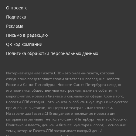
О проекте
Подписка
Реклама
Письмо в редакцию
QR код компании
Политика обработки персональных данных
Интернет-издание Газета.СПб – это онлайн-газета, которая
ежедневно представляет своим читателям последние новости
России и Санкт-Петербурга. Новости Санкт-Петербурга сегодня –
это политика, общественные настроения, важные события и
мероприятия, новости бизнеса и социальной сферы. Кроме того,
новости СПб сегодня – это, конечно, события культуры и искусства:
премьеры и выставки, концерты и театральные спектакли.
На страницах Газета.СПб вы узнаете последние новости дня,
которые затрагивают не только Санкт-Петербург, но и всю Россию.
Политика и власть, деньги и бизнес, культура и спорт, – основные
темы, которые Газета.СПб затрагивает каждый день!