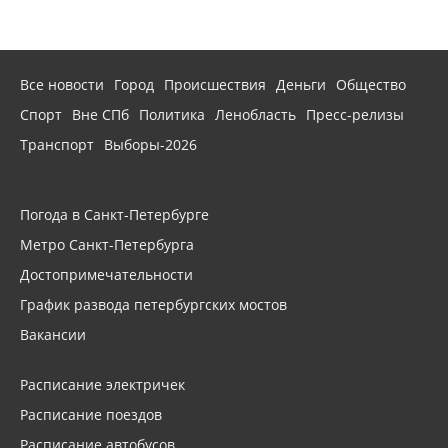
Все новости
Город
Происшествия
Деньги
Общество
Спорт
Вне СПб
Политика
Ленобласть
Пресс-релизы
Транспорт
Выборы-2026
Погода в Санкт-Петербурге
Метро Санкт-Петербурга
Достопримечательности
График развода петербургских мостов
Вакансии
Расписание электричек
Расписание поездов
Расписание автобусов