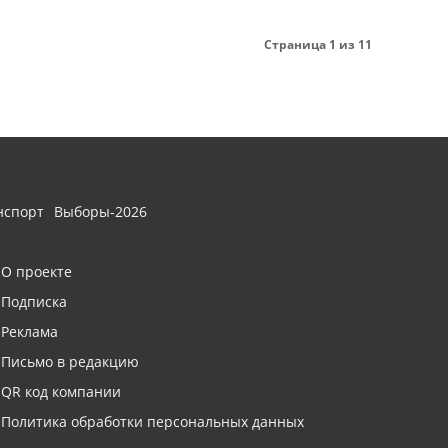
Страница 1 из 11
нспорт
Выборы-2026
О проекте
Подписка
Реклама
Письмо в редакцию
QR код компании
Политика обработки персональных данных