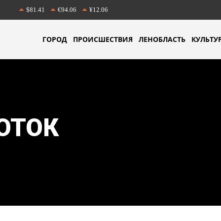
$81.41
€94.06
¥12.06
ГОРОД
ПРОИСШЕСТВИЯ
ЛЕНОБЛАСТЬ
КУЛЬТУ
ОТОК