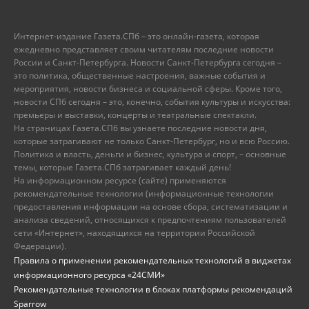
Интернет-издание Газета.СПб – это онлайн-газета, которая
ежедневно представляет своим читателям последние новости
России и Санкт-Петербурга. Новости Санкт-Петербурга сегодня –
это политика, общественные настроения, важные события и
мероприятия, новости бизнеса и социальной сферы. Кроме того,
новости СПб сегодня – это, конечно, события культуры и искусства:
премьеры и выставки, концерты и театральные спектакли.
На страницах Газета.СПб вы узнаете последние новости дня,
которые затрагивают не только Санкт-Петербург, но и всю Россию.
Политика и власть, деньги и бизнес, культура и спорт, – основные
темы, которые Газета.СПб затрагивает каждый день!
На информационном ресурсе (сайте) применяются
рекомендательные технологии (информационные технологии
предоставления информации на основе сбора, систематизации и
анализа сведений, относящихся к предпочтениям пользователей
сети «Интернет», находящихся на территории Российской
Федерации).
Правила о применении рекомендательных технологий в виджетах
информационного ресурса «24СМИ»
Рекомендательные технологии в блоках платформы рекомендаций
Sparrow