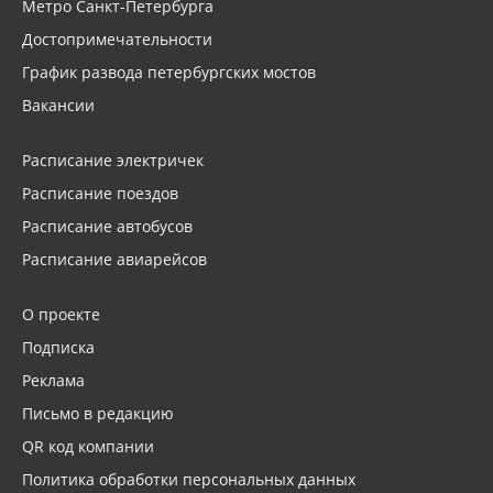
Метро Санкт-Петербурга
Достопримечательности
График развода петербургских мостов
Вакансии
Расписание электричек
Расписание поездов
Расписание автобусов
Расписание авиарейсов
О проекте
Подписка
Реклама
Письмо в редакцию
QR код компании
Политика обработки персональных данных