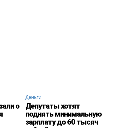
Деньги
зали о
Депутаты хотят
я
поднять минимальную
зарплату до 60 тысяч