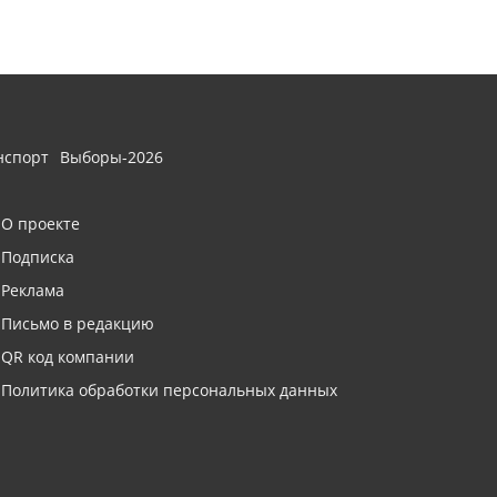
нспорт
Выборы-2026
О проекте
Подписка
Реклама
Письмо в редакцию
QR код компании
Политика обработки персональных данных