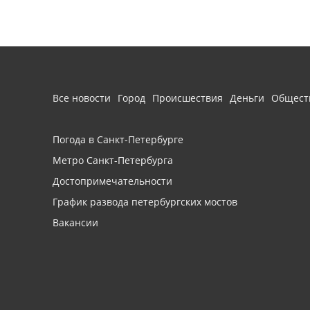
Все новости
Город
Происшествия
Деньги
Общест
Погода в Санкт-Петербурге
Метро Санкт-Петербурга
Достопримечательности
График развода петербургских мостов
Вакансии