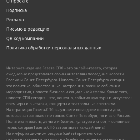
О проекте
Подписка
Реклама
Письмо в редакцию
QR код компании
Политика обработки персональных данных
Интернет-издание Газета.СПб – это онлайн-газета, которая
ежедневно представляет своим читателям последние новости
России и Санкт-Петербурга. Новости Санкт-Петербурга сегодня –
это политика, общественные настроения, важные события и
мероприятия, новости бизнеса и социальной сферы. Кроме того,
новости СПб сегодня – это, конечно, события культуры и искусства:
премьеры и выставки, концерты и театральные спектакли.
На страницах Газета.СПб вы узнаете последние новости дня,
которые затрагивают не только Санкт-Петербург, но и всю Россию.
Политика и власть, деньги и бизнес, культура и спорт, – основные
темы, которые Газета.СПб затрагивает каждый день!
На информационном ресурсе (сайте) применяются
рекомендательные технологии (информационные технологии