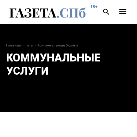
18+
Главная
Теги
Коммунальные Услуги
КОММУНАЛЬНЫЕ
УСЛУГИ