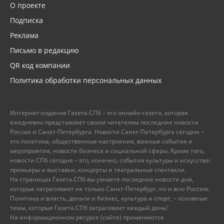
О проекте
Подписка
Реклама
Письмо в редакцию
QR код компании
Политика обработки персональных данных
Интернет-издание Газета.СПб – это онлайн-газета, которая
ежедневно представляет своим читателям последние новости
России и Санкт-Петербурга. Новости Санкт-Петербурга сегодня –
это политика, общественные настроения, важные события и
мероприятия, новости бизнеса и социальной сферы. Кроме того,
новости СПб сегодня – это, конечно, события культуры и искусства:
премьеры и выставки, концерты и театральные спектакли.
На страницах Газета.СПб вы узнаете последние новости дня,
которые затрагивают не только Санкт-Петербург, но и всю Россию.
Политика и власть, деньги и бизнес, культура и спорт, – основные
темы, которые Газета.СПб затрагивает каждый день!
На информационном ресурсе (сайте) применяются