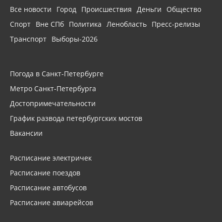
Все новости
Город
Происшествия
Деньги
Общество
Спорт
Вне СПб
Политика
Ленобласть
Пресс-релизы
Транспорт
Выборы-2026
Погода в Санкт-Петербурге
Метро Санкт-Петербурга
Достопримечательности
График развода петербургских мостов
Вакансии
Расписание электричек
Расписание поездов
Расписание автобусов
Расписание авиарейсов