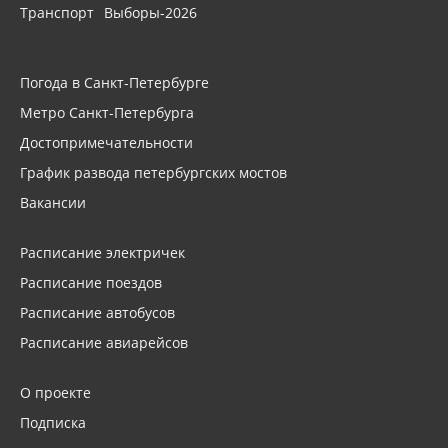
Транспорт
Выборы-2026
Погода в Санкт-Петербурге
Метро Санкт-Петербурга
Достопримечательности
График развода петербургских мостов
Вакансии
Расписание электричек
Расписание поездов
Расписание автобусов
Расписание авиарейсов
О проекте
Подписка