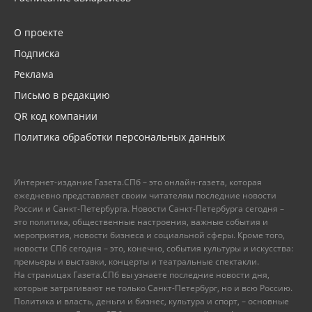
О проекте
Подписка
Реклама
Письмо в редакцию
QR код компании
Политика обработки персональных данных
Интернет-издание Газета.СПб – это онлайн-газета, которая
ежедневно представляет своим читателям последние новости
России и Санкт-Петербурга. Новости Санкт-Петербурга сегодня –
это политика, общественные настроения, важные события и
мероприятия, новости бизнеса и социальной сферы. Кроме того,
новости СПб сегодня – это, конечно, события культуры и искусства:
премьеры и выставки, концерты и театральные спектакли.
На страницах Газета.СПб вы узнаете последние новости дня,
которые затрагивают не только Санкт-Петербург, но и всю Россию.
Политика и власть, деньги и бизнес, культура и спорт, – основные