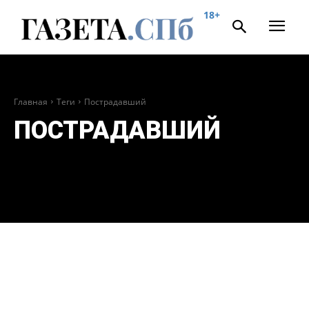
18+
Главная
Теги
Пострадавший
ПОСТРАДАВШИЙ