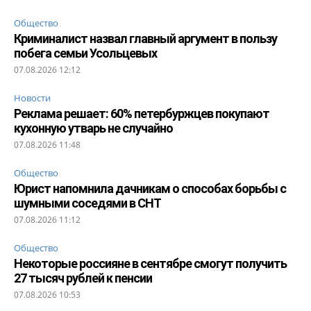
Общество
Криминалист назвал главный аргумент в пользу
побега семьи Усольцевых
07.08.2026 12:12
Новости
Реклама решает: 60% петербуржцев покупают
кухонную утварь не случайно
07.08.2026 11:48
Общество
Юрист напомнила дачникам о способах борьбы с
шумными соседями в СНТ
07.08.2026 11:12
Общество
Некоторые россияне в сентябре смогут получить
27 тысяч рублей к пенсии
07.08.2026 10:53