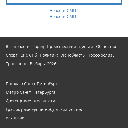
Новости СМИ2
Новости СМИ2
Все новости
Город
Происшествия
Деньги
Общество
Спорт
Вне СПб
Политика
Ленобласть
Пресс-релизы
Транспорт
Выборы-2026
Погода в Санкт-Петербурге
Метро Санкт-Петербурга
Достопримечательности
График развода петербургских мостов
Вакансии