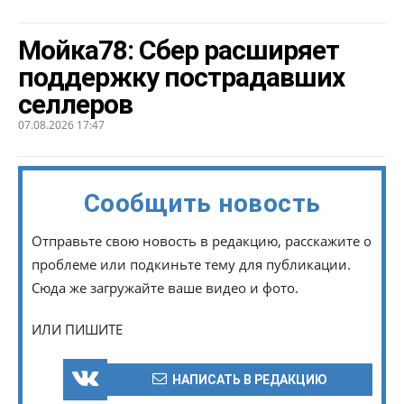
Мойка78: Сбер расширяет
поддержку пострадавших
селлеров
07.08.2026 17:47
Сообщить новость
Отправьте свою новость в редакцию, расскажите о
проблеме или подкиньте тему для публикации.
Сюда же загружайте ваше видео и фото.
ИЛИ ПИШИТЕ
НАПИСАТЬ В РЕДАКЦИЮ