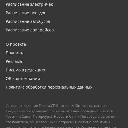
Расписание электричек
Расписание поездов
Расписание автобусов
Расписание авиарейсов
О проекте
Подписка
Реклама
Письмо в редакцию
QR код компании
Политика обработки персональных данных
Интернет-издание Газета.СПб – это онлайн-газета, которая
ежедневно представляет своим читателям последние новости
России и Санкт-Петербурга. Новости Санкт-Петербурга сегодня –
это политика, общественные настроения, важные события и
мероприятия, новости бизнеса и социальной сферы. Кроме того,