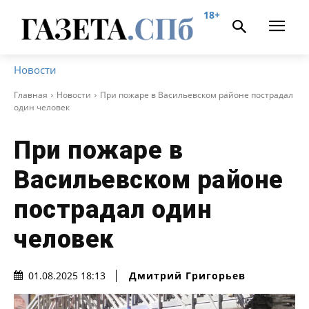
18+
Новости
Главная
Новости
При пожаре в Васильевском районе пострадал
один человек
При пожаре в
Васильевском районе
пострадал один
человек
Дмитрий Григорьев
01.08.2025 18:13