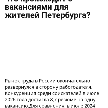
вакансиями для
жителей Петербурга?
Рынок труда в России окончательно
развернулся в сторону работодателя.
Конкуренция среди соискателей в июле
2026 года достигла 8,7 резюме на одну
вакансию.Для сравнения, в июле 2024