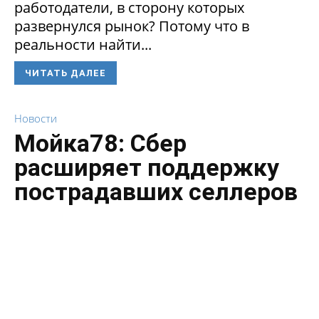
работодатели, в сторону которых
развернулся рынок? Потому что в
реальности найти...
ЧИТАТЬ ДАЛЕЕ
Новости
Мойка78: Сбер
расширяет поддержку
пострадавших селлеров