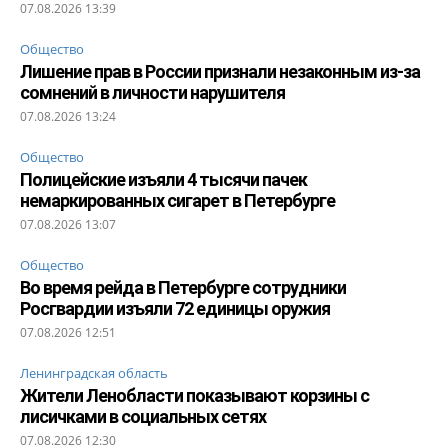
07.08.2026 13:39
Общество
Лишение прав в России признали незаконным из-за
сомнений в личности нарушителя
07.08.2026 13:24
Общество
Полицейские изъяли 4 тысячи пачек
немаркированных сигарет в Петербурге
07.08.2026 13:07
Общество
Во время рейда в Петербурге сотрудники
Росгвардии изъяли 72 единицы оружия
07.08.2026 12:51
Ленинградская область
Жители Ленобласти показывают корзины с
лисичками в социальных сетях
07.08.2026 12:30