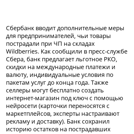
Сбербанк вводит дополнительные меры
для предпринимателей, чьи товары
пострадали при ЧП на складах
Wildberries. Как сообщили в пресс-службе
Сбера, банк предлагает льготное РКО,
скидки на международные платежи и
валюту, индивидуальные условия по
пакетам услуг до конца года. Также
селлеры могут бесплатно создать
интернет-магазин под ключ с помощью
нейросети (карточки переносятся с
маркетплейсов, эксперты настраивают
рекламу и доставку). Банк сохранил
историю остатков на пострадавших