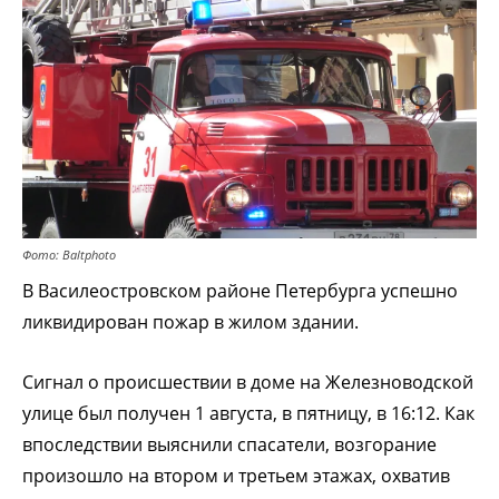
Фото: Baltphoto
В Василеостровском районе Петербурга успешно
ликвидирован пожар в жилом здании.
Сигнал о происшествии в доме на Железноводской
улице был получен 1 августа, в пятницу, в 16:12. Как
впоследствии выяснили спасатели, возгорание
произошло на втором и третьем этажах, охватив