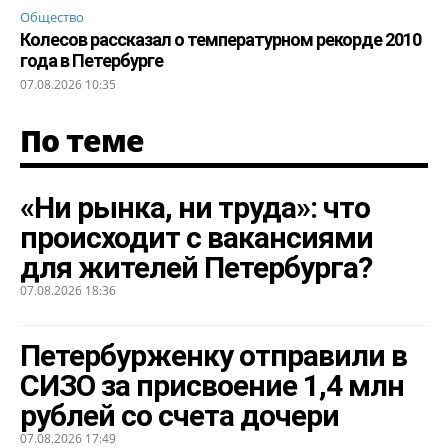
Общество
Колесов рассказал о температурном рекорде 2010
года в Петербурге
07.08.2026 10:35
По теме
«Ни рынка, ни труда»: что
происходит с вакансиями
для жителей Петербурга?
07.08.2026 18:36
Петербурженку отправили в
СИЗО за присвоение 1,4 млн
рублей со счета дочери
07.08.2026 17:49