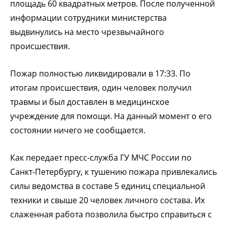
площадь 60 квадратных метров. После полученной
информации сотрудники министерства
выдвинулись на место чрезвычайного
происшествия.
Пожар полностью ликвидировали в 17:33. По
итогам происшествия, один человек получил
травмы и был доставлен в медицинское
учреждение для помощи. На данный момент о его
состоянии ничего не сообщается.
Как передает пресс-служба ГУ МЧС России по
Санкт-Петербургу, к тушению пожара привлекались
силы ведомства в составе 5 единиц специальной
техники и свыше 20 человек личного состава. Их
слаженная работа позволила быстро справиться с