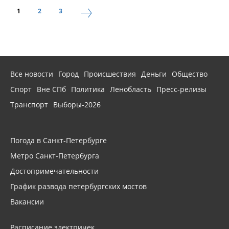
1
2
3
Все новости
Город
Происшествия
Деньги
Общество
Спорт
Вне СПб
Политика
Ленобласть
Пресс-релизы
Транспорт
Выборы-2026
Погода в Санкт-Петербурге
Метро Санкт-Петербурга
Достопримечательности
График развода петербургских мостов
Вакансии
Расписание электричек