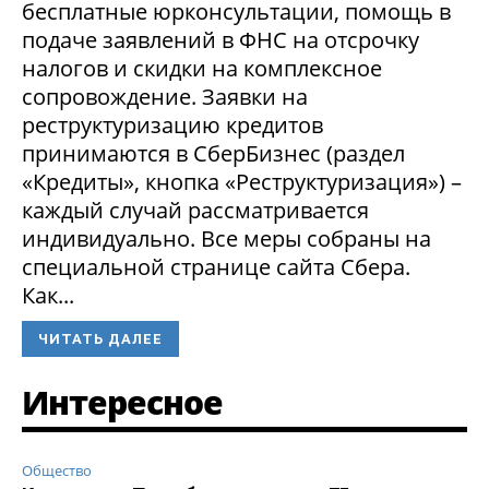
бесплатные юрконсультации, помощь в
подаче заявлений в ФНС на отсрочку
налогов и скидки на комплексное
сопровождение. Заявки на
реструктуризацию кредитов
принимаются в СберБизнес (раздел
«Кредиты», кнопка «Реструктуризация») –
каждый случай рассматривается
индивидуально. Все меры собраны на
специальной странице сайта Сбера.
Как...
ЧИТАТЬ ДАЛЕЕ
Интересное
Общество