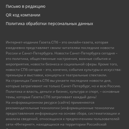
Письмо в редакцию
QR код компании
Политика обработки персональных данных
Интернет-издание Газета.СПб – это онлайн-газета, которая
ежедневно представляет своим читателям последние новости
России и Санкт-Петербурга. Новости Санкт-Петербурга сегодня –
это политика, общественные настроения, важные события и
мероприятия, новости бизнеса и социальной сферы. Кроме того,
новости СПб сегодня – это, конечно, события культуры и искусства:
премьеры и выставки, концерты и театральные спектакли.
На страницах Газета.СПб вы узнаете последние новости дня,
которые затрагивают не только Санкт-Петербург, но и всю Россию.
Политика и власть, деньги и бизнес, культура и спорт, – основные
темы, которые Газета.СПб затрагивает каждый день!
На информационном ресурсе (сайте) применяются
рекомендательные технологии (информационные технологии
предоставления информации на основе сбора, систематизации и
анализа сведений, относящихся к предпочтениям пользователей
сети «Интернет», находящихся на территории Российской