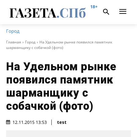
18+
Город
Главная
Город
На Удельном рынке появился памятник
шарманщику с собачкой (фото)
На Удельном рынке
появился памятник
шарманщику с
собачкой (фото)
test
12.11.2015 13:53