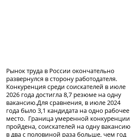
Рынок труда в России окончательно
развернулся в сторону работодателя.
Конкуренция среди соискателей в июле
2026 года достигла 8,7 резюме на одну
вакансию.Для сравнения, в июле 2024
года было 3,1 кандидата на одно рабочее
место. Граница умеренной конкуренции
пройдена, соискателей на одну вакансию
в два с половиной раза больше, чем год