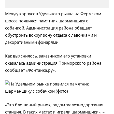
Между корпусов Удельного рынка на Фермском
шоссе появился памятник шарманщику с
собачкой. Администрация района обещает
обустроить вокруг зону отдыха с лавочками и
декоративными фонарями.
Как выяснилось, заказчиком его установки
оказалась администрация Приморского района,
сообщает «Фонтанка.ру».
«Это блошиный рынок, рядом железнодорожная
станция. В таких местах и играли шарманщики», –