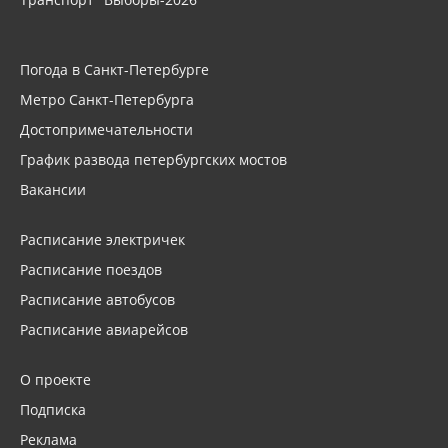
Погода в Санкт-Петербурге
Метро Санкт-Петербурга
Достопримечательности
График развода петербургских мостов
Вакансии
Расписание электричек
Расписание поездов
Расписание автобусов
Расписание авиарейсов
О проекте
Подписка
Реклама