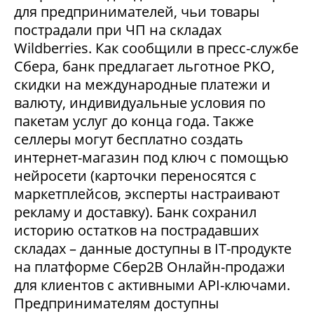
для предпринимателей, чьи товары
пострадали при ЧП на складах
Wildberries. Как сообщили в пресс-службе
Сбера, банк предлагает льготное РКО,
скидки на международные платежи и
валюту, индивидуальные условия по
пакетам услуг до конца года. Также
селлеры могут бесплатно создать
интернет-магазин под ключ с помощью
нейросети (карточки переносятся с
маркетплейсов, эксперты настраивают
рекламу и доставку). Банк сохранил
историю остатков на пострадавших
складах – данные доступны в IT-продукте
на платформе Сбер2В Онлайн-продажи
для клиентов с активными API-ключами.
Предпринимателям доступны