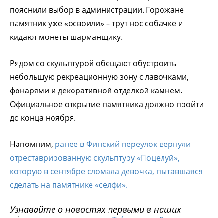
пояснили выбор в администрации. Горожане
памятник уже «освоили» – трут нос собачке и
кидают монеты шарманщику.
Рядом со скульптурой обещают обустроить
небольшую рекреационную зону с лавочками,
фонарями и декоративной отделкой камнем.
Официальное открытие памятника должно пройти
до конца ноября.
Напомним,
ранее в Финский переулок вернули
отреставрированную скульптуру «Поцелуй»,
которую в сентябре сломала девочка, пытавшаяся
сделать на памятнике «селфи».
Узнавайте о новостях первыми в наших