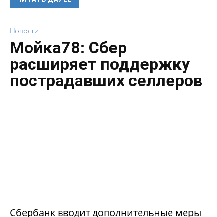
Новости
Мойка78: Сбер
расширяет поддержку
пострадавших селлеров
Сбербанк вводит дополнительные меры