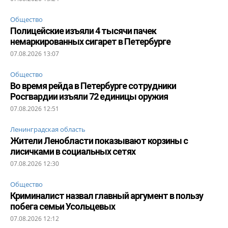
Общество
Полицейские изъяли 4 тысячи пачек
немаркированных сигарет в Петербурге
07.08.2026 13:07
Общество
Во время рейда в Петербурге сотрудники
Росгвардии изъяли 72 единицы оружия
07.08.2026 12:51
Ленинградская область
Жители Ленобласти показывают корзины с
лисичками в социальных сетях
07.08.2026 12:30
Общество
Криминалист назвал главный аргумент в пользу
побега семьи Усольцевых
07.08.2026 12:12