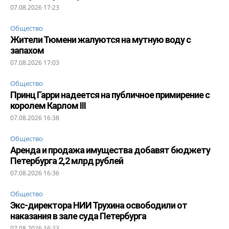
07.08.2026 17:23
Общество
Жители Тюмени жалуются на мутную воду с
запахом
07.08.2026 17:03
Общество
Принц Гарри надеется на публичное примирение с
королем Карлом III
07.08.2026 16:38
Общество
Аренда и продажа имущества добавят бюджету
Петербурга 2,2 млрд рублей
07.08.2026 16:36
Общество
Экс-директора НИИ Трухина освободили от
наказания в зале суда Петербурга
07.08.2026 16:23