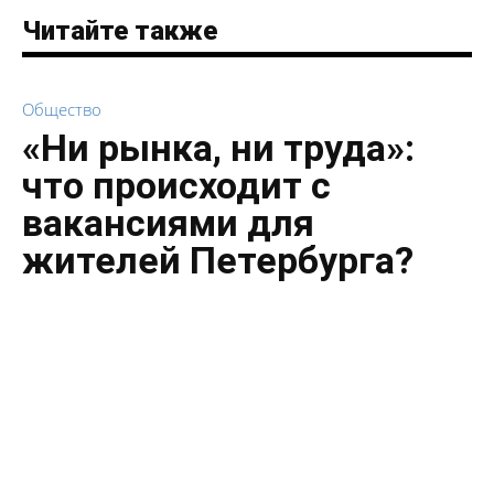
Читайте также
Общество
«Ни рынка, ни труда»:
что происходит с
вакансиями для
жителей Петербурга?