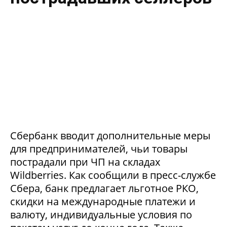
Сбербанк вводит дополнительные меры
для предпринимателей, чьи товары
пострадали при ЧП на складах
Wildberries. Как сообщили в пресс-службе
Сбера, банк предлагает льготное РКО,
скидки на международные платежи и
валюту, индивидуальные условия по