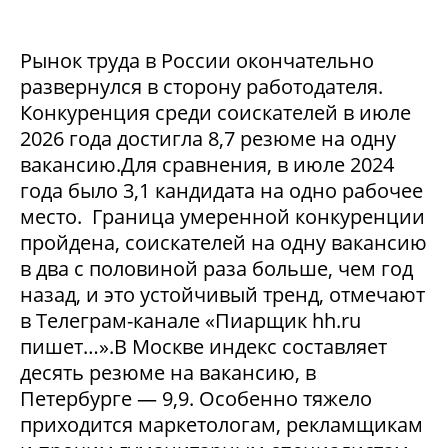
Рынок труда в России окончательно
развернулся в сторону работодателя.
Конкуренция среди соискателей в июле
2026 года достигла 8,7 резюме на одну
вакансию.Для сравнения, в июле 2024
года было 3,1 кандидата на одно рабочее
место. Граница умеренной конкуренции
пройдена, соискателей на одну вакансию
в два с половиной раза больше, чем год
назад, и это устойчивый тренд, отмечают
в Телеграм-канале «Пиарщик hh.ru
пишет…».В Москве индекс составляет
десять резюме на вакансию, в
Петербурге — 9,9. Особенно тяжело
приходится маркетологам, рекламщикам