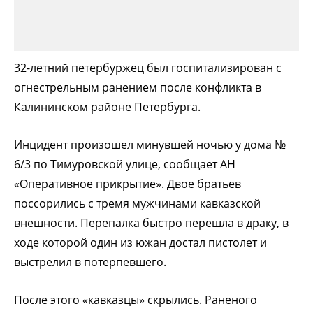
32-летний петербуржец был госпитализирован с
огнестрельным ранением после конфликта в
Калининском районе Петербурга.
Инцидент произошел минувшей ночью у дома №
6/3 по Тимуровской улице, сообщает АН
«Оперативное прикрытие». Двое братьев
поссорились с тремя мужчинами кавказской
внешности. Перепалка быстро перешла в драку, в
ходе которой один из южан достал пистолет и
выстрелил в потерпевшего.
После этого «кавказцы» скрылись. Раненого