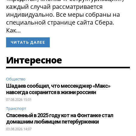
каждый случай рассматривается
индивидуально. Все меры собраны на
специальной странице сайта Сбера.
Как...
ЧИТАТЬ ДАЛЕЕ
Интересное
Общество
Шадаев сообщил, что мессенджер «Макс»
навсегда сохранится в жизни россиян
07.08.2026 15:01
Транспорт
Спасенный в 2025 году кот на Фонтанке стал
домашним любимцем петербурженки
03.08.2026 14:07