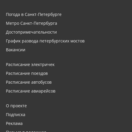
Погода в Санкт-Петербурге
Метро Санкт-Петербурга
Достопримечательности
График развода петербургских мостов
Вакансии
Расписание электричек
Расписание поездов
Расписание автобусов
Расписание авиарейсов
О проекте
Подписка
Реклама