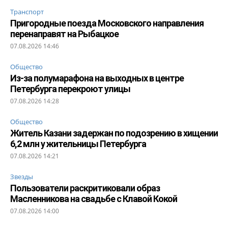
Транспорт
Пригородные поезда Московского направления
перенаправят на Рыбацкое
07.08.2026 14:46
Общество
Из-за полумарафона на выходных в центре
Петербурга перекроют улицы
07.08.2026 14:28
Общество
Житель Казани задержан по подозрению в хищении
6,2 млн у жительницы Петербурга
07.08.2026 14:21
Звезды
Пользователи раскритиковали образ
Масленникова на свадьбе с Клавой Кокой
07.08.2026 14:00