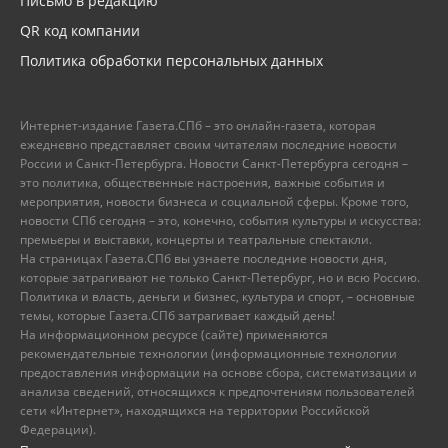
Письмо в редакцию
QR код компании
Политика обработки персональных данных
Интернет-издание Газета.СПб – это онлайн-газета, которая
ежедневно представляет своим читателям последние новости
России и Санкт-Петербурга. Новости Санкт-Петербурга сегодня –
это политика, общественные настроения, важные события и
мероприятия, новости бизнеса и социальной сферы. Кроме того,
новости СПб сегодня – это, конечно, события культуры и искусства:
премьеры и выставки, концерты и театральные спектакли.
На страницах Газета.СПб вы узнаете последние новости дня,
которые затрагивают не только Санкт-Петербург, но и всю Россию.
Политика и власть, деньги и бизнес, культура и спорт, – основные
темы, которые Газета.СПб затрагивает каждый день!
На информационном ресурсе (сайте) применяются
рекомендательные технологии (информационные технологии
предоставления информации на основе сбора, систематизации и
анализа сведений, относящихся к предпочтениям пользователей
сети «Интернет», находящихся на территории Российской
Федерации).