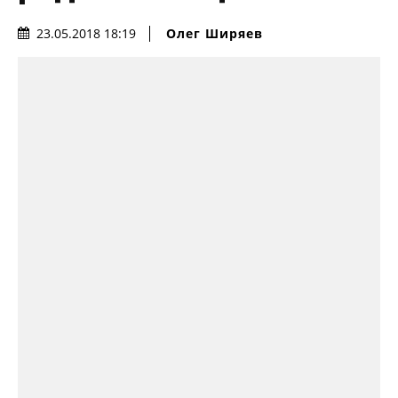
Олег Ширяев
23.05.2018 18:19