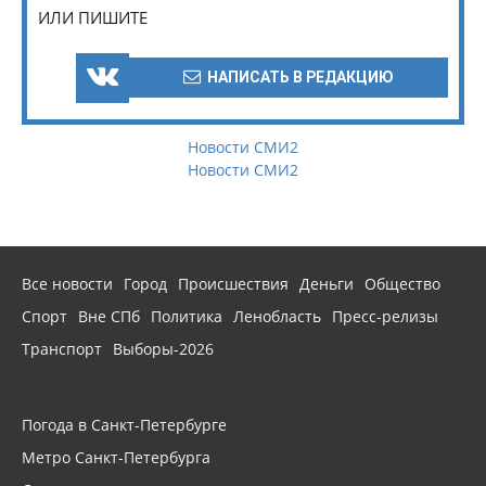
ИЛИ ПИШИТЕ
НАПИСАТЬ В РЕДАКЦИЮ
Новости СМИ2
Новости СМИ2
Все новости
Город
Происшествия
Деньги
Общество
Спорт
Вне СПб
Политика
Ленобласть
Пресс-релизы
Транспорт
Выборы-2026
Погода в Санкт-Петербурге
Метро Санкт-Петербурга