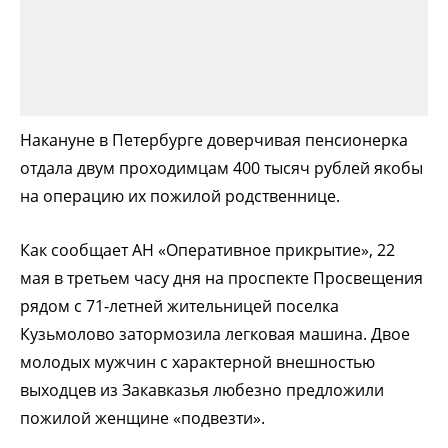
Накануне в Петербурге доверчивая пенсионерка
отдала двум проходимцам 400 тысяч рублей якобы
на операцию их пожилой родственнице.
Как сообщает АН «Оперативное прикрытие», 22
мая в третьем часу дня на проспекте Просвещения
рядом с 71-летней жительницей поселка
Кузьмолово затормозила легковая машина. Двое
молодых мужчин с характерной внешностью
выходцев из Закавказья любезно предложили
пожилой женщине «подвезти».