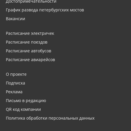
Достопримечательности
График развода петербургских мостов
Вакансии
Расписание электричек
Расписание поездов
Расписание автобусов
Расписание авиарейсов
О проекте
Подписка
Реклама
Письмо в редакцию
QR код компании
Политика обработки персональных данных