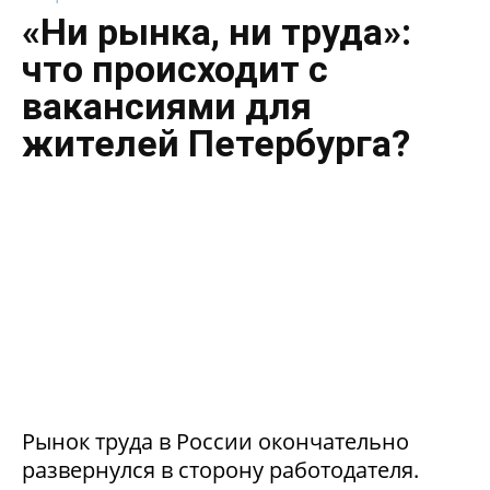
«Ни рынка, ни труда»:
что происходит с
вакансиями для
жителей Петербурга?
Рынок труда в России окончательно
развернулся в сторону работодателя.