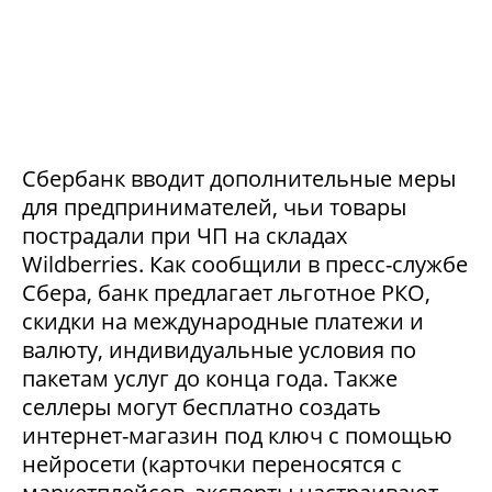
Сбербанк вводит дополнительные меры
для предпринимателей, чьи товары
пострадали при ЧП на складах
Wildberries. Как сообщили в пресс-службе
Сбера, банк предлагает льготное РКО,
скидки на международные платежи и
валюту, индивидуальные условия по
пакетам услуг до конца года. Также
селлеры могут бесплатно создать
интернет-магазин под ключ с помощью
нейросети (карточки переносятся с