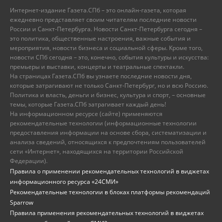
Интернет-издание Газета.СПб – это онлайн-газета, которая
ежедневно представляет своим читателям последние новости
России и Санкт-Петербурга. Новости Санкт-Петербурга сегодня –
это политика, общественные настроения, важные события и
мероприятия, новости бизнеса и социальной сферы. Кроме того,
новости СПб сегодня – это, конечно, события культуры и искусства:
премьеры и выставки, концерты и театральные спектакли.
На страницах Газета.СПб вы узнаете последние новости дня,
которые затрагивают не только Санкт-Петербург, но и всю Россию.
Политика и власть, деньги и бизнес, культура и спорт, – основные
темы, которые Газета.СПб затрагивает каждый день!
На информационном ресурсе (сайте) применяются
рекомендательные технологии (информационные технологии
предоставления информации на основе сбора, систематизации и
анализа сведений, относящихся к предпочтениям пользователей
сети «Интернет», находящихся на территории Российской
Федерации).
Правила о применении рекомендательных технологий в виджетах
информационного ресурса «24СМИ»
Рекомендательные технологии в блоках платформы рекомендаций
Sparrow
Правила применения рекомендательных технологий в виджетах