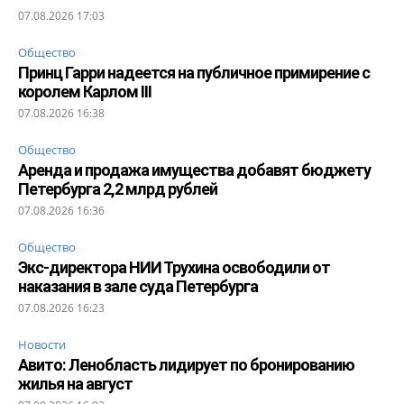
07.08.2026 17:03
Общество
Принц Гарри надеется на публичное примирение с
королем Карлом III
07.08.2026 16:38
Общество
Аренда и продажа имущества добавят бюджету
Петербурга 2,2 млрд рублей
07.08.2026 16:36
Общество
Экс-директора НИИ Трухина освободили от
наказания в зале суда Петербурга
07.08.2026 16:23
Новости
Авито: Ленобласть лидирует по бронированию
жилья на август