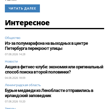
ЧИТАТЬ ДАЛЕЕ
Интересное
Общество
Из-за полумарафона на выходных в центре
Петербурга перекроют улицы
07.08.2026 14:28
Новости
Акция в фитнес-клубе: экономия или оригинальный
способ поиска второй половинки?
04.08.2026 18:09
Ленинградская область
Бурые медведи из Ленобласти отправились в
ирландский заповедник
07.08.2026 10:20
Звезды