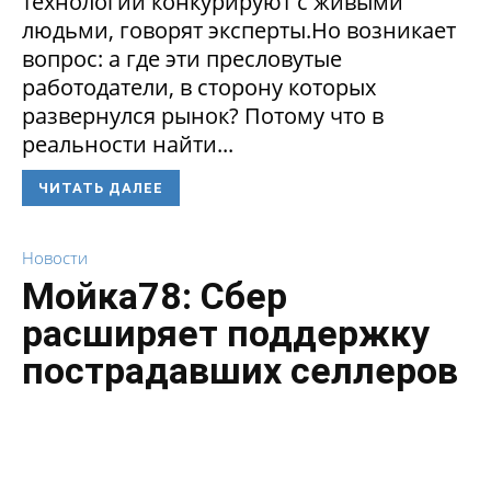
технологии конкурируют с живыми
людьми, говорят эксперты.Но возникает
вопрос: а где эти пресловутые
работодатели, в сторону которых
развернулся рынок? Потому что в
реальности найти...
ЧИТАТЬ ДАЛЕЕ
Новости
Мойка78: Сбер
расширяет поддержку
пострадавших селлеров