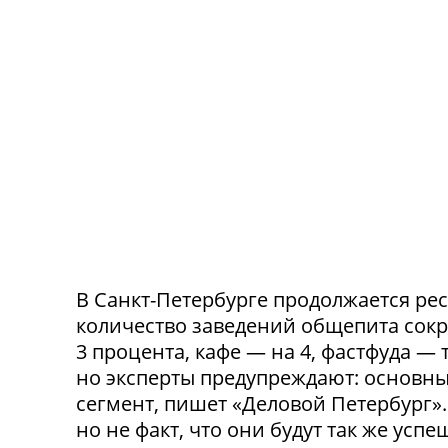
В Санкт-Петербурге продолжается ре
количество заведений общепита сокр
3 процента, кафе — на 4, фастфуда — 
но эксперты предупреждают: основн
сегмент, пишет «Деловой Петербург»
но не факт, что они будут так же ус