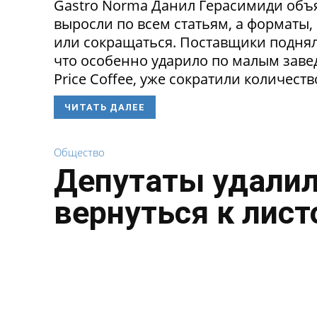
Gastro Norma Данил Герасимиди объя
выросли по всем статьям, а форматы,
или сокращаться. Поставщики поднял
что особенно ударило по малым заведе
Price Coffee, уже сократили количество
ЧИТАТЬ ДАЛЕЕ
Общество
Депутаты удалил
вернуться к лист