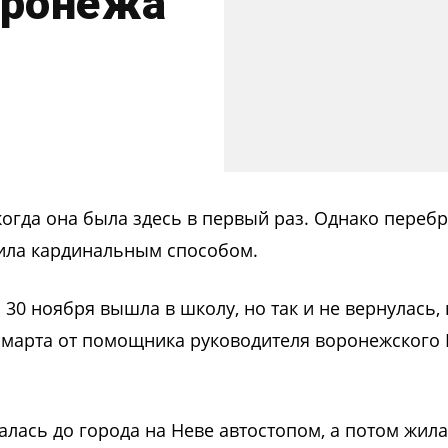
оронежа
огда она была здесь в первый раз. Однако перебр
ила кардинальным способом.
30 ноября вышла в школу, но так и не вернулась,
5 марта от помощника руководителя воронежского 
лась до города на Неве автостопом, а потом жила