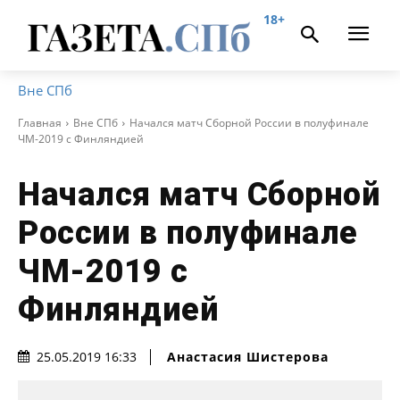
18+
Вне СПб
Главная
Вне СПб
Начался матч Сборной России в полуфинале
ЧМ-2019 с Финляндией
Начался матч Сборной
России в полуфинале
ЧМ-2019 с
Финляндией
Анастасия Шистерова
25.05.2019 16:33