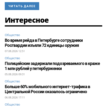
ЧИТАТЬ ДАЛЕЕ
Интересное
Общество
Во время рейда в Петербурге сотрудники
Росгвардии изъяли 72 единицы оружия
07.08.2026 12:51
Общество
Полицейские задержали подозреваемого в краже
1 млн рублей у петербурженки
05.08.2026 09:31
Общество
Больше 60% мобильного интернет-трафика в
Центральной России оказалось ограничено
06.08.2026 17:11
Общество