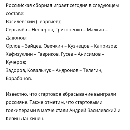
Российская сборная играет сегодня в следующем
составе:
Василевский (Георгиев);
Сергачёв – Нестеров, Григоренко – Малкин –
Дадонов;
Орлов – Зайцев, Овечкин – Кузнецов – Капризов;
Хафизуллин – Гавриков, Гусев – Анисимов –
Кучеров;
Задоров, Ковальчук – Андронов – Телегин,
Барабанов.
Известно, что стартовое вбрасывание выиграли
россияне. Также отметим, что стартовыми
голкиперами в матче стали Андрей Василевский и
Кевин Ланкинен.