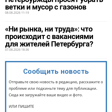
ветки и мусор с газонов
08.08.2026 11:19
«Ни рынка, ни труда»: что
происходит с вакансиями
для жителей Петербурга?
07.08.2026 18:36
Сообщить новость
Отправьте свою новость в редакцию, расскажите о
проблеме или подкиньте тему для публикации.
Сюда же загружайте ваше видео и фото.
ИЛИ ПИШИТЕ