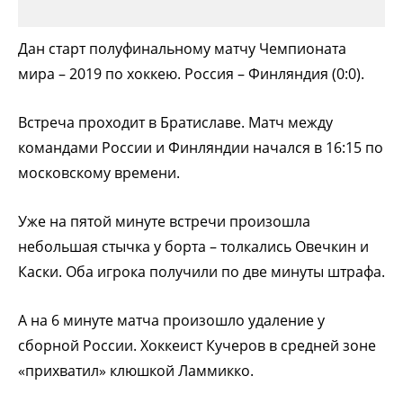
Дан старт полуфинальному матчу Чемпионата
мира – 2019 по хоккею. Россия – Финляндия (0:0).
Встреча проходит в Братиславе. Матч между
командами России и Финляндии начался в 16:15 по
московскому времени.
Уже на пятой минуте встречи произошла
небольшая стычка у борта – толкались Овечкин и
Каски. Оба игрока получили по две минуты штрафа.
А на 6 минуте матча произошло удаление у
сборной России. Хоккеист Кучеров в средней зоне
«прихватил» клюшкой Ламмикко.