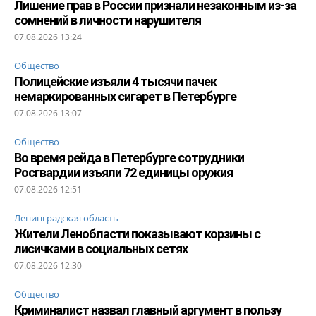
Лишение прав в России признали незаконным из-за
сомнений в личности нарушителя
07.08.2026 13:24
Общество
Полицейские изъяли 4 тысячи пачек
немаркированных сигарет в Петербурге
07.08.2026 13:07
Общество
Во время рейда в Петербурге сотрудники
Росгвардии изъяли 72 единицы оружия
07.08.2026 12:51
Ленинградская область
Жители Ленобласти показывают корзины с
лисичками в социальных сетях
07.08.2026 12:30
Общество
Криминалист назвал главный аргумент в пользу