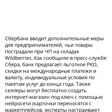
Сбербанк вводит дополнительные меры
для предпринимателей, чьи товары
пострадали при ЧП на складах
Wildberries. Как сообщили в пресс-службе
Сбера, банк предлагает льготное РКО,
скидки на международные платежи и
валюту, индивидуальные условия по
пакетам услуг до конца года. Также
селлеры могут бесплатно создать
интернет-магазин под ключ с помощью
нейросети (карточки переносятся с
маркетплейсов, эксперты настраивают