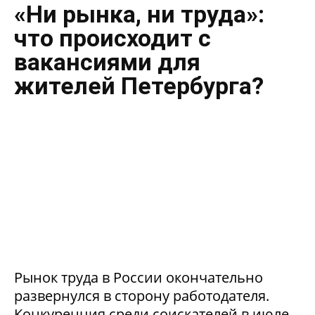
«Ни рынка, ни труда»:
что происходит с
вакансиями для
жителей Петербурга?
Рынок труда в России окончательно
развернулся в сторону работодателя.
Конкуренция среди соискателей в июле