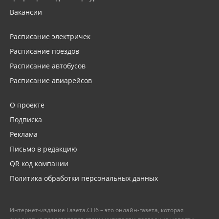
Вакансии
Расписание электричек
Расписание поездов
Расписание автобусов
Расписание авиарейсов
О проекте
Подписка
Реклама
Письмо в редакцию
QR код компании
Политика обработки персональных данных
Интернет-издание Газета.СПб – это онлайн-газета, которая