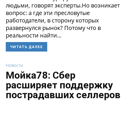
людьми, говорят эксперты.Но возникает
вопрос: а где эти пресловутые
работодатели, в сторону которых
развернулся рынок? Потому что в
реальности найти...
ЧИТАТЬ ДАЛЕЕ
Новости
Мойка78: Сбер
расширяет поддержку
пострадавших селлеров