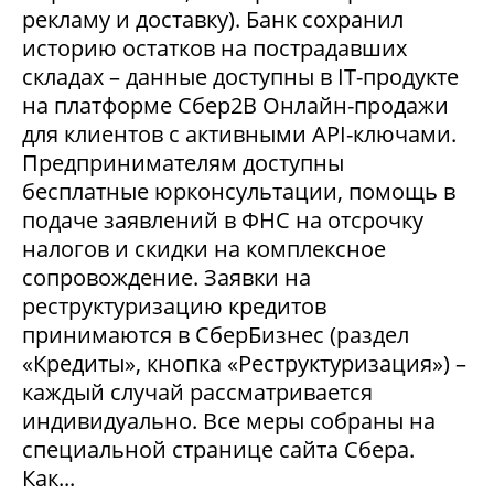
рекламу и доставку). Банк сохранил
историю остатков на пострадавших
складах – данные доступны в IT-продукте
на платформе Сбер2В Онлайн-продажи
для клиентов с активными API-ключами.
Предпринимателям доступны
бесплатные юрконсультации, помощь в
подаче заявлений в ФНС на отсрочку
налогов и скидки на комплексное
сопровождение. Заявки на
реструктуризацию кредитов
принимаются в СберБизнес (раздел
«Кредиты», кнопка «Реструктуризация») –
каждый случай рассматривается
индивидуально. Все меры собраны на
специальной странице сайта Сбера.
Как...