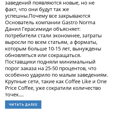
заведений появляются новые, но не
факт, что они будут так же
успешны.Почему все закрываются
Основатель компании Gastro Norma
Данил Герасимиди объясняет:
потребители стали экономнее, затраты
выросли по всем статьям, а форматы,
которым больше 10-15 лет, вынуждены
обновляться или сокращаться.
Поставщики подняли минимальный
порог заказа на 25-50 процентов, что
особенно ударило по малым заведениям.
Крупные сети, такие как Coffee Like и One
Price Coffee, уже сократили количество
точек....
ЧИТАТЬ ДАЛЕЕ