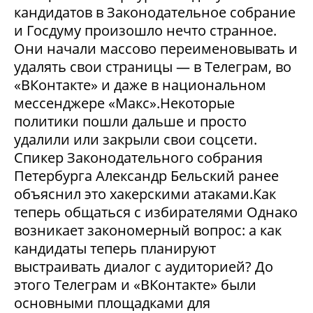
кандидатов в Законодательное собрание
и Госдуму произошло нечто странное.
Они начали массово переименовывать и
удалять свои страницы — в Телеграм, во
«ВКонтакте» и даже в национальном
мессенджере «Макс».Некоторые
политики пошли дальше и просто
удалили или закрыли свои соцсети.
Спикер Законодательного собрания
Петербурга Александр Бельский ранее
объяснил это хакерскими атаками.Как
теперь общаться с избирателями Однако
возникает закономерный вопрос: а как
кандидаты теперь планируют
выстраивать диалог с аудиторией? До
этого Телеграм и «ВКонтакте» были
основными площадками для