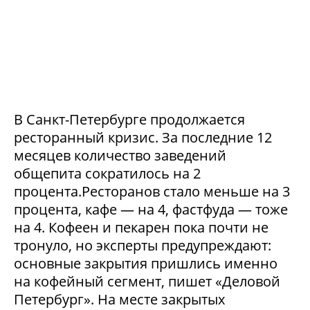
В Санкт-Петербурге продолжается
ресторанный кризис. За последние 12
месяцев количество заведений
общепита сократилось на 2
процента.Ресторанов стало меньше на 3
процента, кафе — на 4, фастфуда — тоже
на 4. Кофеен и пекарен пока почти не
тронуло, но эксперты предупреждают:
основные закрытия пришлись именно
на кофейный сегмент, пишет «Деловой
Петербург». На месте закрытых