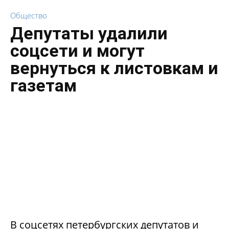
Общество
Депутаты удалили
соцсети и могут
вернуться к листовкам и
газетам
В соцсетях петербургских депутатов и