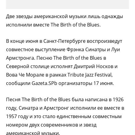
Две звезды американской музыки лишь однажды
исполнили вместе The Birth of the Blues.
В конце июня в Санкт-Петербурге воспроизведут
совместное выступление Фрэнка Синатры и Луи
Армстронга. Песню The Birth of the Blues в
Северной столице исполнят Дмитрий Носков и
Вова Че Морале в рамках Tribute Jazz Festival,
сообщили Gazeta.SPb организаторы 17 июня.
Песня The Birth of the Blues была написана в 1926
году, Синатра и Армстронг исполнили ее вместе в
1957 году и это стало единственным совместным
номером двух современников и звезд
американской музыки.