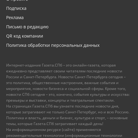
Подписка
Реклама
Письмо в редакцию
QR код компании
Политика обработки персональных данных
Интернет-издание Газета.СПб – это онлайн-газета, которая
ежедневно представляет своим читателям последние новости
России и Санкт-Петербурга. Новости Санкт-Петербурга сегодня –
это политика, общественные настроения, важные события и
мероприятия, новости бизнеса и социальной сферы. Кроме того,
новости СПб сегодня – это, конечно, события культуры и искусства:
премьеры и выставки, концерты и театральные спектакли.
На страницах Газета.СПб вы узнаете последние новости дня,
которые затрагивают не только Санкт-Петербург, но и всю Россию.
Политика и власть, деньги и бизнес, культура и спорт, – основные
темы, которые Газета.СПб затрагивает каждый день!
На информационном ресурсе (сайте) применяются
рекомендательные технологии (информационные технологии