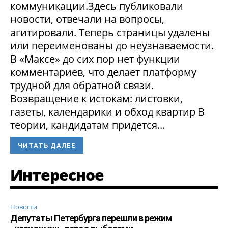
коммуникации.Здесь публиковали
новости, отвечали на вопросы,
агитировали. Теперь страницы удалены
или переименованы до неузнаваемости.
В «Максе» до сих пор нет функции
комментариев, что делает платформу
трудной для обратной связи.
Возвращение к истокам: листовки,
газеты, календарики и обход квартир В
теории, кандидатам придется...
ЧИТАТЬ ДАЛЕЕ
Интересное
Новости
Депутаты Петербурга перешли в режим