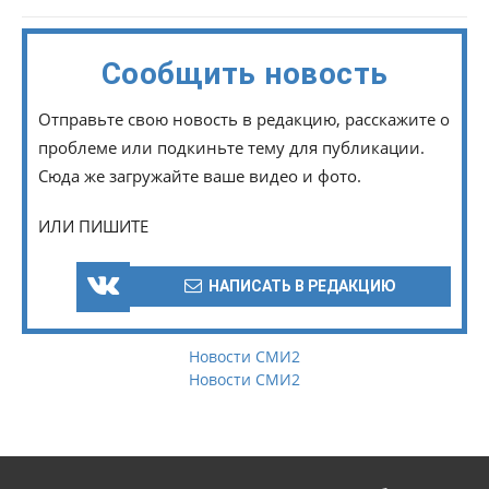
Сообщить новость
Отправьте свою новость в редакцию, расскажите о
проблеме или подкиньте тему для публикации.
Сюда же загружайте ваше видео и фото.
ИЛИ ПИШИТЕ
НАПИСАТЬ В РЕДАКЦИЮ
Новости СМИ2
Новости СМИ2