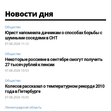
Новости дня
Общество
Юрист напомнила дачникам о способах борьбы с
шумными соседями в СНТ
07.08.2026 11:12
Общество
Некоторые россияне в сентябре смогут получить
27 тысяч рублей к пенсии
07.08.2026 10:53
Общество
Колесов рассказал о температурном рекорде 2010
года в Петербурге
07.08.2026 10:35
Ленинградская область