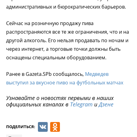
административных и бюрократических барьеров.
Сейчас на розничную продажу пива
распространяются все те же ограничения, что и на
другой алкоголь. Его нельзя продавать по ночам и
через интернет, а торговые точки должны быть
оснащены специальным оборудованием.
Ранее в Gazeta.SPb сообщалось,
Медведев
выступил за вкусное пиво на футбольных матчах
Узнавайте о новостях первыми в наших
официальных каналах в
Telegram
и
Дзене
VK
Odnoklassniki
ПОДЕЛИТЬСЯ: