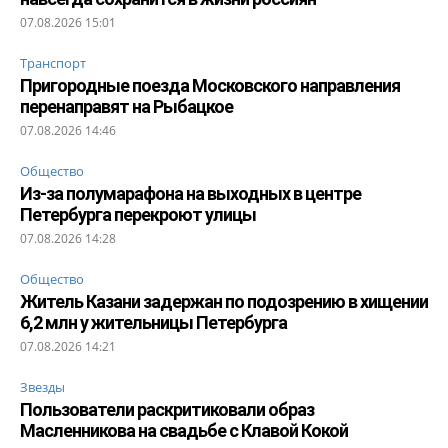
07.08.2026 15:01
Транспорт
Пригородные поезда Московского направления
перенаправят на Рыбацкое
07.08.2026 14:46
Общество
Из-за полумарафона на выходных в центре
Петербурга перекроют улицы
07.08.2026 14:28
Общество
Житель Казани задержан по подозрению в хищении
6,2 млн у жительницы Петербурга
07.08.2026 14:21
Звезды
Пользователи раскритиковали образ
Масленникова на свадьбе с Клавой Кокой