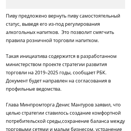
Пиву предложено вернуть пиву самостоятельный
статус, выведя его из-под регулирования
алкогольных напитков. Это позволит смягчить
правила розничной торговли напитком.
Такая инициатива содержится в разработанном
министерством проекте стратегии развития
торговли на 2019–2025 годы, сообщает РБК.
Документ будет направлен на согласования в
профильные ведомства.
Глава Минпромторга Денис Мантуров заявил, что
целью стратегии ставилось создание комфортной
потребительской среды,сохранение баланса между
торговыми сетями и малым бизнесом, устранение