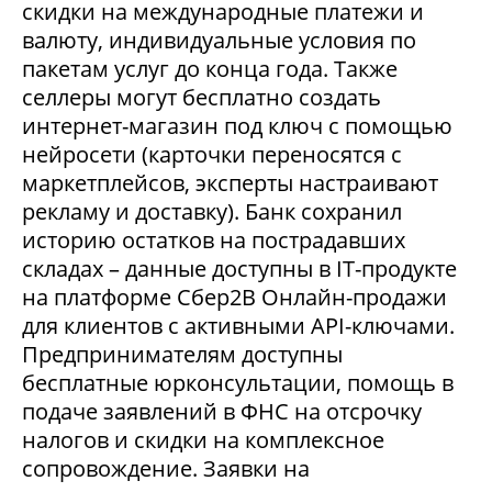
скидки на международные платежи и
валюту, индивидуальные условия по
пакетам услуг до конца года. Также
селлеры могут бесплатно создать
интернет-магазин под ключ с помощью
нейросети (карточки переносятся с
маркетплейсов, эксперты настраивают
рекламу и доставку). Банк сохранил
историю остатков на пострадавших
складах – данные доступны в IT-продукте
на платформе Сбер2В Онлайн-продажи
для клиентов с активными API-ключами.
Предпринимателям доступны
бесплатные юрконсультации, помощь в
подаче заявлений в ФНС на отсрочку
налогов и скидки на комплексное
сопровождение. Заявки на