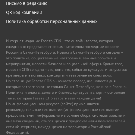
Письмо в редакцию
QR код компании
Политика обработки персональных данных
Интернет-издание Газета.СПб – это онлайн-газета, которая
ежедневно представляет своим читателям последние новости
России и Санкт-Петербурга. Новости Санкт-Петербурга сегодня –
это политика, общественные настроения, важные события и
мероприятия, новости бизнеса и социальной сферы. Кроме того,
новости СПб сегодня – это, конечно, события культуры и искусства:
премьеры и выставки, концерты и театральные спектакли.
На страницах Газета.СПб вы узнаете последние новости дня,
которые затрагивают не только Санкт-Петербург, но и всю Россию.
Политика и власть, деньги и бизнес, культура и спорт, – основные
темы, которые Газета.СПб затрагивает каждый день!
На информационном ресурсе (сайте) применяются
рекомендательные технологии (информационные технологии
предоставления информации на основе сбора, систематизации и
анализа сведений, относящихся к предпочтениям пользователей
сети «Интернет», находящихся на территории Российской
Федерации).