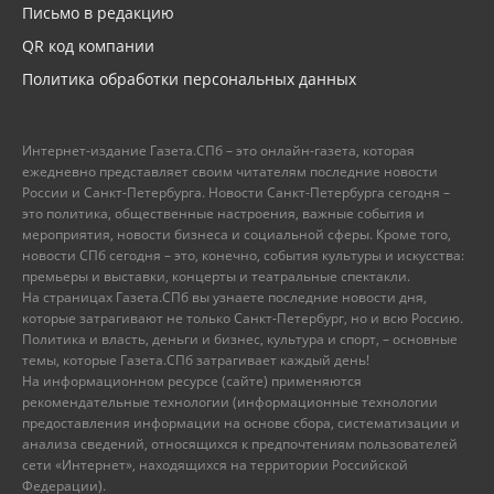
Письмо в редакцию
QR код компании
Политика обработки персональных данных
Интернет-издание Газета.СПб – это онлайн-газета, которая
ежедневно представляет своим читателям последние новости
России и Санкт-Петербурга. Новости Санкт-Петербурга сегодня –
это политика, общественные настроения, важные события и
мероприятия, новости бизнеса и социальной сферы. Кроме того,
новости СПб сегодня – это, конечно, события культуры и искусства:
премьеры и выставки, концерты и театральные спектакли.
На страницах Газета.СПб вы узнаете последние новости дня,
которые затрагивают не только Санкт-Петербург, но и всю Россию.
Политика и власть, деньги и бизнес, культура и спорт, – основные
темы, которые Газета.СПб затрагивает каждый день!
На информационном ресурсе (сайте) применяются
рекомендательные технологии (информационные технологии
предоставления информации на основе сбора, систематизации и
анализа сведений, относящихся к предпочтениям пользователей
сети «Интернет», находящихся на территории Российской
Федерации).