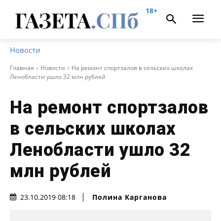
18+
Новости
Главная
Новости
На ремонт спортзалов в сельских школах
Ленобласти ушло 32 млн рублей
На ремонт спортзалов
в сельских школах
Ленобласти ушло 32
млн рублей
Полина Карганова
23.10.2019 08:18