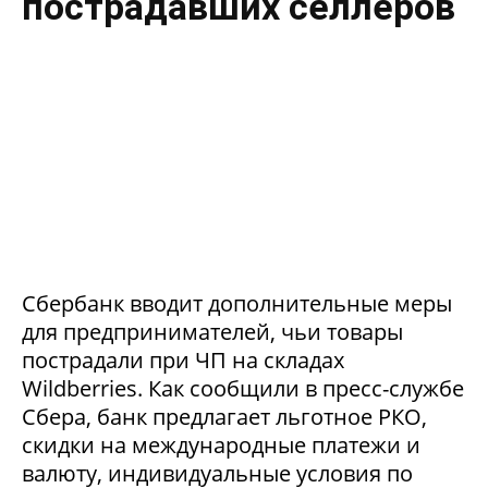
пострадавших селлеров
Сбербанк вводит дополнительные меры
для предпринимателей, чьи товары
пострадали при ЧП на складах
Wildberries. Как сообщили в пресс-службе
Сбера, банк предлагает льготное РКО,
скидки на международные платежи и
валюту, индивидуальные условия по