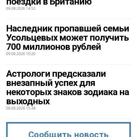
поездки в Британию
09.08.2026 14:52
Наследник пропавшей семьи
Усольцевых может получить
700 миллионов рублей
09.08.2026 10:20
Астрологи предсказали
внезапный успех для
некоторых знаков зодиака на
выходных
08.08.2026 15:38
Сообщить новость