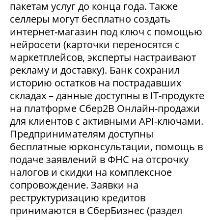
пакетам услуг до конца года. Также
селлеры могут бесплатно создать
интернет-магазин под ключ с помощью
нейросети (карточки переносятся с
маркетплейсов, эксперты настраивают
рекламу и доставку). Банк сохранил
историю остатков на пострадавших
складах – данные доступны в IT-продукте
на платформе Сбер2В Онлайн-продажи
для клиентов с активными API-ключами.
Предпринимателям доступны
бесплатные юрконсультации, помощь в
подаче заявлений в ФНС на отсрочку
налогов и скидки на комплексное
сопровождение. Заявки на
реструктуризацию кредитов
принимаются в СберБизнес (раздел