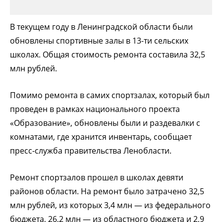
В текущем году в Ленинградской области были
обновлены спортивные залы в 13-ти сельских
школах. Общая стоимость ремонта составила 32,5
млн рублей.
Помимо ремонта в самих спортзалах, который был
проведен в рамках национального проекта
«Образование», обновлены были и раздевалки с
комнатами, где хранится инвентарь, сообщает
пресс-служба правительства Ленобласти.
Ремонт спортзалов прошел в школах девяти
районов области. На ремонт было затрачено 32,5
млн рублей, из которых 3,4 млн — из федерального
бюджета, 26,2 млн — из областного бюджета и 2,9