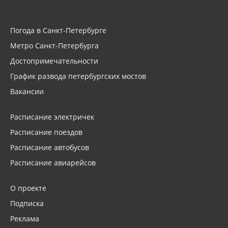
Погода в Санкт-Петербурге
Метро Санкт-Петербурга
Достопримечательности
График развода петербургских мостов
Вакансии
Расписание электричек
Расписание поездов
Расписание автобусов
Расписание авиарейсов
О проекте
Подписка
Реклама