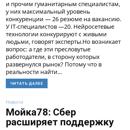
и прочим гуманитарным специалистам,
у них максимальный уровень
конкуренции — 26 резюме на вакансию.
У IT-специалистов —20. Нейросетевые
технологии конкурируют с живыми
людьми, говорят эксперты.Но возникает
вопрос: а где эти пресловутые
работодатели, в сторону которых
развернулся рынок? Потому что в
реальности найти...
ЧИТАТЬ ДАЛЕЕ
Новости
Мойка78: Сбер
расширяет поддержку