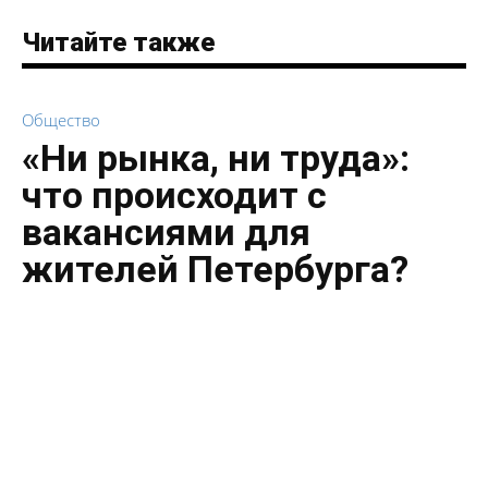
Читайте также
Общество
«Ни рынка, ни труда»:
что происходит с
вакансиями для
жителей Петербурга?