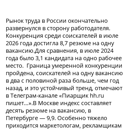
Рынок труда в России окончательно
развернулся в сторону работодателя.
Конкуренция среди соискателей в июле
2026 года достигла 8,7 резюме на одну
вакансию.Для сравнения, в июле 2024
года было 3,1 кандидата на одно рабочее
место. Граница умеренной конкуренции
пройдена, соискателей на одну вакансию
в два с половиной раза больше, чем год
назад, и это устойчивый тренд, отмечают
в Телеграм-канале «Пиарщик hh.ru
пишет…».В Москве индекс составляет
десять резюме на вакансию, в
Петербурге — 9,9. Особенно тяжело
приходится маркетологам, рекламщикам