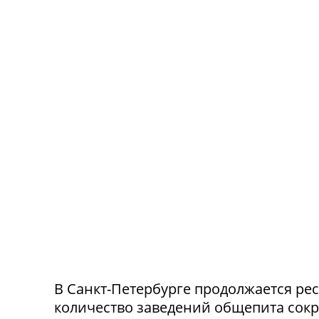
В Санкт-Петербурге продолжается ре
количество заведений общепита сокр