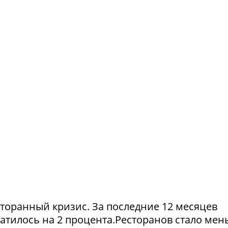
сторанный кризис. За последние 12 месяцев
атилось на 2 процента.Ресторанов стало мен