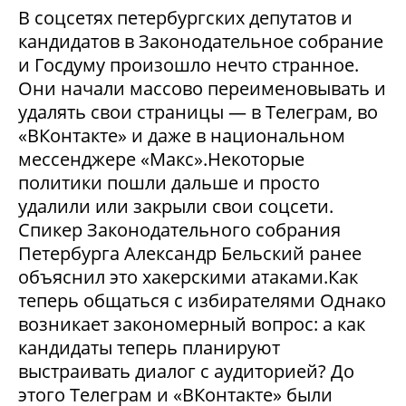
В соцсетях петербургских депутатов и
кандидатов в Законодательное собрание
и Госдуму произошло нечто странное.
Они начали массово переименовывать и
удалять свои страницы — в Телеграм, во
«ВКонтакте» и даже в национальном
мессенджере «Макс».Некоторые
политики пошли дальше и просто
удалили или закрыли свои соцсети.
Спикер Законодательного собрания
Петербурга Александр Бельский ранее
объяснил это хакерскими атаками.Как
теперь общаться с избирателями Однако
возникает закономерный вопрос: а как
кандидаты теперь планируют
выстраивать диалог с аудиторией? До
этого Телеграм и «ВКонтакте» были