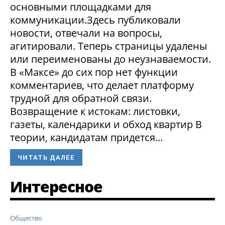
основными площадками для
коммуникации.Здесь публиковали
новости, отвечали на вопросы,
агитировали. Теперь страницы удалены
или переименованы до неузнаваемости.
В «Максе» до сих пор нет функции
комментариев, что делает платформу
трудной для обратной связи.
Возвращение к истокам: листовки,
газеты, календарики и обход квартир В
теории, кандидатам придется...
ЧИТАТЬ ДАЛЕЕ
Интересное
Общество