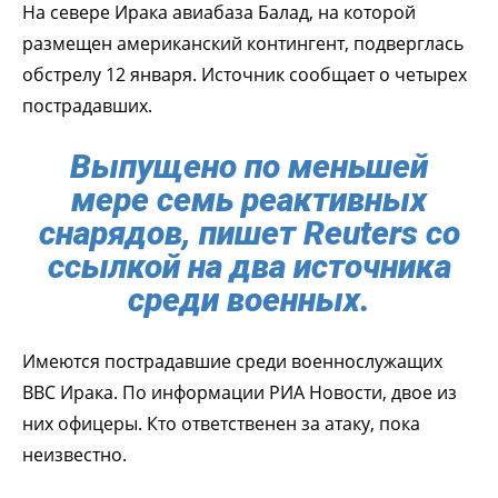
На севере Ирака авиабаза Балад, на которой
размещен американский контингент, подверглась
обстрелу 12 января. Источник сообщает о четырех
пострадавших.
Выпущено по меньшей
мере семь реактивных
снарядов, пишет Reuters со
ссылкой на два источника
среди военных.
Имеются пострадавшие среди военнослужащих
ВВС Ирака. По информации РИА Новости, двое из
них офицеры. Кто ответственен за атаку, пока
неизвестно.