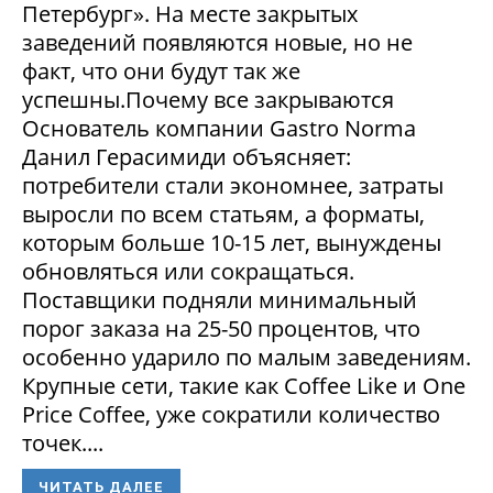
Петербург». На месте закрытых
заведений появляются новые, но не
факт, что они будут так же
успешны.Почему все закрываются
Основатель компании Gastro Norma
Данил Герасимиди объясняет:
потребители стали экономнее, затраты
выросли по всем статьям, а форматы,
которым больше 10-15 лет, вынуждены
обновляться или сокращаться.
Поставщики подняли минимальный
порог заказа на 25-50 процентов, что
особенно ударило по малым заведениям.
Крупные сети, такие как Coffee Like и One
Price Coffee, уже сократили количество
точек....
ЧИТАТЬ ДАЛЕЕ