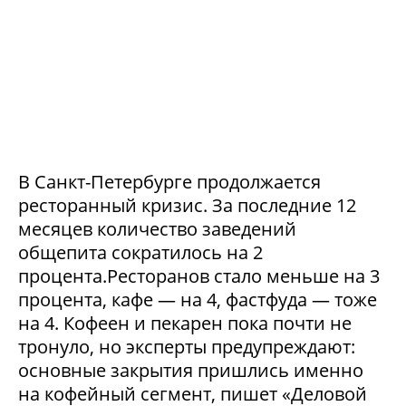
В Санкт-Петербурге продолжается
ресторанный кризис. За последние 12
месяцев количество заведений
общепита сократилось на 2
процента.Ресторанов стало меньше на 3
процента, кафе — на 4, фастфуда — тоже
на 4. Кофеен и пекарен пока почти не
тронуло, но эксперты предупреждают:
основные закрытия пришлись именно
на кофейный сегмент, пишет «Деловой