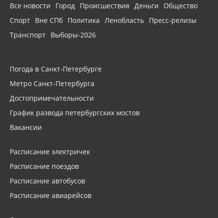
Все новости
Город
Происшествия
Деньги
Общество
Спорт
Вне СПб
Политика
Ленобласть
Пресс-релизы
Транспорт
Выборы-2026
Погода в Санкт-Петербурге
Метро Санкт-Петербурга
Достопримечательности
График развода петербургских мостов
Вакансии
Расписание электричек
Расписание поездов
Расписание автобусов
Расписание авиарейсов