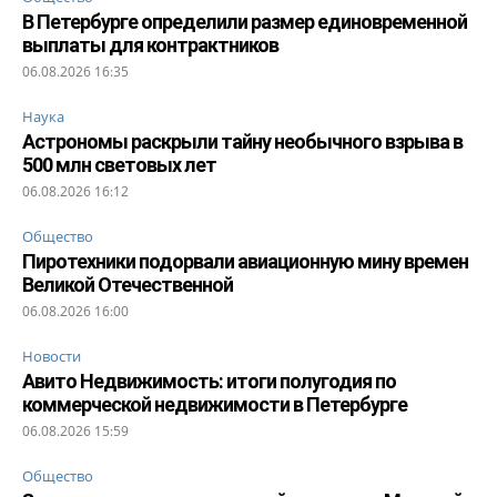
В Петербурге определили размер единовременной
выплаты для контрактников
06.08.2026 16:35
Наука
Астрономы раскрыли тайну необычного взрыва в
500 млн световых лет
06.08.2026 16:12
Общество
Пиротехники подорвали авиационную мину времен
Великой Отечественной
06.08.2026 16:00
Новости
Авито Недвижимость: итоги полугодия по
коммерческой недвижимости в Петербурге
06.08.2026 15:59
Общество