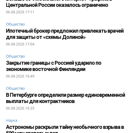
Центральной России оказалось ограничено
06.08.2026 17:11
Общество
Ипотечный брокер предложил привлекать врачей
для защиты от «схемы Долиной»
06.08.2026 17:04
Общество
Закрытие границы с Россией ударило по
экономике восточной Финляндии
06.08.2026 16:49
Общество
В Петербурге определили размер единовременной
выплаты для контрактников
06.08.2026 16:35
Наука
Астрономы раскрыли тайну необычного взрыва в