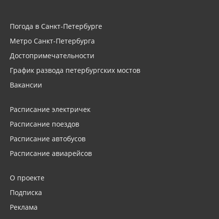
Погода в Санкт-Петербурге
Метро Санкт-Петербурга
Достопримечательности
График развода петербургских мостов
Вакансии
Расписание электричек
Расписание поездов
Расписание автобусов
Расписание авиарейсов
О проекте
Подписка
Реклама