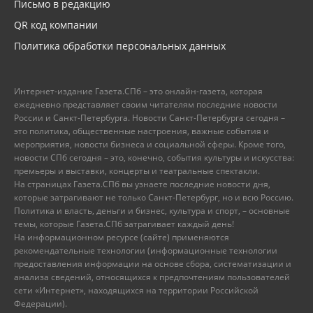
Письмо в редакцию
QR код компании
Политика обработки персональных данных
Интернет-издание Газета.СПб – это онлайн-газета, которая
ежедневно представляет своим читателям последние новости
России и Санкт-Петербурга. Новости Санкт-Петербурга сегодня –
это политика, общественные настроения, важные события и
мероприятия, новости бизнеса и социальной сферы. Кроме того,
новости СПб сегодня – это, конечно, события культуры и искусства:
премьеры и выставки, концерты и театральные спектакли.
На страницах Газета.СПб вы узнаете последние новости дня,
которые затрагивают не только Санкт-Петербург, но и всю Россию.
Политика и власть, деньги и бизнес, культура и спорт, – основные
темы, которые Газета.СПб затрагивает каждый день!
На информационном ресурсе (сайте) применяются
рекомендательные технологии (информационные технологии
предоставления информации на основе сбора, систематизации и
анализа сведений, относящихся к предпочтениям пользователей
сети «Интернет», находящихся на территории Российской
Федерации).