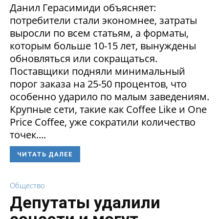
Данил Герасимиди объясняет:
потребители стали экономнее, затраты
выросли по всем статьям, а форматы,
которым больше 10-15 лет, вынуждены
обновляться или сокращаться.
Поставщики подняли минимальный
порог заказа на 25-50 процентов, что
особенно ударило по малым заведениям.
Крупные сети, такие как Coffee Like и One
Price Coffee, уже сократили количество
точек....
ЧИТАТЬ ДАЛЕЕ
Общество
Депутаты удалили
соцсети и могут