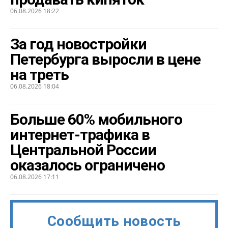
06.08.2026 18:22
За год новостройки
Петербурга выросли в цене
на треть
06.08.2026 18:04
Больше 60% мобильного
интернет-трафика в
Центральной России
оказалось ограничено
06.08.2026 17:11
Сообщить новость