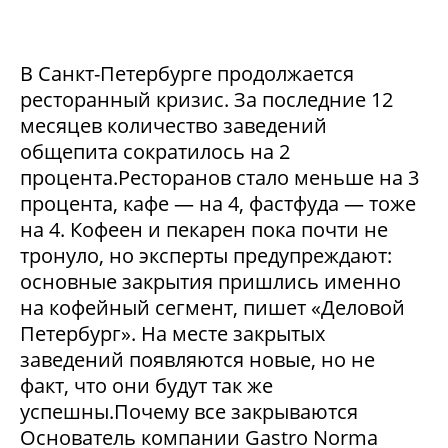
В Санкт-Петербурге продолжается
ресторанный кризис. За последние 12
месяцев количество заведений
общепита сократилось на 2
процента.Ресторанов стало меньше на 3
процента, кафе — на 4, фастфуда — тоже
на 4. Кофеен и пекарен пока почти не
тронуло, но эксперты предупреждают:
основные закрытия пришлись именно
на кофейный сегмент, пишет «Деловой
Петербург». На месте закрытых
заведений появляются новые, но не
факт, что они будут так же
успешны.Почему все закрываются
Основатель компании Gastro Norma