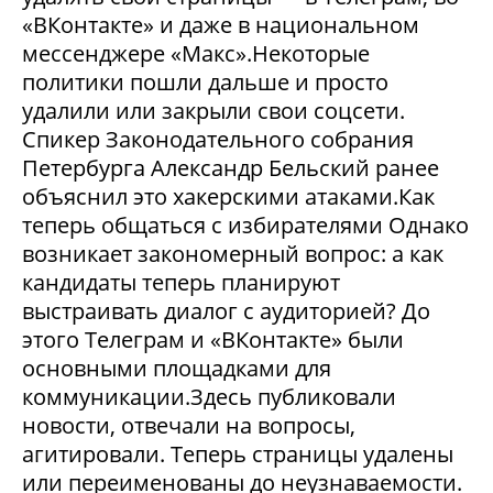
«ВКонтакте» и даже в национальном
мессенджере «Макс».Некоторые
политики пошли дальше и просто
удалили или закрыли свои соцсети.
Спикер Законодательного собрания
Петербурга Александр Бельский ранее
объяснил это хакерскими атаками.Как
теперь общаться с избирателями Однако
возникает закономерный вопрос: а как
кандидаты теперь планируют
выстраивать диалог с аудиторией? До
этого Телеграм и «ВКонтакте» были
основными площадками для
коммуникации.Здесь публиковали
новости, отвечали на вопросы,
агитировали. Теперь страницы удалены
или переименованы до неузнаваемости.