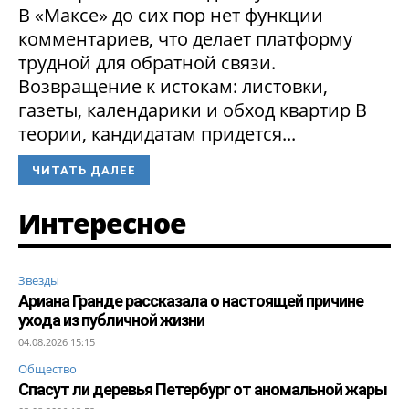
В «Максе» до сих пор нет функции
комментариев, что делает платформу
трудной для обратной связи.
Возвращение к истокам: листовки,
газеты, календарики и обход квартир В
теории, кандидатам придется...
ЧИТАТЬ ДАЛЕЕ
Интересное
Звезды
Ариана Гранде рассказала о настоящей причине
ухода из публичной жизни
04.08.2026 15:15
Общество
Спасут ли деревья Петербург от аномальной жары