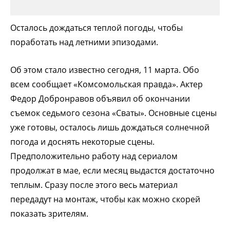
Осталось дождаться теплой погоды, чтобы
поработать над летними эпизодами.
Об этом стало известно сегодня, 11 марта. Обо
всем сообщает «Комсомольская правда». Актер
Федор Добронравов объявил об окончании
съемок седьмого сезона «Сваты». Основные сцены
уже готовы, осталось лишь дождаться солнечной
погода и доснять некоторые сцены.
Предположительно работу над сериалом
продолжат в мае, если месяц выдастся достаточно
теплым. Сразу после этого весь материал
передадут на монтаж, чтобы как можно скорей
показать зрителям.