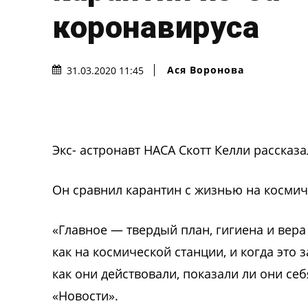
коронавируса
Ася Воронова
31.03.2020 11:45
Экс- астронавт НАСА Скотт Келли рассказа
Он сравнил карантин с жизнью на космич
«Главное — твердый план, гигиена и вера
как на космической станции, и когда это 
как они действовали, показали ли они се
«Новости».