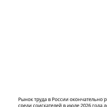
Рынок труда в России окончательно р
среди соискателей в июле 2026 года 