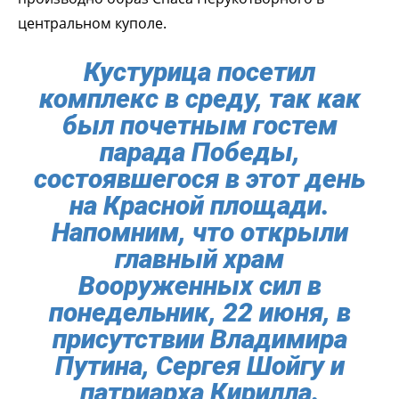
центральном куполе.
Кустурица посетил
комплекс в среду, так как
был почетным гостем
парада Победы,
состоявшегося в этот день
на Красной площади.
Напомним, что открыли
главный храм
Вооруженных сил в
понедельник, 22 июня, в
присутствии Владимира
Путина, Сергея Шойгу и
патриарха Кирилла.