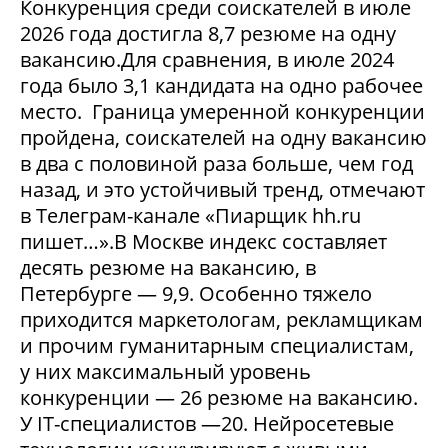
Конкуренция среди соискателей в июле
2026 года достигла 8,7 резюме на одну
вакансию.Для сравнения, в июле 2024
года было 3,1 кандидата на одно рабочее
место. Граница умеренной конкуренции
пройдена, соискателей на одну вакансию
в два с половиной раза больше, чем год
назад, и это устойчивый тренд, отмечают
в Телеграм-канале «Пиарщик hh.ru
пишет…».В Москве индекс составляет
десять резюме на вакансию, в
Петербурге — 9,9. Особенно тяжело
приходится маркетологам, рекламщикам
и прочим гуманитарным специалистам,
у них максимальный уровень
конкуренции — 26 резюме на вакансию.
У IT-специалистов —20. Нейросетевые