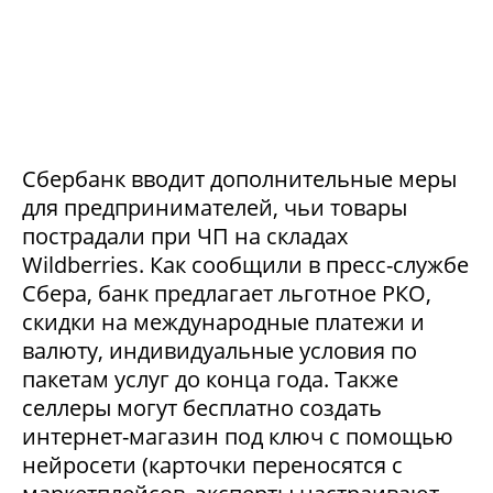
Сбербанк вводит дополнительные меры
для предпринимателей, чьи товары
пострадали при ЧП на складах
Wildberries. Как сообщили в пресс-службе
Сбера, банк предлагает льготное РКО,
скидки на международные платежи и
валюту, индивидуальные условия по
пакетам услуг до конца года. Также
селлеры могут бесплатно создать
интернет-магазин под ключ с помощью
нейросети (карточки переносятся с