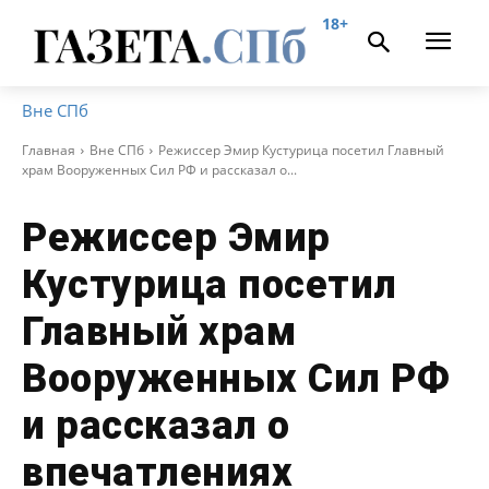
18+
Вне СПб
Главная
Вне СПб
Режиссер Эмир Кустурица посетил Главный
храм Вооруженных Сил РФ и рассказал о...
Режиссер Эмир
Кустурица посетил
Главный храм
Вооруженных Сил РФ
и рассказал о
впечатлениях