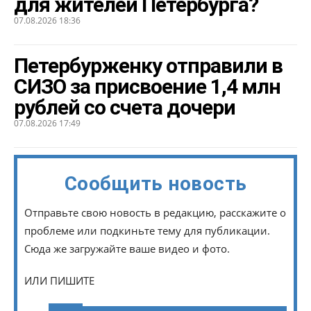
для жителей Петербурга?
07.08.2026 18:36
Петербурженку отправили в
СИЗО за присвоение 1,4 млн
рублей со счета дочери
07.08.2026 17:49
Сообщить новость
Отправьте свою новость в редакцию, расскажите о
проблеме или подкиньте тему для публикации.
Сюда же загружайте ваше видео и фото.
ИЛИ ПИШИТЕ