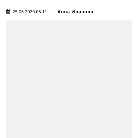
Анна Иванова
25.06.2020 05:11