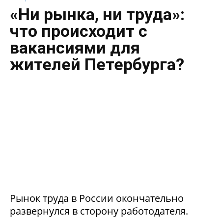
«Ни рынка, ни труда»:
что происходит с
вакансиями для
жителей Петербурга?
Рынок труда в России окончательно
развернулся в сторону работодателя.