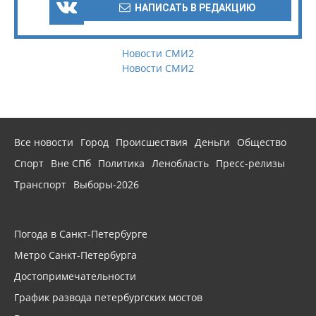
НАПИСАТЬ В РЕДАКЦИЮ
Новости СМИ2
Новости СМИ2
Все новости
Город
Происшествия
Деньги
Общество
Спорт
Вне СПб
Политика
Ленобласть
Пресс-релизы
Транспорт
Выборы-2026
Погода в Санкт-Петербурге
Метро Санкт-Петербурга
Достопримечательности
График развода петербургских мостов