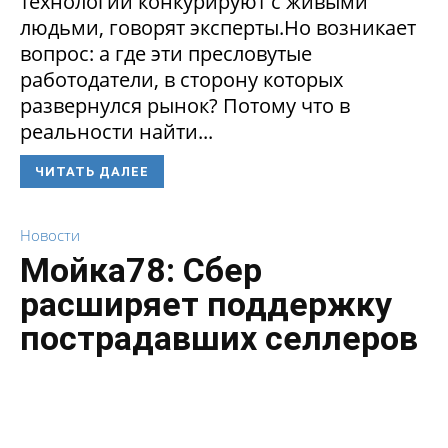
технологии конкурируют с живыми
людьми, говорят эксперты.Но возникает
вопрос: а где эти пресловутые
работодатели, в сторону которых
развернулся рынок? Потому что в
реальности найти...
ЧИТАТЬ ДАЛЕЕ
Новости
Мойка78: Сбер
расширяет поддержку
пострадавших селлеров