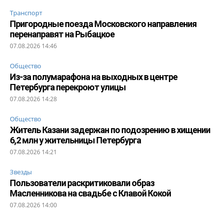
Транспорт
Пригородные поезда Московского направления
перенаправят на Рыбацкое
07.08.2026 14:46
Общество
Из-за полумарафона на выходных в центре
Петербурга перекроют улицы
07.08.2026 14:28
Общество
Житель Казани задержан по подозрению в хищении
6,2 млн у жительницы Петербурга
07.08.2026 14:21
Звезды
Пользователи раскритиковали образ
Масленникова на свадьбе с Клавой Кокой
07.08.2026 14:00