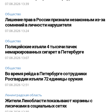
07.08.2026 13:39
Общество
Лишение прав в России признали незаконным из-за
сомнений в личности нарушителя
07.08.2026 13:24
Общество
Полицейские изъяли 4 тысячи пачек
немаркированных сигарет в Петербурге
07.08.2026 13:07
Общество
Во время рейда в Петербурге сотрудники
Росгвардии изъяли 72 единицы оружия
07.08.2026 12:51
Ленинградская область
Жители Ленобласти показывают корзины с
лисичками в социальных сетях
07.08.2026 12:30