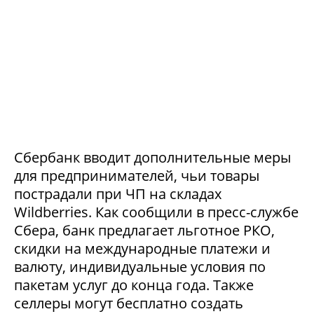
Сбербанк вводит дополнительные меры
для предпринимателей, чьи товары
пострадали при ЧП на складах
Wildberries. Как сообщили в пресс-службе
Сбера, банк предлагает льготное РКО,
скидки на международные платежи и
валюту, индивидуальные условия по
пакетам услуг до конца года. Также
селлеры могут бесплатно создать