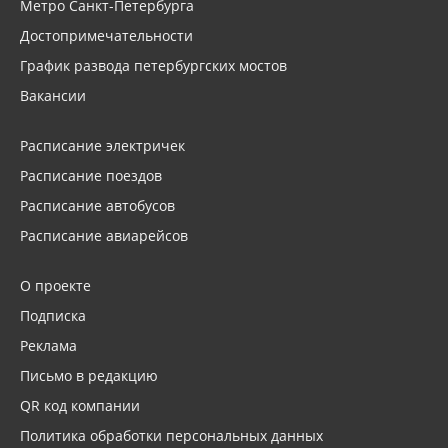
Метро Санкт-Петербурга
Достопримечательности
График развода петербургских мостов
Вакансии
Расписание электричек
Расписание поездов
Расписание автобусов
Расписание авиарейсов
О проекте
Подписка
Реклама
Письмо в редакцию
QR код компании
Политика обработки персональных данных