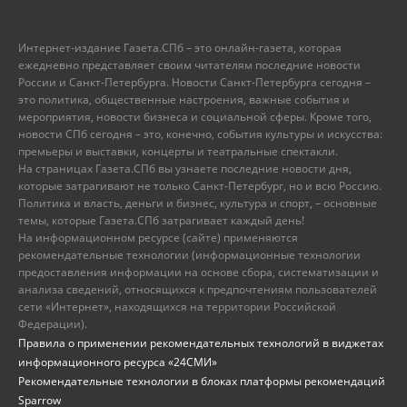
Интернет-издание Газета.СПб – это онлайн-газета, которая
ежедневно представляет своим читателям последние новости
России и Санкт-Петербурга. Новости Санкт-Петербурга сегодня –
это политика, общественные настроения, важные события и
мероприятия, новости бизнеса и социальной сферы. Кроме того,
новости СПб сегодня – это, конечно, события культуры и искусства:
премьеры и выставки, концерты и театральные спектакли.
На страницах Газета.СПб вы узнаете последние новости дня,
которые затрагивают не только Санкт-Петербург, но и всю Россию.
Политика и власть, деньги и бизнес, культура и спорт, – основные
темы, которые Газета.СПб затрагивает каждый день!
На информационном ресурсе (сайте) применяются
рекомендательные технологии (информационные технологии
предоставления информации на основе сбора, систематизации и
анализа сведений, относящихся к предпочтениям пользователей
сети «Интернет», находящихся на территории Российской
Федерации).
Правила о применении рекомендательных технологий в виджетах
информационного ресурса «24СМИ»
Рекомендательные технологии в блоках платформы рекомендаций
Sparrow