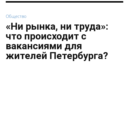
Общество
«Ни рынка, ни труда»:
что происходит с
вакансиями для
жителей Петербурга?