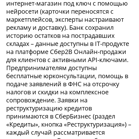
интернет-магазин под ключ с помощью
нейросети (карточки переносятся с
маркетплейсов, эксперты настраивают
рекламу и доставку). Банк сохранил
историю остатков на пострадавших
складах – данные доступны в IT-продукте
на платформе Сбер2В Онлайн-продажи
для клиентов с активными API-ключами.
Предпринимателям доступны
бесплатные юрконсультации, помощь в
подаче заявлений в ФНС на отсрочку
налогов и скидки на комплексное
сопровождение. Заявки на
реструктуризацию кредитов
принимаются в СберБизнес (раздел
«Кредиты», кнопка «Реструктуризация») –
каждый случай рассматривается