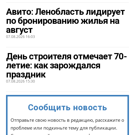
Авито: Ленобласть лидирует
по бронированию жилья на
август
07.08.2026 16:03
День строителя отмечает 70-
летие: как зарождался
праздник
07.08.2026 15:30
Сообщить новость
Отправьте свою новость в редакцию, расскажите о
проблеме или подкиньте тему для публикации.