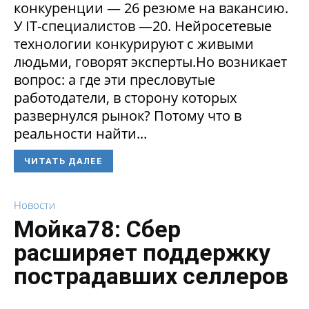
конкуренции — 26 резюме на вакансию.
У IT-специалистов —20. Нейросетевые
технологии конкурируют с живыми
людьми, говорят эксперты.Но возникает
вопрос: а где эти пресловутые
работодатели, в сторону которых
развернулся рынок? Потому что в
реальности найти...
ЧИТАТЬ ДАЛЕЕ
Новости
Мойка78: Сбер
расширяет поддержку
пострадавших селлеров