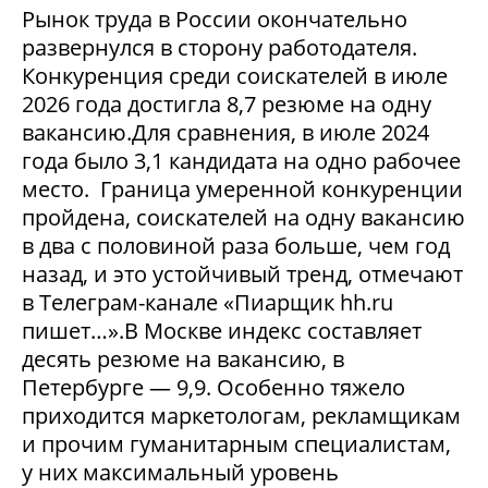
Рынок труда в России окончательно
развернулся в сторону работодателя.
Конкуренция среди соискателей в июле
2026 года достигла 8,7 резюме на одну
вакансию.Для сравнения, в июле 2024
года было 3,1 кандидата на одно рабочее
место. Граница умеренной конкуренции
пройдена, соискателей на одну вакансию
в два с половиной раза больше, чем год
назад, и это устойчивый тренд, отмечают
в Телеграм-канале «Пиарщик hh.ru
пишет…».В Москве индекс составляет
десять резюме на вакансию, в
Петербурге — 9,9. Особенно тяжело
приходится маркетологам, рекламщикам
и прочим гуманитарным специалистам,
у них максимальный уровень