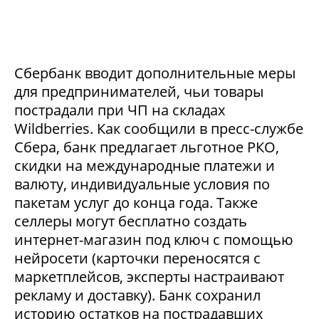
Сбербанк вводит дополнительные меры
для предпринимателей, чьи товары
пострадали при ЧП на складах
Wildberries. Как сообщили в пресс-службе
Сбера, банк предлагает льготное РКО,
скидки на международные платежи и
валюту, индивидуальные условия по
пакетам услуг до конца года. Также
селлеры могут бесплатно создать
интернет-магазин под ключ с помощью
нейросети (карточки переносятся с
маркетплейсов, эксперты настраивают
рекламу и доставку). Банк сохранил
историю остатков на пострадавших