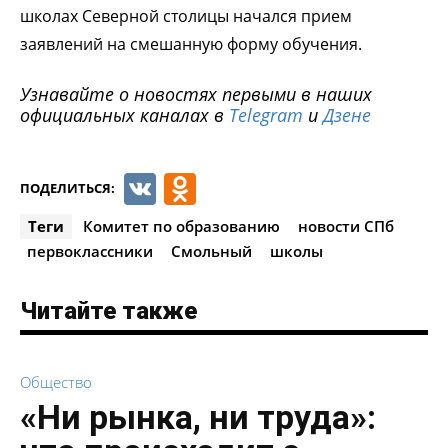
школах Северной столицы начался прием
заявлений на смешанную форму обучения.
Узнавайте о новостях первыми в наших
официальных каналах в
Telegram
и
Дзене
VK
Odnoklassniki
ПОДЕЛИТЬСЯ:
Теги
Комитет по образованию
новости СПб
первоклассники
Смольный
школы
Читайте также
Общество
«Ни рынка, ни труда»: