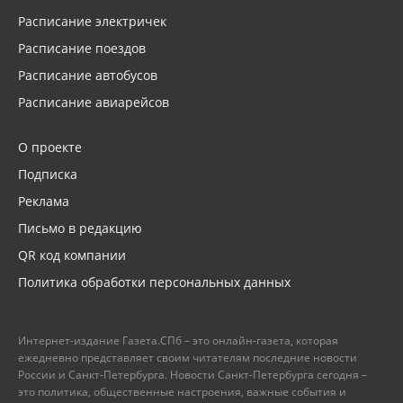
Расписание электричек
Расписание поездов
Расписание автобусов
Расписание авиарейсов
О проекте
Подписка
Реклама
Письмо в редакцию
QR код компании
Политика обработки персональных данных
Интернет-издание Газета.СПб – это онлайн-газета, которая
ежедневно представляет своим читателям последние новости
России и Санкт-Петербурга. Новости Санкт-Петербурга сегодня –
это политика, общественные настроения, важные события и