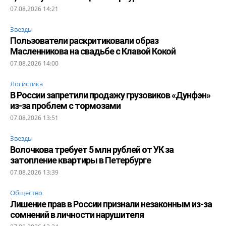
07.08.2026 14:21
Звезды
Пользователи раскритиковали образ
Масленникова на свадьбе с Клавой Кокой
07.08.2026 14:00
Логистика
В России запретили продажу грузовиков «Дунфэн»
из-за проблем с тормозами
07.08.2026 13:51
Звезды
Волочкова требует 5 млн рублей от УК за
затопление квартиры в Петербурге
07.08.2026 13:39
Общество
Лишение прав в России признали незаконным из-за
сомнений в личности нарушителя