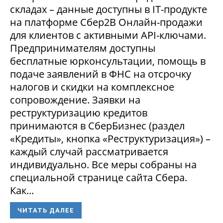
складах – данные доступны в IT-продукте
на платформе Сбер2В Онлайн-продажи
для клиентов с активными API-ключами.
Предпринимателям доступны
бесплатные юрконсультации, помощь в
подаче заявлений в ФНС на отсрочку
налогов и скидки на комплексное
сопровождение. Заявки на
реструктуризацию кредитов
принимаются в СберБизнес (раздел
«Кредиты», кнопка «Реструктуризация») –
каждый случай рассматривается
индивидуально. Все меры собраны на
специальной странице сайта Сбера.
Как...
ЧИТАТЬ ДАЛЕЕ