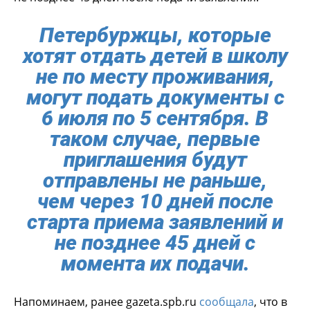
Петербуржцы, которые
хотят отдать детей в школу
не по месту проживания,
могут подать документы с
6 июля по 5 сентября. В
таком случае, первые
приглашения будут
отправлены не раньше,
чем через 10 дней после
старта приема заявлений и
не позднее 45 дней с
момента их подачи.
Напоминаем, ранее gazeta.spb.ru
сообщала
, что в