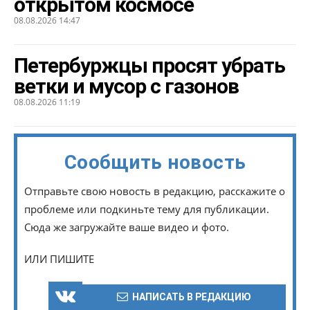
открытом космосе
08.08.2026 14:47
Петербуржцы просят убрать
ветки и мусор с газонов
08.08.2026 11:19
Сообщить новость
Отправьте свою новость в редакцию, расскажите о
проблеме или подкиньте тему для публикации.
Сюда же загружайте ваше видео и фото.
ИЛИ ПИШИТЕ
НАПИСАТЬ В РЕДАКЦИЮ