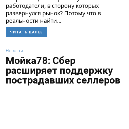
работодатели, в сторону которых
развернулся рынок? Потому что в
реальности найти...
ЧИТАТЬ ДАЛЕЕ
Новости
Мойка78: Сбер
расширяет поддержку
пострадавших селлеров