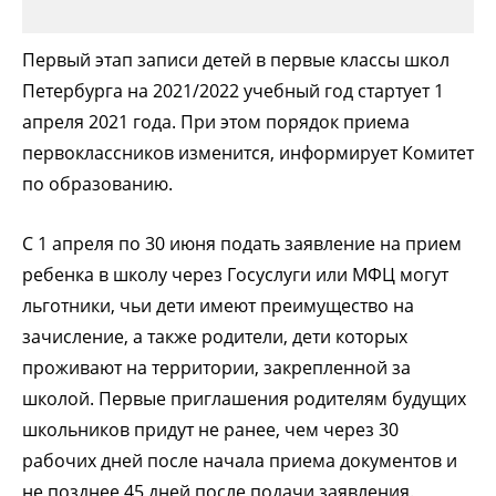
Первый этап записи детей в первые классы школ
Петербурга на 2021/2022 учебный год стартует 1
апреля 2021 года. При этом порядок приема
первоклассников изменится, информирует Комитет
по образованию.
С 1 апреля по 30 июня подать заявление на прием
ребенка в школу через Госуслуги или МФЦ могут
льготники, чьи дети имеют преимущество на
зачисление, а также родители, дети которых
проживают на территории, закрепленной за
школой. Первые приглашения родителям будущих
школьников придут не ранее, чем через 30
рабочих дней после начала приема документов и
не позднее 45 дней после подачи заявления.