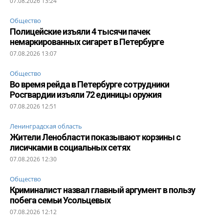
07.08.2026 13:24
Общество
Полицейские изъяли 4 тысячи пачек
немаркированных сигарет в Петербурге
07.08.2026 13:07
Общество
Во время рейда в Петербурге сотрудники
Росгвардии изъяли 72 единицы оружия
07.08.2026 12:51
Ленинградская область
Жители Ленобласти показывают корзины с
лисичками в социальных сетях
07.08.2026 12:30
Общество
Криминалист назвал главный аргумент в пользу
побега семьи Усольцевых
07.08.2026 12:12