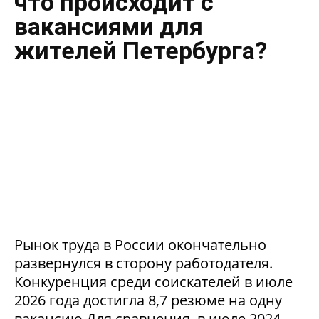
что происходит с
вакансиями для
жителей Петербурга?
Рынок труда в России окончательно
развернулся в сторону работодателя.
Конкуренция среди соискателей в июле
2026 года достигла 8,7 резюме на одну
вакансию.Для сравнения, в июле 2024