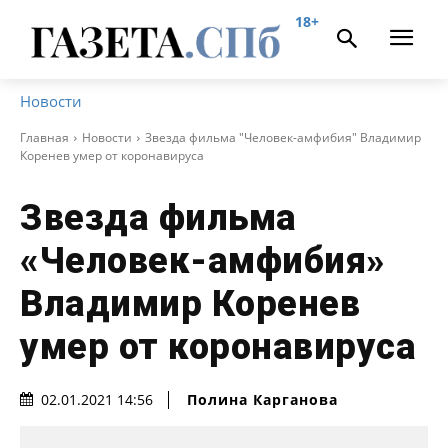
18+
Новости
Главная
Новости
Звезда фильма "Человек-амфибия" Владимир
Коренев умер от коронавируса
Звезда фильма
«Человек-амфибия»
Владимир Коренев
умер от коронавируса
Полина Карганова
02.01.2021 14:56