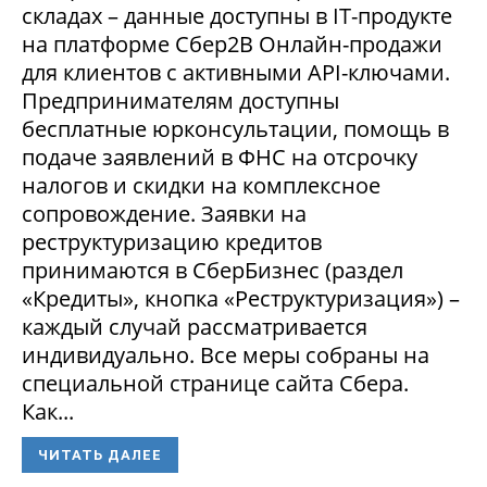
складах – данные доступны в IT-продукте
на платформе Сбер2В Онлайн-продажи
для клиентов с активными API-ключами.
Предпринимателям доступны
бесплатные юрконсультации, помощь в
подаче заявлений в ФНС на отсрочку
налогов и скидки на комплексное
сопровождение. Заявки на
реструктуризацию кредитов
принимаются в СберБизнес (раздел
«Кредиты», кнопка «Реструктуризация») –
каждый случай рассматривается
индивидуально. Все меры собраны на
специальной странице сайта Сбера.
Как...
ЧИТАТЬ ДАЛЕЕ