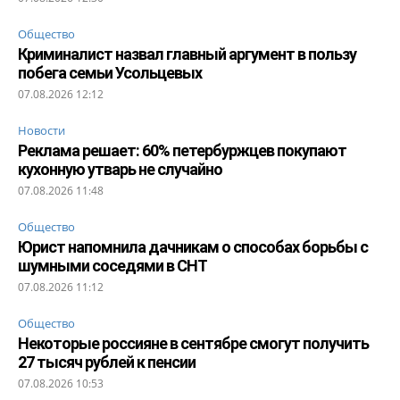
Общество
Криминалист назвал главный аргумент в пользу
побега семьи Усольцевых
07.08.2026 12:12
Новости
Реклама решает: 60% петербуржцев покупают
кухонную утварь не случайно
07.08.2026 11:48
Общество
Юрист напомнила дачникам о способах борьбы с
шумными соседями в СНТ
07.08.2026 11:12
Общество
Некоторые россияне в сентябре смогут получить
27 тысяч рублей к пенсии
07.08.2026 10:53