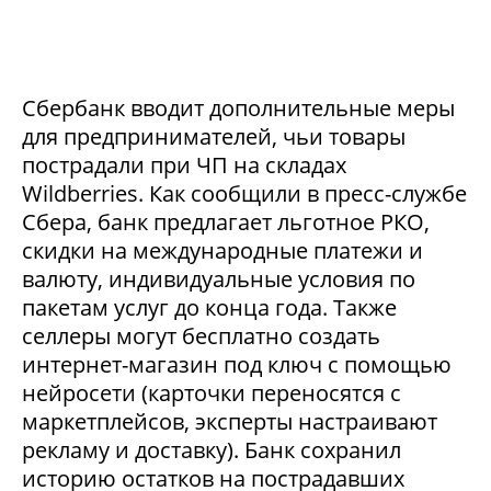
Сбербанк вводит дополнительные меры
для предпринимателей, чьи товары
пострадали при ЧП на складах
Wildberries. Как сообщили в пресс-службе
Сбера, банк предлагает льготное РКО,
скидки на международные платежи и
валюту, индивидуальные условия по
пакетам услуг до конца года. Также
селлеры могут бесплатно создать
интернет-магазин под ключ с помощью
нейросети (карточки переносятся с
маркетплейсов, эксперты настраивают
рекламу и доставку). Банк сохранил
историю остатков на пострадавших