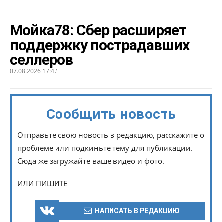
Мойка78: Сбер расширяет
поддержку пострадавших
селлеров
07.08.2026 17:47
Сообщить новость
Отправьте свою новость в редакцию, расскажите о
проблеме или подкиньте тему для публикации.
Сюда же загружайте ваше видео и фото.
ИЛИ ПИШИТЕ
НАПИСАТЬ В РЕДАКЦИЮ