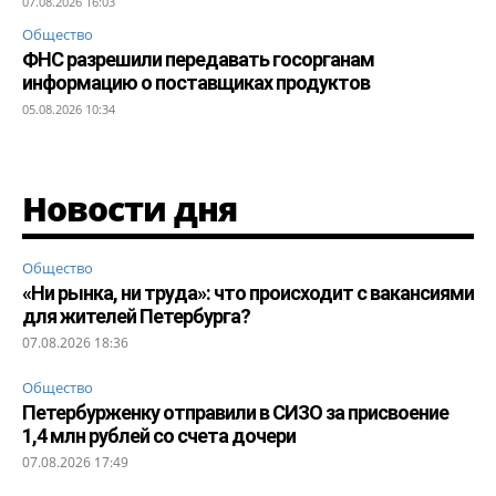
07.08.2026 16:03
Общество
ФНС разрешили передавать госорганам
информацию о поставщиках продуктов
05.08.2026 10:34
Новости дня
Общество
«Ни рынка, ни труда»: что происходит с вакансиями
для жителей Петербурга?
07.08.2026 18:36
Общество
Петербурженку отправили в СИЗО за присвоение
1,4 млн рублей со счета дочери
07.08.2026 17:49