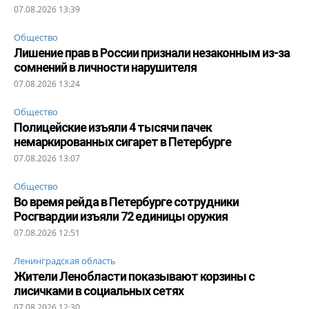
07.08.2026 13:39
Общество
Лишение прав в России признали незаконным из-за
сомнений в личности нарушителя
07.08.2026 13:24
Общество
Полицейские изъяли 4 тысячи пачек
немаркированных сигарет в Петербурге
07.08.2026 13:07
Общество
Во время рейда в Петербурге сотрудники
Росгвардии изъяли 72 единицы оружия
07.08.2026 12:51
Ленинградская область
Жители Ленобласти показывают корзины с
лисичками в социальных сетях
07.08.2026 12:30