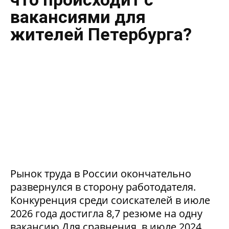
вакансиями для
жителей Петербурга?
Рынок труда в России окончательно
развернулся в сторону работодателя.
Конкуренция среди соискателей в июле
2026 года достигла 8,7 резюме на одну
вакансию.Для сравнения, в июле 2024