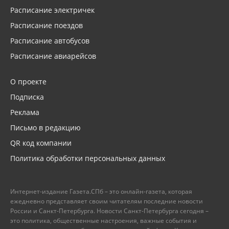
Расписание электричек
Расписание поездов
Расписание автобусов
Расписание авиарейсов
О проекте
Подписка
Реклама
Письмо в редакцию
QR код компании
Политика обработки персональных данных
Интернет-издание Газета.СПб – это онлайн-газета, которая
ежедневно представляет своим читателям последние новости
России и Санкт-Петербурга. Новости Санкт-Петербурга сегодня –
это политика, общественные настроения, важные события и