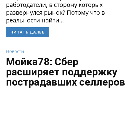
работодатели, в сторону которых
развернулся рынок? Потому что в
реальности найти...
ЧИТАТЬ ДАЛЕЕ
Новости
Мойка78: Сбер
расширяет поддержку
пострадавших селлеров