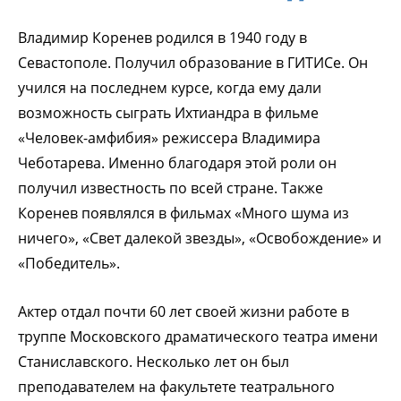
Владимир Коренев родился в 1940 году в
Севастополе. Получил образование в ГИТИСе. Он
учился на последнем курсе, когда ему дали
возможность сыграть Ихтиандра в фильме
«Человек-амфибия» режиссера Владимира
Чеботарева. Именно благодаря этой роли он
получил известность по всей стране. Также
Коренев появлялся в фильмах «Много шума из
ничего», «Свет далекой звезды», «Освобождение» и
«Победитель».
Актер отдал почти 60 лет своей жизни работе в
труппе Московского драматического театра имени
Станиславского. Несколько лет он был
преподавателем на факультете театрального