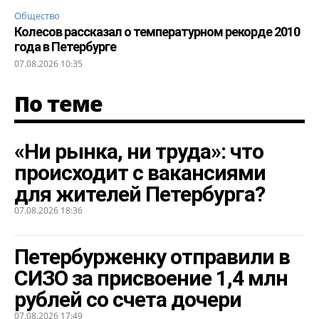
Общество
Колесов рассказал о температурном рекорде 2010
года в Петербурге
07.08.2026 10:35
По теме
«Ни рынка, ни труда»: что
происходит с вакансиями
для жителей Петербурга?
07.08.2026 18:36
Петербурженку отправили в
СИЗО за присвоение 1,4 млн
рублей со счета дочери
07.08.2026 17:49