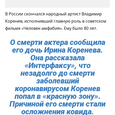
В России скончался народный артист Владимир
Коренев, исполнивший главную роль в советском
фильме «Человек-амфибия». Ему было 80 лет.
О смерти актера сообщила
его дочь Ирина Коренева.
Она рассказала
«Интерфаксу», что
незадолго до смерти
заболевший
коронавирусом Коренев
попал в «красную зону».
Причиной его смерти стали
осложнения ковида.