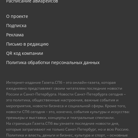
Расписание авиарейсов
О проекте
Подписка
Реклама
Письмо в редакцию
QR код компании
Политика обработки персональных данных
Интернет-издание Газета.СПб – это онлайн-газета, которая
ежедневно представляет своим читателям последние новости
России и Санкт-Петербурга. Новости Санкт-Петербурга сегодня –
это политика, общественные настроения, важные события и
мероприятия, новости бизнеса и социальной сферы. Кроме того,
новости СПб сегодня – это, конечно, события культуры и искусства:
премьеры и выставки, концерты и театральные спектакли.
На страницах Газета.СПб вы узнаете последние новости дня,
которые затрагивают не только Санкт-Петербург, но и всю Россию.
Политика и власть, деньги и бизнес, культура и спорт, – основные