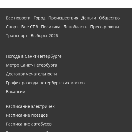
Все новости
Город
Происшествия
Деньги
Общество
Спорт
Вне СПб
Политика
Ленобласть
Пресс-релизы
Транспорт
Выборы-2026
Погода в Санкт-Петербурге
Метро Санкт-Петербурга
Достопримечательности
График развода петербургских мостов
Вакансии
Расписание электричек
Расписание поездов
Расписание автобусов