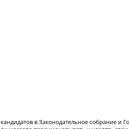
и кандидатов в Законодательное собрание и Г