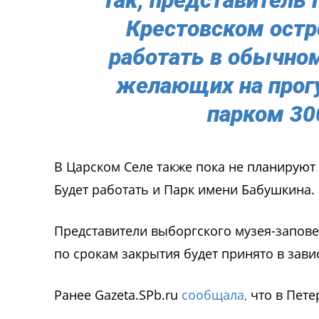
Крестовском остр
работать в обычно
желающих на прогу
парком 30
В Царском Селе также пока не планируют
Будет работать и Парк имени Бабушкина.
Представители выборгского музея-запове
по срокам закрытия будет принято в зави
Ранее Gazeta.SPb.ru
сообщала,
что в Пете