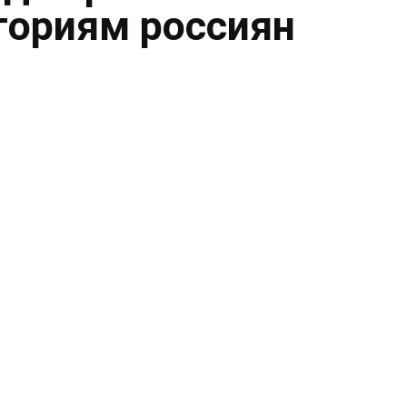
гориям россиян