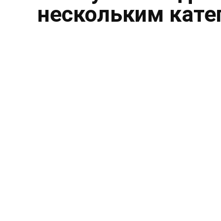
нескольким кате