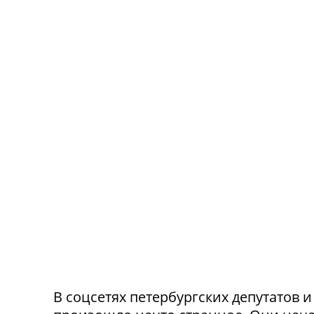
В соцсетях петербургских депутатов 