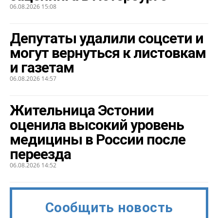
06.08.2026 15:08
Депутаты удалили соцсети и
могут вернуться к листовкам
и газетам
06.08.2026 14:57
Жительница Эстонии
оценила высокий уровень
медицины в России после
переезда
06.08.2026 14:52
Сообщить новость