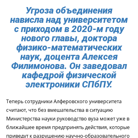
Угроза объединения
нависла над университетом
с приходом в 2020-м году
нового главы, доктора
физико-математических
наук, доцента Алексея
Филимонова. Он заведовал
кафедрой физической
электроники СПбПУ.
Теперь сотрудники Алферовского университета
считают, что без вмешательства в ситуацию
Министерства науки руководство вуза может уже в
ближайшее время предпринять действия, которые
приведут к разрушению научно-образовательного