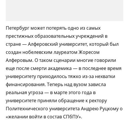
Петербург может потерять одно из самых
престижных образовательных учреждений в
стране — Алферовский университет, который был
создан нобелевским лауреатом Жоресом
Алферовым. О таком сценарии многие говорили
еще после смерти академика — в последнее время
университету приходилось тяжко из-за нехватки
финансирования. Теперь над вузом зависла
реальная угроза — в марте этого года в
университете приняли обращение к ректору
Политехнического университета Андрею Руцкому о
«желании войти в состав СПбПУ».