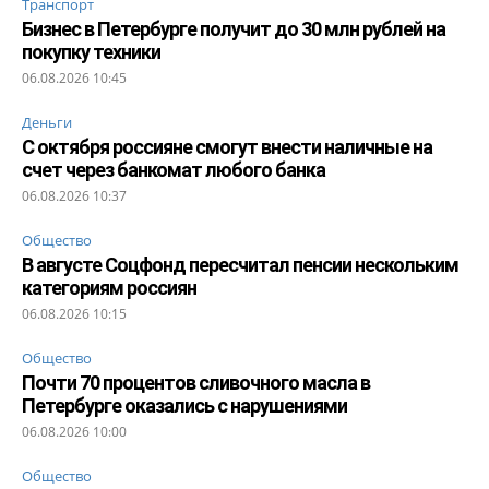
Транспорт
Бизнес в Петербурге получит до 30 млн рублей на
покупку техники
06.08.2026 10:45
Деньги
С октября россияне смогут внести наличные на
счет через банкомат любого банка
06.08.2026 10:37
Общество
В августе Соцфонд пересчитал пенсии нескольким
категориям россиян
06.08.2026 10:15
Общество
Почти 70 процентов сливочного масла в
Петербурге оказались с нарушениями
06.08.2026 10:00
Общество