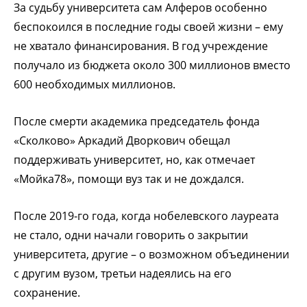
За судьбу университета сам Алферов особенно
беспокоился в последние годы своей жизни – ему
не хватало финансирования. В год учреждение
получало из бюджета около 300 миллионов вместо
600 необходимых миллионов.
После смерти академика председатель фонда
«Сколково» Аркадий Дворкович обещал
поддерживать университет, но, как отмечает
«Мойка78», помощи вуз так и не дождался.
После 2019-го года, когда нобелевского лауреата
не стало, одни начали говорить о закрытии
университета, другие – о возможном объединении
с другим вузом, третьи надеялись на его
сохранение.