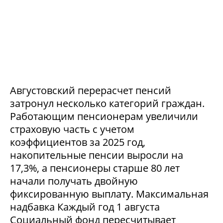
Августовский перерасчет пенсий
затронул несколько категорий граждан.
Работающим пенсионерам увеличили
страховую часть с учетом
коэффициентов за 2025 год,
накопительные пенсии выросли на
17,3%, а пенсионеры старше 80 лет
начали получать двойную
фиксированную выплату. Максимальная
надбавка Каждый год 1 августа
Социальный фонд пересчитывает