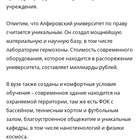
учреждения.
Отметим, что Алферовский университет по праву
считается уникальным. Он создал мощнейшую
материальную и научную базу, в том числе
лаборатории гермозоны. Стоимость современного
оборудования, которое находится в распоряжении
университета, составляет миллиарды рублей.
В вузе также созданы и комфортные условия
обучения – современное здание находится на
охраняемой территории, там же есть ФОК с
бассейном, теннисным кортом и футбольным
залом, благоустроенное общежитие и уникальные
кафедры, в том числе нанотехнологий и физики
космоса.