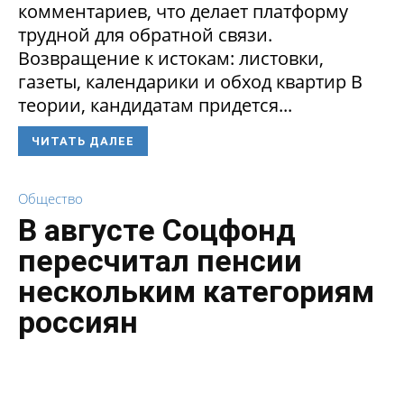
комментариев, что делает платформу
трудной для обратной связи.
Возвращение к истокам: листовки,
газеты, календарики и обход квартир В
теории, кандидатам придется...
ЧИТАТЬ ДАЛЕЕ
Общество
В августе Соцфонд
пересчитал пенсии
нескольким категориям
россиян