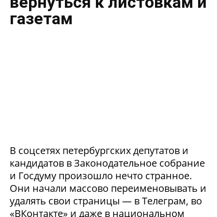
вернуться к листовкам и
газетам
В соцсетях петербургских депутатов и
кандидатов в Законодательное собрание
и Госдуму произошло нечто странное.
Они начали массово переименовывать и
удалять свои страницы — в Телеграм, во
«ВКонтакте» и даже в национальном