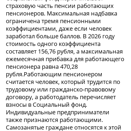
страховую часть пенсии работающих
пенсионеров. Максимальная надбавка
ограничена тремя пенсионными
коэффициентами, даже если человек
заработал больше баллов. В 2026 году
стоимость одного коэффициента
составляет 156,76 рубля, а максимальная
ежемесячная прибавка для работающего
пенсионера равна 470,28
рубля.Работающим пенсионером
считается человек, который трудится по
трудовому или гражданско-правовому
договору, а работодатель перечисляет
взносы в Социальный фонд.
Индивидуальные предприниматели
также признаются работающими.
Самозанятые граждане относятся к этой