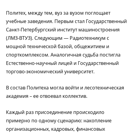
Политех, между тем, вуз за вузом поглощает
учебные заведения. Первым стал Государственный
Санкт-Петербургский институт машиностроения
(ЛМЗ-ВТУЗ). Следующим — Радиотехникум с
мощной технической базой, общежитием и
спорткомплексом. Аналогичная судьба постигла
Естественно-научный лицей и Государственный
торгово-экономический университет.
В состав Политеха могла войти и лесотехническая
академия – ее отвоевал коллектив.
Каждый раз присоединение происходило
примерно по одному сценарию: накопление
организационных, кадровых, финансовых