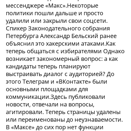
мессенджере «Макс».Некоторые
политики пошли дальше и просто
удалили или закрыли свои соцсети.
Спикер Законодательного собрания
Петербурга Александр Бельский ранее
объяснил это хакерскими атаками.Как
теперь общаться с избирателями Однако
возникает закономерный вопрос: а как
кандидаты теперь планируют
выстраивать диалог с аудиторией? До
этого Телеграм и «ВКонтакте» были
основными площадками для
коммуникации.Здесь публиковали
новости, отвечали на вопросы,
агитировали. Теперь страницы удалены
или переименованы до неузнаваемости.
В «Максе» до сих пор нет функции