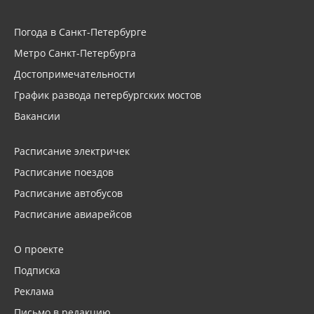
Погода в Санкт-Петербурге
Метро Санкт-Петербурга
Достопримечательности
График развода петербургских мостов
Вакансии
Расписание электричек
Расписание поездов
Расписание автобусов
Расписание авиарейсов
О проекте
Подписка
Реклама
Письмо в редакцию