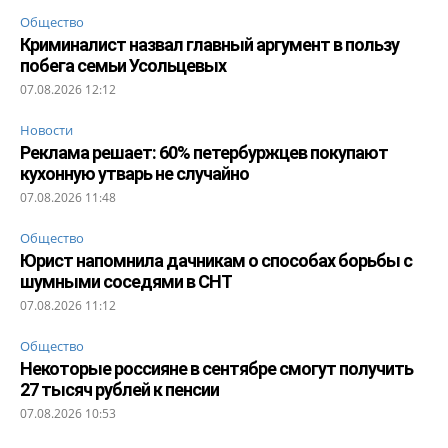
Общество
Криминалист назвал главный аргумент в пользу
побега семьи Усольцевых
07.08.2026 12:12
Новости
Реклама решает: 60% петербуржцев покупают
кухонную утварь не случайно
07.08.2026 11:48
Общество
Юрист напомнила дачникам о способах борьбы с
шумными соседями в СНТ
07.08.2026 11:12
Общество
Некоторые россияне в сентябре смогут получить
27 тысяч рублей к пенсии
07.08.2026 10:53