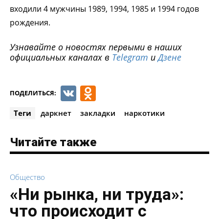
входили 4 мужчины 1989, 1994, 1985 и 1994 годов
рождения.
Узнавайте о новостях первыми в наших
официальных каналах в
Telegram
и
Дзене
VK
Odnoklassniki
ПОДЕЛИТЬСЯ:
Теги
даркнет
закладки
наркотики
Читайте также
Общество
«Ни рынка, ни труда»:
что происходит с