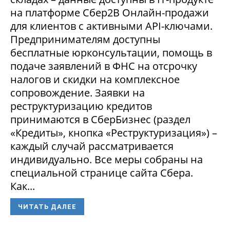
на платформе Сбер2В Онлайн-продажи
для клиентов с активными API-ключами.
Предпринимателям доступны
бесплатные юрконсультации, помощь в
подаче заявлений в ФНС на отсрочку
налогов и скидки на комплексное
сопровождение. Заявки на
реструктуризацию кредитов
принимаются в СберБизнес (раздел
«Кредиты», кнопка «Реструктуризация») –
каждый случай рассматривается
индивидуально. Все меры собраны на
специальной странице сайта Сбера.
Как...
ЧИТАТЬ ДАЛЕЕ