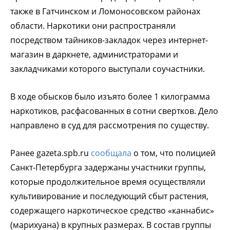
также в Гатчинском и Ломоносовском районах
области. Наркотики они распространяли
посредством тайников-закладок через интернет-
магазин в даркнете, администраторами и
закладчиками которого выступали соучастники.
В ходе обысков было изъято более 1 килограмма
наркотиков, расфасованных в сотни свертков. Дело
направлено в суд для рассмотрения по существу.
Ранее gazeta.spb.ru
сообщала
о том, что полицией
Санкт-Петербурга задержаны участники группы,
которые продолжительное время осуществляли
культивирование и последующий сбыт растения,
содержащего наркотическое средство «каннабис»
(марихуана) в крупных размерах. В состав группы