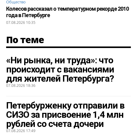
Общество
Колесов рассказал о температурном рекорде 2010
года в Петербурге
07.08.2026 10:35
По теме
«Ни рынка, ни труда»: что
происходит с вакансиями
для жителей Петербурга?
07.08.2026 18:36
Петербурженку отправили в
СИЗО за присвоение 1,4 млн
рублей со счета дочери
07.08.2026 17:49