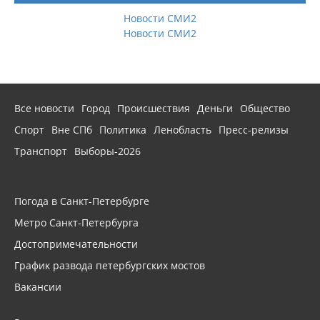
Новости СМИ2
Новости СМИ2
Все новости
Город
Происшествия
Деньги
Общество
Спорт
Вне СПб
Политика
Ленобласть
Пресс-релизы
Транспорт
Выборы-2026
Погода в Санкт-Петербурге
Метро Санкт-Петербурга
Достопримечательности
График развода петербургских мостов
Вакансии