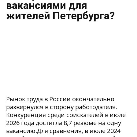
вакансиями для
жителей Петербурга?
Рынок труда в России окончательно
развернулся в сторону работодателя.
Конкуренция среди соискателей в июле
2026 года достигла 8,7 резюме на одну
вакансию.Для сравнения, в июле 2024