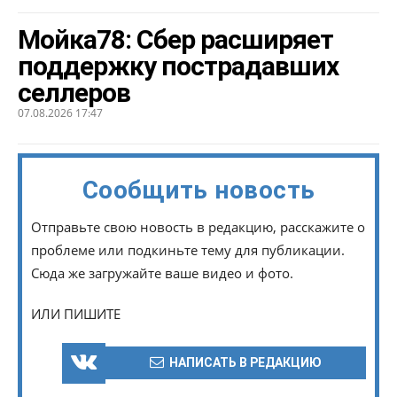
Мойка78: Сбер расширяет
поддержку пострадавших
селлеров
07.08.2026 17:47
Сообщить новость
Отправьте свою новость в редакцию, расскажите о
проблеме или подкиньте тему для публикации.
Сюда же загружайте ваше видео и фото.
ИЛИ ПИШИТЕ
НАПИСАТЬ В РЕДАКЦИЮ