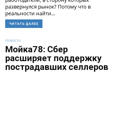
развернулся рынок? Потому что в
реальности найти...
ЧИТАТЬ ДАЛЕЕ
Новости
Мойка78: Сбер
расширяет поддержку
пострадавших селлеров