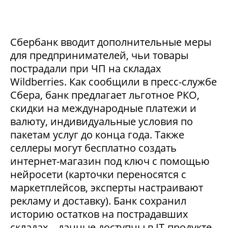
Сбербанк вводит дополнительные меры
для предпринимателей, чьи товары
пострадали при ЧП на складах
Wildberries. Как сообщили в пресс-службе
Сбера, банк предлагает льготное РКО,
скидки на международные платежи и
валюту, индивидуальные условия по
пакетам услуг до конца года. Также
селлеры могут бесплатно создать
интернет-магазин под ключ с помощью
нейросети (карточки переносятся с
маркетплейсов, эксперты настраивают
рекламу и доставку). Банк сохранил
историю остатков на пострадавших
складах – данные доступны в IT-продукте