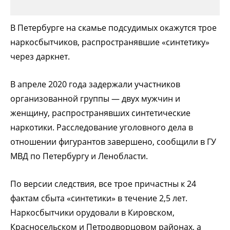
В Петербурге на скамье подсудимых окажутся трое
наркосбытчиков, распространявшие «синтетику»
через даркнет.
В апреле 2020 года задержали участников
организованной группы — двух мужчин и
женщину, распространявших синтетические
наркотики. Расследование уголовного дела в
отношении фигурантов завершено, сообщили в ГУ
МВД по Петербургу и Ленобласти.
По версии следствия, все трое причастны к 24
фактам сбыта «синтетики» в течение 2,5 лет.
Наркосбытчики орудовали в Кировском,
Красносельском и Петродворцовом районах, а