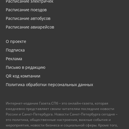
Расписание электричек
Расписание поездов
Расписание автобусов
Расписание авиарейсов
О проекте
Подписка
Реклама
Письмо в редакцию
QR код компании
Политика обработки персональных данных
Интернет-издание Газета.СПб – это онлайн-газета, которая
ежедневно представляет своим читателям последние новости
России и Санкт-Петербурга. Новости Санкт-Петербурга сегодня –
это политика, общественные настроения, важные события и
мероприятия, новости бизнеса и социальной сферы. Кроме того,