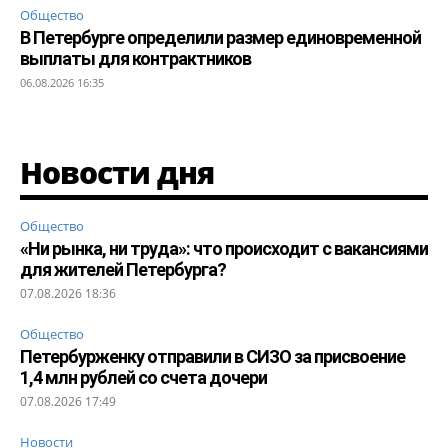
Общество
В Петербурге определили размер единовременной
выплаты для контрактников
06.08.2026 16:35
Новости дня
Общество
«Ни рынка, ни труда»: что происходит с вакансиями
для жителей Петербурга?
07.08.2026 18:36
Общество
Петербурженку отправили в СИЗО за присвоение
1,4 млн рублей со счета дочери
07.08.2026 17:49
Новости