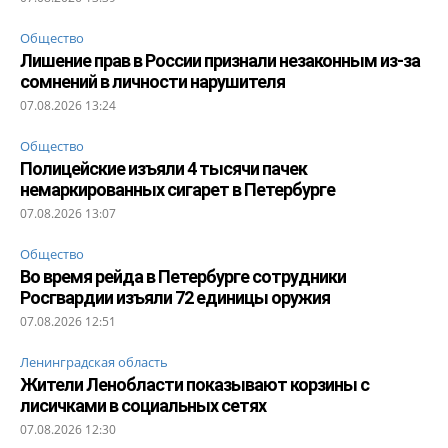
Общество
Лишение прав в России признали незаконным из-за
сомнений в личности нарушителя
07.08.2026 13:24
Общество
Полицейские изъяли 4 тысячи пачек
немаркированных сигарет в Петербурге
07.08.2026 13:07
Общество
Во время рейда в Петербурге сотрудники
Росгвардии изъяли 72 единицы оружия
07.08.2026 12:51
Ленинградская область
Жители Ленобласти показывают корзины с
лисичками в социальных сетях
07.08.2026 12:30