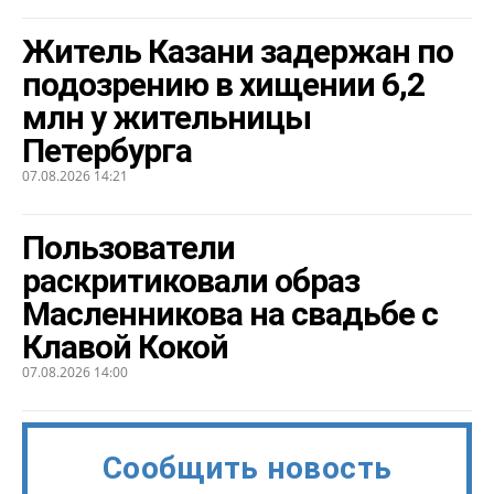
Житель Казани задержан по
подозрению в хищении 6,2
млн у жительницы
Петербурга
07.08.2026 14:21
Пользователи
раскритиковали образ
Масленникова на свадьбе с
Клавой Кокой
07.08.2026 14:00
Сообщить новость