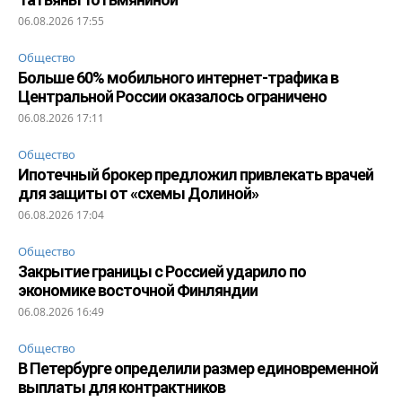
06.08.2026 17:55
Общество
Больше 60% мобильного интернет-трафика в
Центральной России оказалось ограничено
06.08.2026 17:11
Общество
Ипотечный брокер предложил привлекать врачей
для защиты от «схемы Долиной»
06.08.2026 17:04
Общество
Закрытие границы с Россией ударило по
экономике восточной Финляндии
06.08.2026 16:49
Общество
В Петербурге определили размер единовременной
выплаты для контрактников