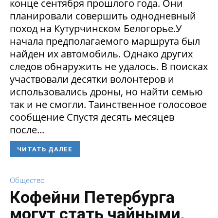
конце сентября прошлого года. Они
планировали совершить однодневный
поход на Кутурчинском Белогорье.У
начала предполагаемого маршрута был
найден их автомобиль. Однако других
следов обнаружить не удалось. В поисках
участвовали десятки волонтеров и
использовались дроны, но найти семью
так и не смогли. Таинственное голосовое
сообщение Спустя десять месяцев
после...
ЧИТАТЬ ДАЛЕЕ
Общество
Кофейни Петербурга
могут стать чайными,