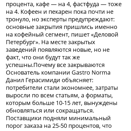
процента, кафе — на 4, фастфуда — тоже
на 4. Кофеен и пекарен пока почти не
тронуло, но эксперты предупреждают:
основные закрытия пришлись именно
на кофейный сегмент, пишет «Деловой
Петербург». На месте закрытых
заведений появляются новые, но не
факт, что они будут так же
успешны.Почему все закрываются
Основатель компании Gastro Norma
Данил Герасимиди объясняет:
потребители стали экономнее, затраты
выросли по всем статьям, а форматы,
которым больше 10-15 лет, вынуждены
обновляться или сокращаться.
Поставщики подняли минимальный
порог заказа на 25-50 процентов, что