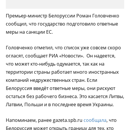
Премьер-министр Белоруссии Роман Головченко
сообщил, что государство подготовило ответные
меры на санкции ЕС.
Головченко отметил, что список уже совсем скоро
огласят, сообщает РИА «Новости». Он надеется,
что может кто-нибудь одумается, так как на
территории страны работает много иностранных
компаний недружественных стран. Если
Белоруссия введёт ответные меры, они рискуют
остаться без рабочего бизнеса. Это касается Литвы,
Латвии, Польши и в последнее время Украины.
Напоминаем, ранее gazeta.spb.ru
сообщала
, что
Белоруссия может открыть границу для тех, кто