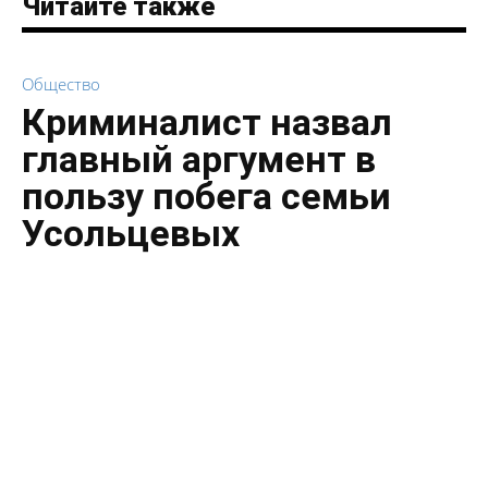
Читайте также
Общество
Криминалист назвал
главный аргумент в
пользу побега семьи
Усольцевых