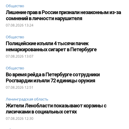
Общество
Лишение прав в России признали незаконным из-за
сомнений в личности нарушителя
07.08.2026 13:24
Общество
Полицейские изъяли 4 тысячи пачек
немаркированных сигарет в Петербурге
07.08.2026 13:07
Общество
Во время рейда в Петербурге сотрудники
Росгвардии изъяли 72 единицы оружия
07.08.2026 12:51
Ленинградская область
Жители Ленобласти показывают корзины с
лисичками в социальных сетях
07.08.2026 12:30