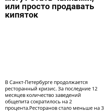
или просто продавать
кипяток
В Санкт-Петербурге продолжается
ресторанный кризис. За последние 12
месяцев количество заведений
общепита сократилось на 2
процента.Ресторанов стало меньше на 3