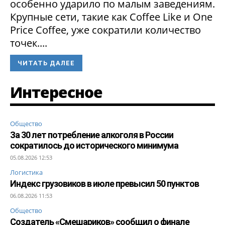
особенно ударило по малым заведениям.
Крупные сети, такие как Coffee Like и One
Price Coffee, уже сократили количество
точек....
ЧИТАТЬ ДАЛЕЕ
Интересное
Общество
За 30 лет потребление алкоголя в России
сократилось до исторического минимума
05.08.2026 12:53
Логистика
Индекс грузовиков в июле превысил 50 пунктов
06.08.2026 11:53
Общество
Создатель «Смешариков» сообщил о финале