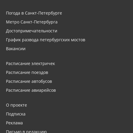
Погода в Санкт-Петербурге
Метро Санкт-Петербурга
Достопримечательности
График развода петербургских мостов
Вакансии
Расписание электричек
Расписание поездов
Расписание автобусов
Расписание авиарейсов
О проекте
Подписка
Реклама
Письмо в редакцию