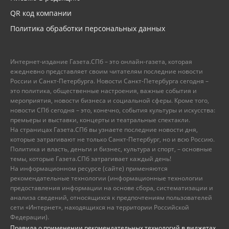
QR код компании
Политика обработки персональных данных
Интернет-издание Газета.СПб – это онлайн-газета, которая
ежедневно представляет своим читателям последние новости
России и Санкт-Петербурга. Новости Санкт-Петербурга сегодня –
это политика, общественные настроения, важные события и
мероприятия, новости бизнеса и социальной сферы. Кроме того,
новости СПб сегодня – это, конечно, события культуры и искусства:
премьеры и выставки, концерты и театральные спектакли.
На страницах Газета.СПб вы узнаете последние новости дня,
которые затрагивают не только Санкт-Петербург, но и всю Россию.
Политика и власть, деньги и бизнес, культура и спорт, – основные
темы, которые Газета.СПб затрагивает каждый день!
На информационном ресурсе (сайте) применяются
рекомендательные технологии (информационные технологии
предоставления информации на основе сбора, систематизации и
анализа сведений, относящихся к предпочтениям пользователей
сети «Интернет», находящихся на территории Российской
Федерации).
Правила о применении рекомендательных технологий в виджетах