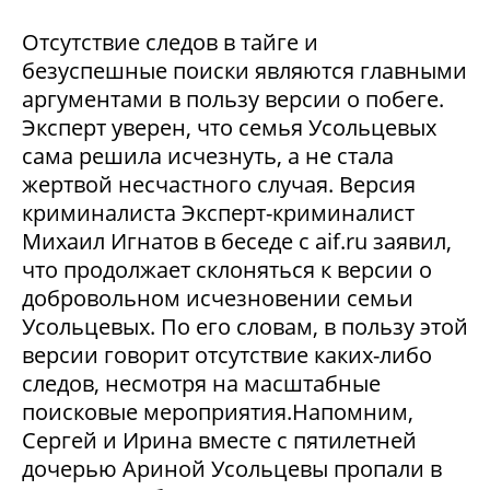
Отсутствие следов в тайге и
безуспешные поиски являются главными
аргументами в пользу версии о побеге.
Эксперт уверен, что семья Усольцевых
сама решила исчезнуть, а не стала
жертвой несчастного случая. Версия
криминалиста Эксперт-криминалист
Михаил Игнатов в беседе с aif.ru заявил,
что продолжает склоняться к версии о
добровольном исчезновении семьи
Усольцевых. По его словам, в пользу этой
версии говорит отсутствие каких-либо
следов, несмотря на масштабные
поисковые мероприятия.Напомним,
Сергей и Ирина вместе с пятилетней
дочерью Ариной Усольцевы пропали в