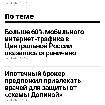
06.08.2026 10:37
По теме
Больше 60% мобильного
интернет-трафика в
Центральной России
оказалось ограничено
06.08.2026 17:11
Ипотечный брокер
предложил привлекать
врачей для защиты от
«схемы Долиной»
06.08.2026 17:04