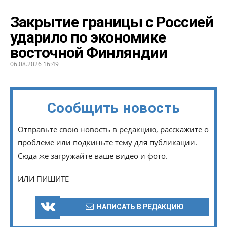
Закрытие границы с Россией
ударило по экономике
восточной Финляндии
06.08.2026 16:49
Сообщить новость
Отправьте свою новость в редакцию, расскажите о
проблеме или подкиньте тему для публикации.
Сюда же загружайте ваше видео и фото.
ИЛИ ПИШИТЕ
НАПИСАТЬ В РЕДАКЦИЮ