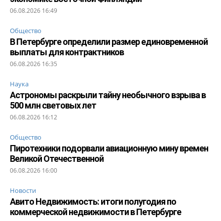
06.08.2026 16:49
Общество
В Петербурге определили размер единовременной
выплаты для контрактников
06.08.2026 16:35
Наука
Астрономы раскрыли тайну необычного взрыва в
500 млн световых лет
06.08.2026 16:12
Общество
Пиротехники подорвали авиационную мину времен
Великой Отечественной
06.08.2026 16:00
Новости
Авито Недвижимость: итоги полугодия по
коммерческой недвижимости в Петербурге