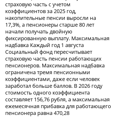
страховую часть с учетом
коэффициентов за 2025 год,
накопительные пенсии выросли на
17,3%, а пенсионеры старше 80 лет
начали получать двойную
фиксированную выплату. Максимальная
надбавка Каждый год 1 августа
Социальный фонд пересчитывает
страховую часть пенсии работающих
пенсионеров. Максимальная надбавка
ограничена тремя пенсионными
коэффициентами, даже если человек
заработал больше баллов. В 2026 году
стоимость одного коэффициента
составляет 156,76 рубля, а максимальная
ежемесячная прибавка для работающего
пенсионера равна 470,28