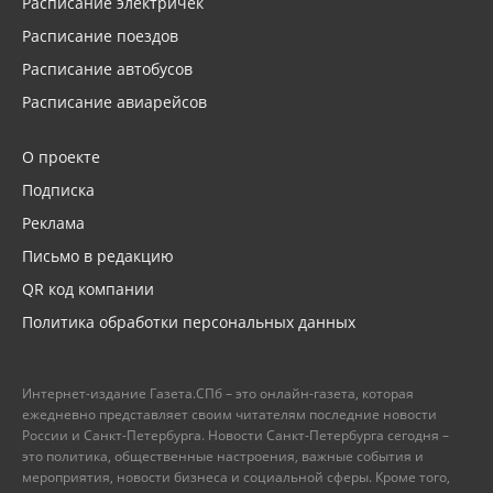
Расписание электричек
Расписание поездов
Расписание автобусов
Расписание авиарейсов
О проекте
Подписка
Реклама
Письмо в редакцию
QR код компании
Политика обработки персональных данных
Интернет-издание Газета.СПб – это онлайн-газета, которая
ежедневно представляет своим читателям последние новости
России и Санкт-Петербурга. Новости Санкт-Петербурга сегодня –
это политика, общественные настроения, важные события и
мероприятия, новости бизнеса и социальной сферы. Кроме того,