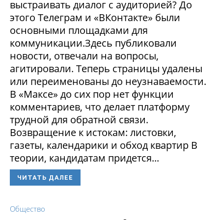
выстраивать диалог с аудиторией? До
этого Телеграм и «ВКонтакте» были
основными площадками для
коммуникации.Здесь публиковали
новости, отвечали на вопросы,
агитировали. Теперь страницы удалены
или переименованы до неузнаваемости.
В «Максе» до сих пор нет функции
комментариев, что делает платформу
трудной для обратной связи.
Возвращение к истокам: листовки,
газеты, календарики и обход квартир В
теории, кандидатам придется...
ЧИТАТЬ ДАЛЕЕ
Общество