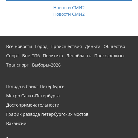
Новости СМИ2
Новости СМИ2
Все новости
Город
Происшествия
Деньги
Общество
Спорт
Вне СПб
Политика
Ленобласть
Пресс-релизы
Транспорт
Выборы-2026
Погода в Санкт-Петербурге
Метро Санкт-Петербурга
Достопримечательности
График развода петербургских мостов
Вакансии