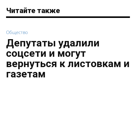
Читайте также
Общество
Депутаты удалили
соцсети и могут
вернуться к листовкам и
газетам