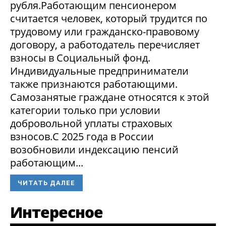
рубля.Работающим пенсионером
считается человек, который трудится по
трудовому или гражданско-правовому
договору, а работодатель перечисляет
взносы в Социальный фонд.
Индивидуальные предприниматели
также признаются работающими.
Самозанятые граждане относятся к этой
категории только при условии
добровольной уплаты страховых
взносов.С 2025 года в России
возобновили индексацию пенсий
работающим...
ЧИТАТЬ ДАЛЕЕ
Интересное