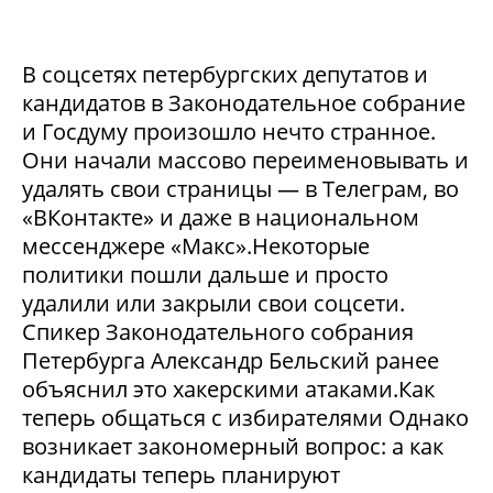
В соцсетях петербургских депутатов и
кандидатов в Законодательное собрание
и Госдуму произошло нечто странное.
Они начали массово переименовывать и
удалять свои страницы — в Телеграм, во
«ВКонтакте» и даже в национальном
мессенджере «Макс».Некоторые
политики пошли дальше и просто
удалили или закрыли свои соцсети.
Спикер Законодательного собрания
Петербурга Александр Бельский ранее
объяснил это хакерскими атаками.Как
теперь общаться с избирателями Однако
возникает закономерный вопрос: а как
кандидаты теперь планируют