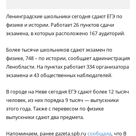
Ленинградские школьники сегодня сдают ЕГЭ по
физике и истории. Работает 26 пунктов сдачи
экзамена, в которых расположено 167 аудиторий.
Более тысячи школьников сдают экзамен по
физике, 748 – по истории, сообщает администрация
Ленобласти. На пунктах работает 334 организатора
экзамена и 43 общественных наблюдателей.
В городе на Неве сегодня ЕГЭ сдают более 12 тысяч
человек, из них порядка 9 тысяч — выпускники
этого года. Также с перевесом по физике
выпускники сдают два предмета.
Напоминаем, ранее gazeta.spb.ru
сообщала
, что В