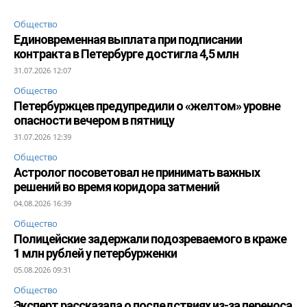
Общество
Единовременная выплата при подписании
контракта в Петербурге достигла 4,5 млн
31.07.2026 12:07
Общество
Петербуржцев предупредили о «желтом» уровне
опасности вечером в пятницу
31.07.2026 12:39
Общество
Астролог посоветовал не принимать важных
решений во время коридора затмений
04.08.2026 16:39
Общество
Полицейские задержали подозреваемого в краже
1 млн рублей у петербурженки
05.08.2026 09:31
Общество
Эксперт рассказала о последствиях из-за переноса