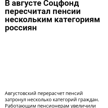
В августе Соцфонд
пересчитал пенсии
нескольким категориям
россиян
Августовский перерасчет пенсий
затронул несколько категорий граждан.
Работающим пенсионерам увеличили