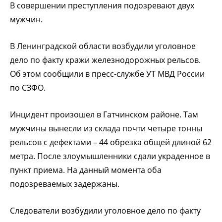
В совершении преступления подозревают двух
мужчин.
В Ленинградской области возбудили уголовное
дело по факту кражи железнодорожных рельсов.
Об этом сообщили в пресс-службе УТ МВД России
по СЗФО.
Инцидент произошел в Гатчинском районе. Там
мужчины вынесли из склада почти четыре тонны
рельсов с дефектами – 44 обрезка общей длиной 62
метра. После злоумышленники сдали украденное в
пункт приема. На данный момента оба
подозреваемых задержаны.
Следователи возбудили уголовное дело по факту