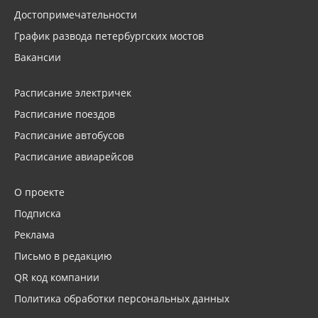
Достопримечательности
График развода петербургских мостов
Вакансии
Расписание электричек
Расписание поездов
Расписание автобусов
Расписание авиарейсов
О проекте
Подписка
Реклама
Письмо в редакцию
QR код компании
Политика обработки персональных данных