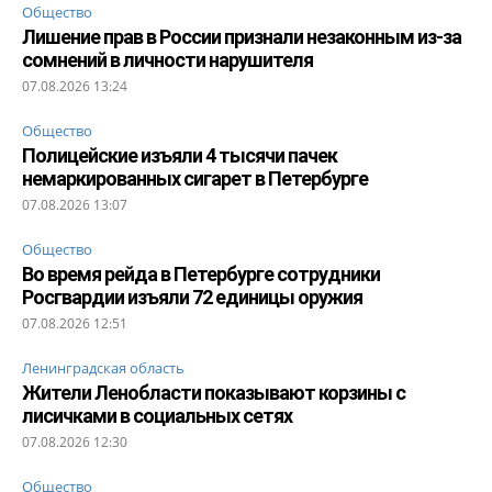
Общество
Лишение прав в России признали незаконным из-за
сомнений в личности нарушителя
07.08.2026 13:24
Общество
Полицейские изъяли 4 тысячи пачек
немаркированных сигарет в Петербурге
07.08.2026 13:07
Общество
Во время рейда в Петербурге сотрудники
Росгвардии изъяли 72 единицы оружия
07.08.2026 12:51
Ленинградская область
Жители Ленобласти показывают корзины с
лисичками в социальных сетях
07.08.2026 12:30
Общество