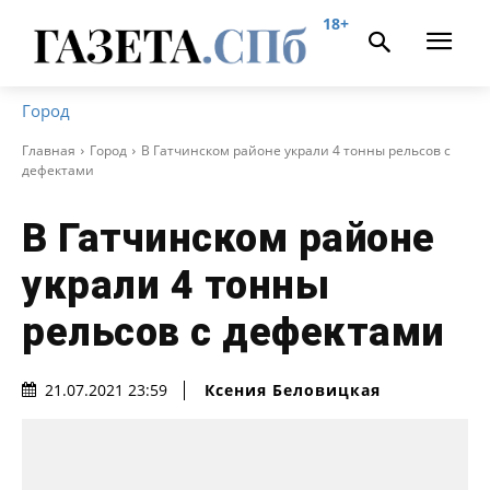
18+
Город
Главная
Город
В Гатчинском районе украли 4 тонны рельсов с
дефектами
В Гатчинском районе
украли 4 тонны
рельсов с дефектами
Ксения Беловицкая
21.07.2021 23:59