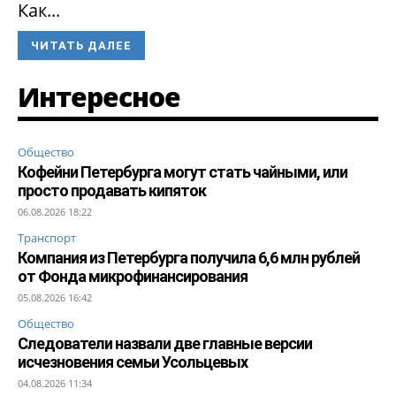
Как...
ЧИТАТЬ ДАЛЕЕ
Интересное
Общество
Кофейни Петербурга могут стать чайными, или
просто продавать кипяток
06.08.2026 18:22
Транспорт
Компания из Петербурга получила 6,6 млн рублей
от Фонда микрофинансирования
05.08.2026 16:42
Общество
Следователи назвали две главные версии
исчезновения семьи Усольцевых
04.08.2026 11:34