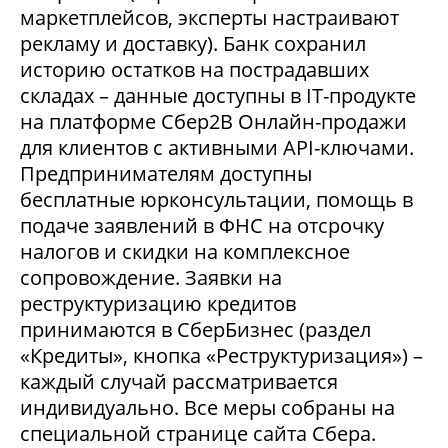
маркетплейсов, эксперты настраивают
рекламу и доставку). Банк сохранил
историю остатков на пострадавших
складах – данные доступны в IT-продукте
на платформе Сбер2В Онлайн-продажи
для клиентов с активными API-ключами.
Предпринимателям доступны
бесплатные юрконсультации, помощь в
подаче заявлений в ФНС на отсрочку
налогов и скидки на комплексное
сопровождение. Заявки на
реструктуризацию кредитов
принимаются в СберБизнес (раздел
«Кредиты», кнопка «Реструктуризация») –
каждый случай рассматривается
индивидуально. Все меры собраны на
специальной странице сайта Сбера.