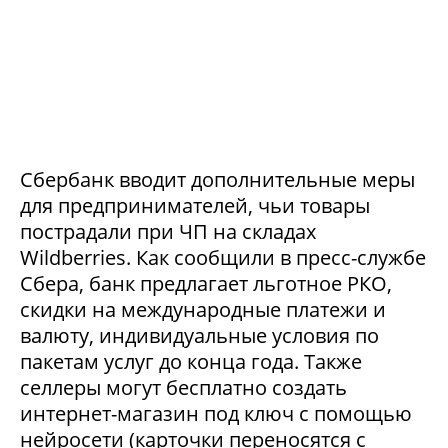
Сбербанк вводит дополнительные меры
для предпринимателей, чьи товары
пострадали при ЧП на складах
Wildberries. Как сообщили в пресс-службе
Сбера, банк предлагает льготное РКО,
скидки на международные платежи и
валюту, индивидуальные условия по
пакетам услуг до конца года. Также
селлеры могут бесплатно создать
интернет-магазин под ключ с помощью
нейросети (карточки переносятся с