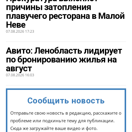
причины затопления
плавучего ресторана в Малой
Неве
07.08.2026 17:23
Авито: Ленобласть лидирует
по бронированию жилья на
август
07.08.2026 16:03
Сообщить новость
Отправьте свою новость в редакцию, расскажите о
проблеме или подкиньте тему для публикации.
Сюда же загружайте ваше видео и фото.