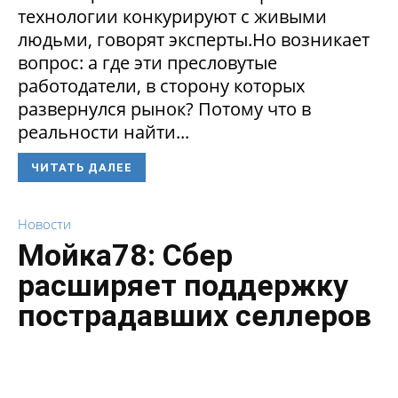
технологии конкурируют с живыми
людьми, говорят эксперты.Но возникает
вопрос: а где эти пресловутые
работодатели, в сторону которых
развернулся рынок? Потому что в
реальности найти...
ЧИТАТЬ ДАЛЕЕ
Новости
Мойка78: Сбер
расширяет поддержку
пострадавших селлеров