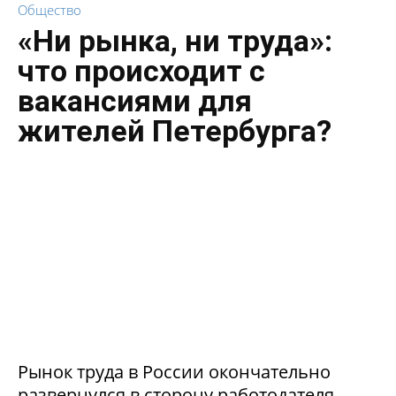
Общество
«Ни рынка, ни труда»:
что происходит с
вакансиями для
жителей Петербурга?
Рынок труда в России окончательно
развернулся в сторону работодателя.