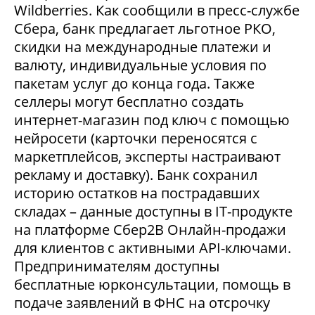
Wildberries. Как сообщили в пресс-службе
Сбера, банк предлагает льготное РКО,
скидки на международные платежи и
валюту, индивидуальные условия по
пакетам услуг до конца года. Также
селлеры могут бесплатно создать
интернет-магазин под ключ с помощью
нейросети (карточки переносятся с
маркетплейсов, эксперты настраивают
рекламу и доставку). Банк сохранил
историю остатков на пострадавших
складах – данные доступны в IT-продукте
на платформе Сбер2В Онлайн-продажи
для клиентов с активными API-ключами.
Предпринимателям доступны
бесплатные юрконсультации, помощь в
подаче заявлений в ФНС на отсрочку