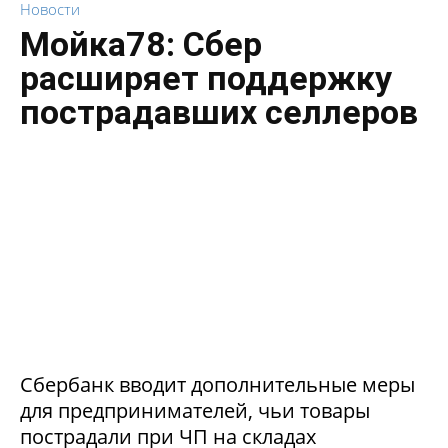
Новости
Мойка78: Сбер
расширяет поддержку
пострадавших селлеров
Сбербанк вводит дополнительные меры
для предпринимателей, чьи товары
пострадали при ЧП на складах