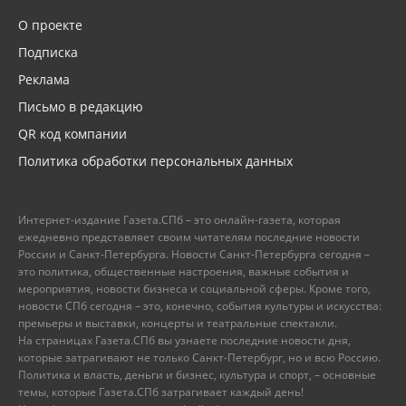
О проекте
Подписка
Реклама
Письмо в редакцию
QR код компании
Политика обработки персональных данных
Интернет-издание Газета.СПб – это онлайн-газета, которая
ежедневно представляет своим читателям последние новости
России и Санкт-Петербурга. Новости Санкт-Петербурга сегодня –
это политика, общественные настроения, важные события и
мероприятия, новости бизнеса и социальной сферы. Кроме того,
новости СПб сегодня – это, конечно, события культуры и искусства:
премьеры и выставки, концерты и театральные спектакли.
На страницах Газета.СПб вы узнаете последние новости дня,
которые затрагивают не только Санкт-Петербург, но и всю Россию.
Политика и власть, деньги и бизнес, культура и спорт, – основные
темы, которые Газета.СПб затрагивает каждый день!