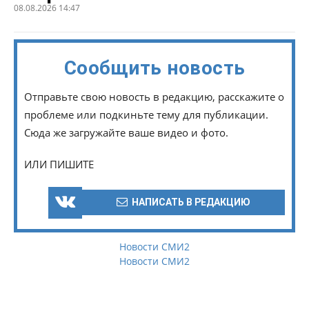
08.08.2026 14:47
Сообщить новость
Отправьте свою новость в редакцию, расскажите о
проблеме или подкиньте тему для публикации.
Сюда же загружайте ваше видео и фото.
ИЛИ ПИШИТЕ
НАПИСАТЬ В РЕДАКЦИЮ
Новости СМИ2
Новости СМИ2