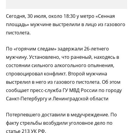
Сегодня, 30 июля, около 18:30 у метро «Сенная
площадь» мужчине выстрелили в лицо из газового
пистолета.
По «горячим следам» задержали 26-летнего
мужчину. Установлено, что раненый, находясь в
состоянии сильного алкогольного опьянения,
спровоцировал конфликт. Второй мужчина
выстрелил в него из газового пистолета. Об этом
сообщает пресс-служба ГУ МВД России по городу
Санкт-Петербургу и Ленинградской области
Потерпевшего доставили в медучреждение. По
факту стрельбы возбудили уголовное дело по
статье 213 УК РФ.