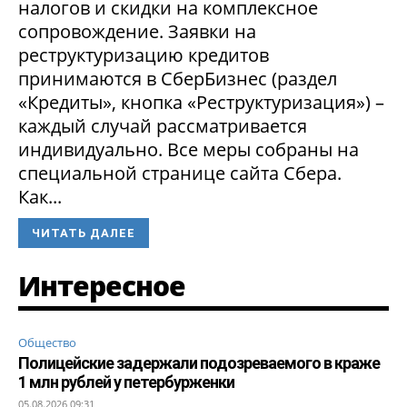
налогов и скидки на комплексное
сопровождение. Заявки на
реструктуризацию кредитов
принимаются в СберБизнес (раздел
«Кредиты», кнопка «Реструктуризация») –
каждый случай рассматривается
индивидуально. Все меры собраны на
специальной странице сайта Сбера.
Как...
ЧИТАТЬ ДАЛЕЕ
Интересное
Общество
Полицейские задержали подозреваемого в краже
1 млн рублей у петербурженки
05.08.2026 09:31