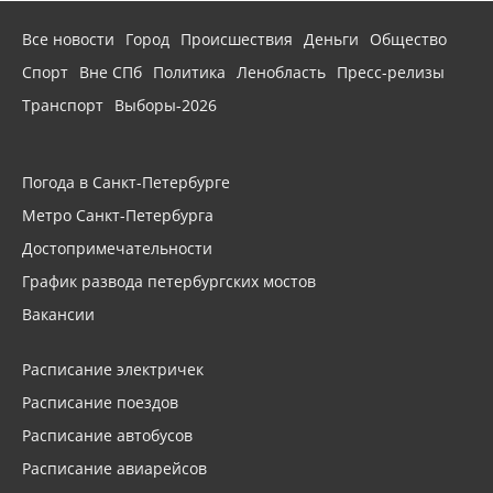
Все новости
Город
Происшествия
Деньги
Общество
Спорт
Вне СПб
Политика
Ленобласть
Пресс-релизы
Транспорт
Выборы-2026
Погода в Санкт-Петербурге
Метро Санкт-Петербурга
Достопримечательности
График развода петербургских мостов
Вакансии
Расписание электричек
Расписание поездов
Расписание автобусов
Расписание авиарейсов