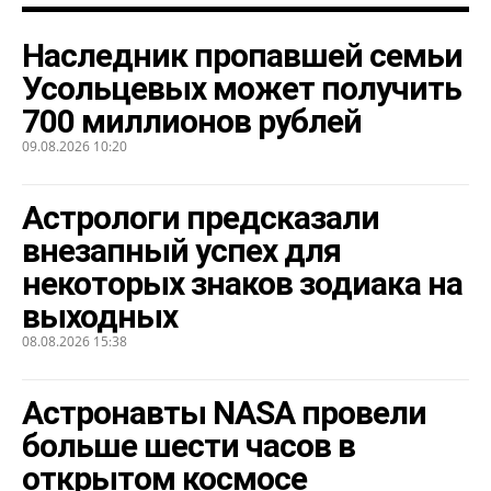
Наследник пропавшей семьи
Усольцевых может получить
700 миллионов рублей
09.08.2026 10:20
Астрологи предсказали
внезапный успех для
некоторых знаков зодиака на
выходных
08.08.2026 15:38
Астронавты NASA провели
больше шести часов в
открытом космосе