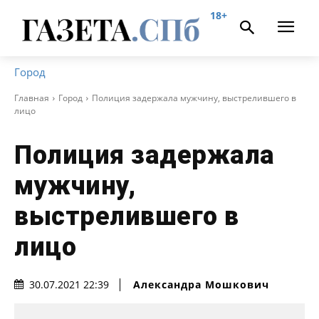
18+
Город
Главная
Город
Полиция задержала мужчину, выстрелившего в
лицо
Полиция задержала
мужчину,
выстрелившего в
лицо
Александра Мошкович
30.07.2021 22:39