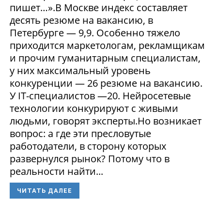
пишет…».В Москве индекс составляет
десять резюме на вакансию, в
Петербурге — 9,9. Особенно тяжело
приходится маркетологам, рекламщикам
и прочим гуманитарным специалистам,
у них максимальный уровень
конкуренции — 26 резюме на вакансию.
У IT-специалистов —20. Нейросетевые
технологии конкурируют с живыми
людьми, говорят эксперты.Но возникает
вопрос: а где эти пресловутые
работодатели, в сторону которых
развернулся рынок? Потому что в
реальности найти...
ЧИТАТЬ ДАЛЕЕ