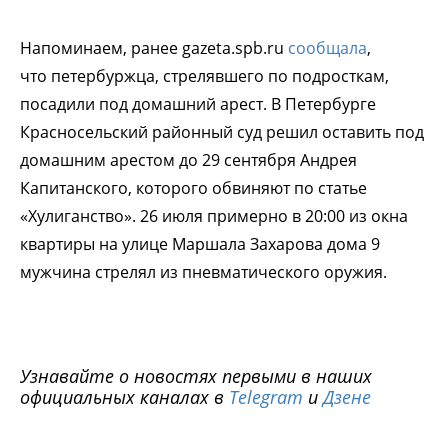
Напоминаем, ранее gazeta.spb.ru
сообщала
,
что петербуржца, стрелявшего по подросткам,
посадили под домашний арест. В Петербурге
Красносельский районный суд решил оставить под
домашним арестом до 29 сентября Андрея
Капитанского, которого обвиняют по статье
«Хулиганство». 26 июля примерно в 20:00 из окна
квартиры на улице Маршала Захарова дома 9
мужчина стрелял из пневматического оружия.
Узнавайте о новостях первыми в наших
официальных каналах в
Telegram
и
Дзене