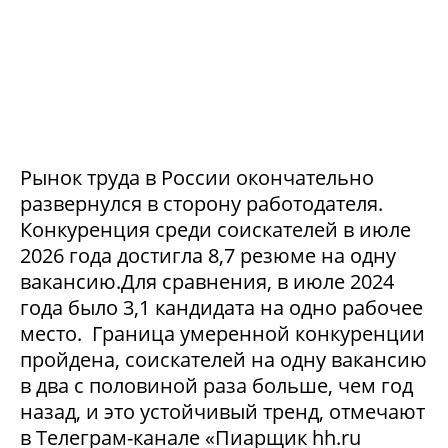
Рынок труда в России окончательно
развернулся в сторону работодателя.
Конкуренция среди соискателей в июле
2026 года достигла 8,7 резюме на одну
вакансию.Для сравнения, в июле 2024
года было 3,1 кандидата на одно рабочее
место. Граница умеренной конкуренции
пройдена, соискателей на одну вакансию
в два с половиной раза больше, чем год
назад, и это устойчивый тренд, отмечают
в Телеграм-канале «Пиарщик hh.ru