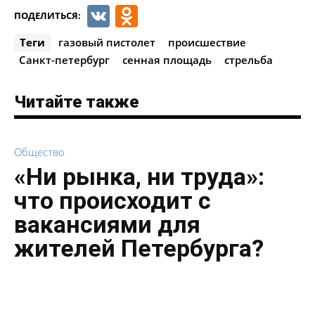
VK
Odnoklassniki
ПОДЕЛИТЬСЯ:
Теги
газовый пистолет
происшествие
Санкт-петербург
сенная площадь
стрельба
Читайте также
Общество
«Ни рынка, ни труда»:
что происходит с
вакансиями для
жителей Петербурга?