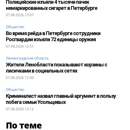
Полицейские изъяли 4 тысячи пачек
немаркированных сигарет в Петербурге
07.08.2026 13:07
Общество
Во время рейда в Петербурге сотрудники
Росгвардии изъяли 72 единицы оружия
07.08.2026 12:51
Ленинградская область
Жители Ленобласти показывают корзины с
лисичками в социальных сетях
07.08.2026 12:30
Общество
Криминалист назвал главный аргумент в пользу
побега семьи Усольцевых
07.08.2026 12:12
По теме