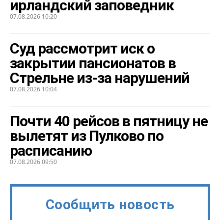
ирландский заповедник
07.08.2026 10:20
Суд рассмотрит иск о
закрытии пансионатов в
Стрельне из-за нарушений
07.08.2026 10:04
Почти 40 рейсов в пятницу не
вылетят из Пулково по
расписанию
07.08.2026 09:50
Сообщить новость