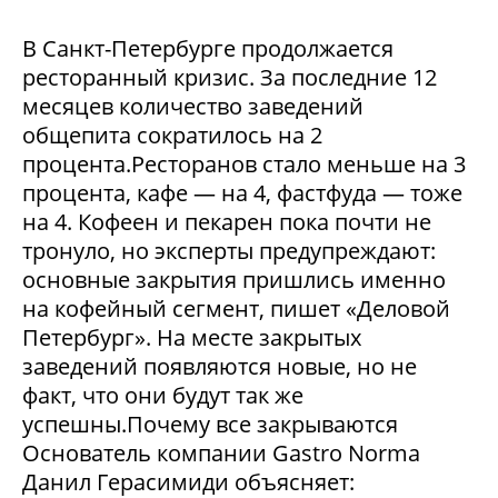
В Санкт-Петербурге продолжается
ресторанный кризис. За последние 12
месяцев количество заведений
общепита сократилось на 2
процента.Ресторанов стало меньше на 3
процента, кафе — на 4, фастфуда — тоже
на 4. Кофеен и пекарен пока почти не
тронуло, но эксперты предупреждают:
основные закрытия пришлись именно
на кофейный сегмент, пишет «Деловой
Петербург». На месте закрытых
заведений появляются новые, но не
факт, что они будут так же
успешны.Почему все закрываются
Основатель компании Gastro Norma
Данил Герасимиди объясняет: