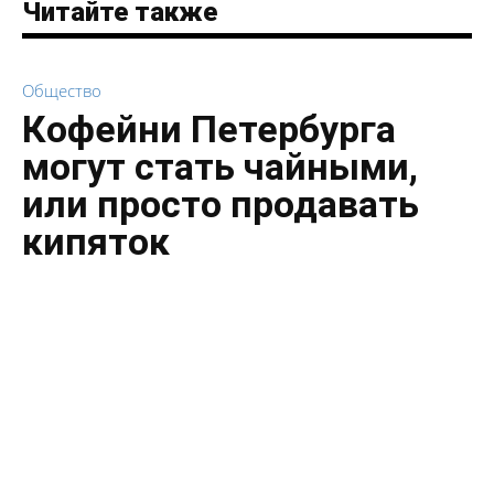
Читайте также
Общество
Кофейни Петербурга
могут стать чайными,
или просто продавать
кипяток