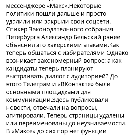
мессенджере «Макс».Некоторые
политики пошли дальше и просто
удалили или закрыли свои соцсети.
Спикер Законодательного собрания
Петербурга Александр Бельский ранее
объяснил это хакерскими атаками.Как
теперь общаться с избирателями Однако
возникает закономерный вопрос: а как
кандидаты теперь планируют
выстраивать диалог с аудиторией? До
этого Телеграм и «ВКонтакте» были
основными площадками для
коммуникации.Здесь публиковали
новости, отвечали на вопросы,
агитировали. Теперь страницы удалены
или переименованы до неузнаваемости.
В «Максе» до сих пор нет функции