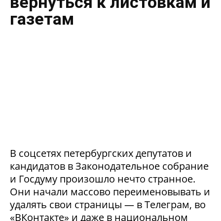
вернуться к листовкам и
газетам
В соцсетях петербургских депутатов и
кандидатов в Законодательное собрание
и Госдуму произошло нечто странное.
Они начали массово переименовывать и
удалять свои страницы — в Телеграм, во
«ВКонтакте» и даже в национальном