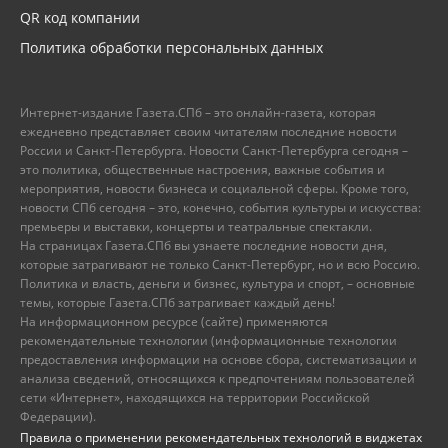
QR код компании
Политика обработки персональных данных
Интернет-издание Газета.СПб – это онлайн-газета, которая
ежедневно представляет своим читателям последние новости
России и Санкт-Петербурга. Новости Санкт-Петербурга сегодня –
это политика, общественные настроения, важные события и
мероприятия, новости бизнеса и социальной сферы. Кроме того,
новости СПб сегодня – это, конечно, события культуры и искусства:
премьеры и выставки, концерты и театральные спектакли.
На страницах Газета.СПб вы узнаете последние новости дня,
которые затрагивают не только Санкт-Петербург, но и всю Россию.
Политика и власть, деньги и бизнес, культура и спорт, – основные
темы, которые Газета.СПб затрагивает каждый день!
На информационном ресурсе (сайте) применяются
рекомендательные технологии (информационные технологии
предоставления информации на основе сбора, систематизации и
анализа сведений, относящихся к предпочтениям пользователей
сети «Интернет», находящихся на территории Российской
Федерации).
Правила о применении рекомендательных технологий в виджетах