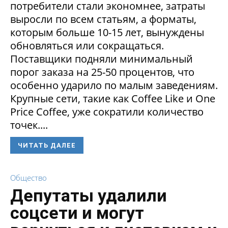
потребители стали экономнее, затраты
выросли по всем статьям, а форматы,
которым больше 10-15 лет, вынуждены
обновляться или сокращаться.
Поставщики подняли минимальный
порог заказа на 25-50 процентов, что
особенно ударило по малым заведениям.
Крупные сети, такие как Coffee Like и One
Price Coffee, уже сократили количество
точек....
ЧИТАТЬ ДАЛЕЕ
Общество
Депутаты удалили
соцсети и могут