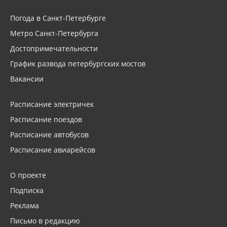
Погода в Санкт-Петербурге
Метро Санкт-Петербурга
Достопримечательности
График развода петербургских мостов
Вакансии
Расписание электричек
Расписание поездов
Расписание автобусов
Расписание авиарейсов
О проекте
Подписка
Реклама
Письмо в редакцию