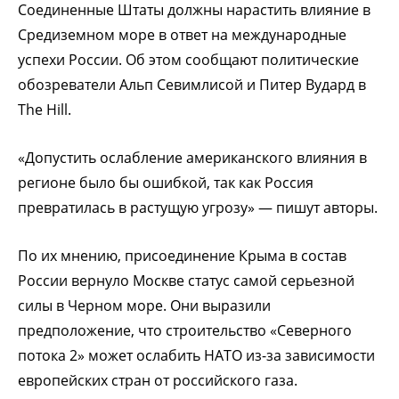
Соединенные Штаты должны нарастить влияние в
Средиземном море в ответ на международные
успехи России. Об этом сообщают политические
обозреватели Альп Севимлисой и Питер Вудард в
The Hill.
«Допустить ослабление американского влияния в
регионе было бы ошибкой, так как Россия
превратилась в растущую угрозу» — пишут авторы.
По их мнению, присоединение Крыма в состав
России вернуло Москве статус самой серьезной
силы в Черном море. Они выразили
предположение, что строительство «Северного
потока 2» может ослабить НАТО из-за зависимости
европейских стран от российского газа.