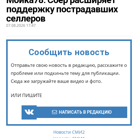
поддержку пострадавших
селлеров
07.08.2026 17:47
Сообщить новость
Отправьте свою новость в редакцию, расскажите о
проблеме или подкиньте тему для публикации.
Сюда же загружайте ваше видео и фото.
ИЛИ ПИШИТЕ
НАПИСАТЬ В РЕДАКЦИЮ
Новости СМИ2