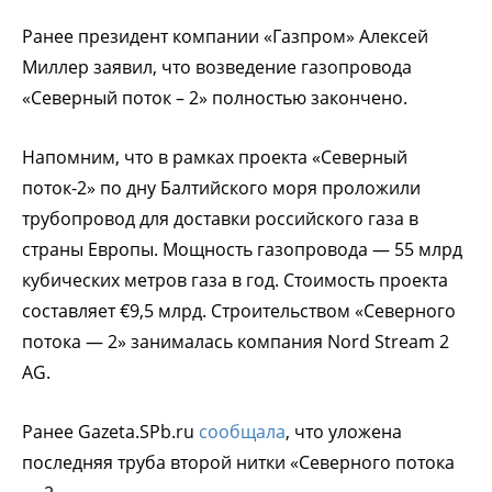
Ранее президент компании «Газпром» Алексей
Миллер заявил, что возведение газопровода
«Северный поток – 2» полностью закончено.
Напомним, что в рамках проекта «Северный
поток-2» по дну Балтийского моря проложили
трубопровод для доставки российского газа в
страны Европы. Мощность газопровода — 55 млрд
кубических метров газа в год. Стоимость проекта
составляет €9,5 млрд. Строительством «Северного
потока — 2» занималась компания Nord Stream 2
AG.
Ранее Gazeta.SPb.ru
сообщала
, что уложена
последняя труба второй нитки «Северного потока