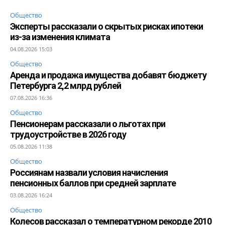
Общество
Эксперты рассказали о скрытых рисках ипотеки
из-за изменения климата
04.08.2026 15:03
Общество
Аренда и продажа имущества добавят бюджету
Петербурга 2,2 млрд рублей
07.08.2026 16:36
Общество
Пенсионерам рассказали о льготах при
трудоустройстве в 2026 году
05.08.2026 11:38
Общество
Россиянам назвали условия начисления
пенсионных баллов при средней зарплате
03.08.2026 16:24
Общество
Колесов рассказал о температурном рекорде 2010