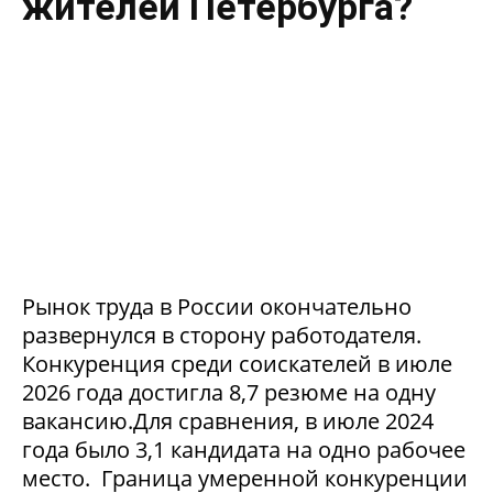
жителей Петербурга?
Рынок труда в России окончательно
развернулся в сторону работодателя.
Конкуренция среди соискателей в июле
2026 года достигла 8,7 резюме на одну
вакансию.Для сравнения, в июле 2024
года было 3,1 кандидата на одно рабочее
место. Граница умеренной конкуренции