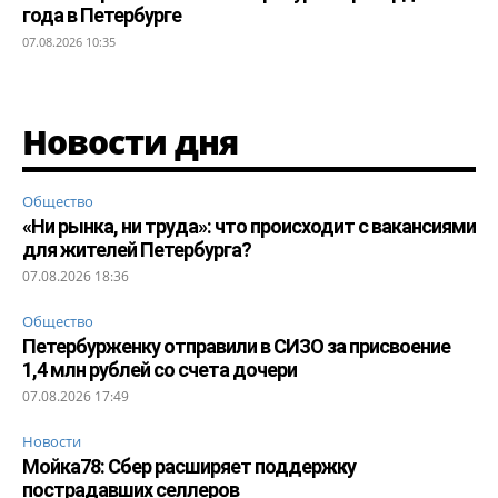
года в Петербурге
07.08.2026 10:35
Новости дня
Общество
«Ни рынка, ни труда»: что происходит с вакансиями
для жителей Петербурга?
07.08.2026 18:36
Общество
Петербурженку отправили в СИЗО за присвоение
1,4 млн рублей со счета дочери
07.08.2026 17:49
Новости
Мойка78: Сбер расширяет поддержку
пострадавших селлеров