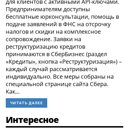
для клиентов с активными API-ключами.
Предпринимателям доступны
бесплатные юрконсультации, помощь в
подаче заявлений в ФНС на отсрочку
налогов и скидки на комплексное
сопровождение. Заявки на
реструктуризацию кредитов
принимаются в СберБизнес (раздел
«Кредиты», кнопка «Реструктуризация») –
каждый случай рассматривается
индивидуально. Все меры собраны на
специальной странице сайта Сбера.
Как...
ЧИТАТЬ ДАЛЕЕ
Интересное