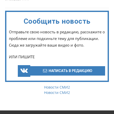
Сообщить новость
Отправьте свою новость в редакцию, расскажите о
проблеме или подкиньте тему для публикации.
Сюда же загружайте ваше видео и фото.
ИЛИ ПИШИТЕ
НАПИСАТЬ В РЕДАКЦИЮ
Новости СМИ2
Новости СМИ2