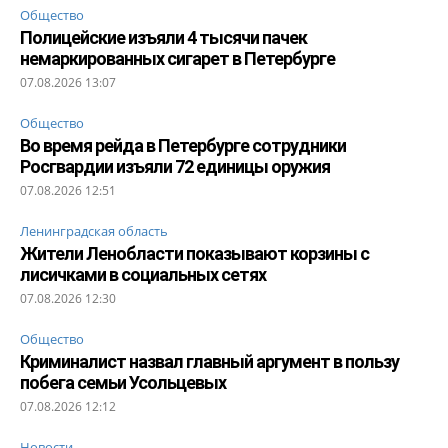
Общество
Полицейские изъяли 4 тысячи пачек
немаркированных сигарет в Петербурге
07.08.2026 13:07
Общество
Во время рейда в Петербурге сотрудники
Росгвардии изъяли 72 единицы оружия
07.08.2026 12:51
Ленинградская область
Жители Ленобласти показывают корзины с
лисичками в социальных сетях
07.08.2026 12:30
Общество
Криминалист назвал главный аргумент в пользу
побега семьи Усольцевых
07.08.2026 12:12
Новости