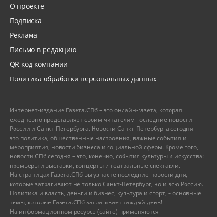
О проекте
Подписка
Реклама
Письмо в редакцию
QR код компании
Политика обработки персональных данных
Интернет-издание Газета.СПб – это онлайн-газета, которая
ежедневно представляет своим читателям последние новости
России и Санкт-Петербурга. Новости Санкт-Петербурга сегодня –
это политика, общественные настроения, важные события и
мероприятия, новости бизнеса и социальной сферы. Кроме того,
новости СПб сегодня – это, конечно, события культуры и искусства:
премьеры и выставки, концерты и театральные спектакли.
На страницах Газета.СПб вы узнаете последние новости дня,
которые затрагивают не только Санкт-Петербург, но и всю Россию.
Политика и власть, деньги и бизнес, культура и спорт, – основные
темы, которые Газета.СПб затрагивает каждый день!
На информационном ресурсе (сайте) применяются