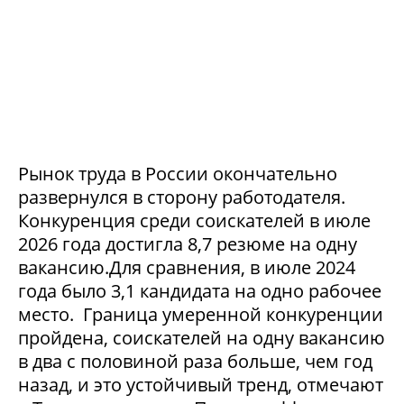
Рынок труда в России окончательно
развернулся в сторону работодателя.
Конкуренция среди соискателей в июле
2026 года достигла 8,7 резюме на одну
вакансию.Для сравнения, в июле 2024
года было 3,1 кандидата на одно рабочее
место. Граница умеренной конкуренции
пройдена, соискателей на одну вакансию
в два с половиной раза больше, чем год
назад, и это устойчивый тренд, отмечают