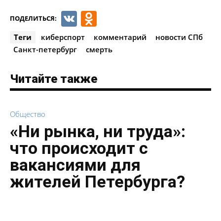
VK
Odnoklassniki
ПОДЕЛИТЬСЯ:
Теги
киберспорт
комментарий
новости СПб
Санкт-петербург
смерть
Читайте также
Общество
«Ни рынка, ни труда»:
что происходит с
вакансиями для
жителей Петербурга?