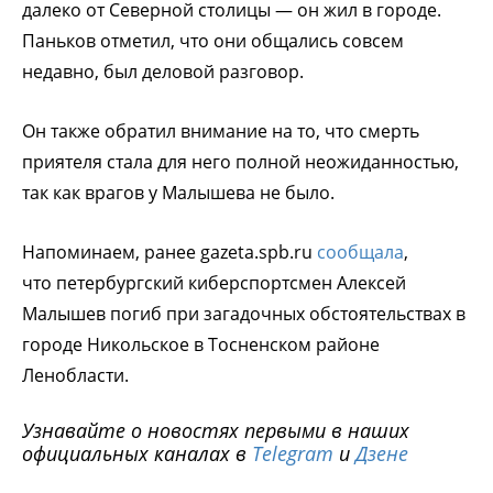
далеко от Северной столицы — он жил в городе.
Паньков отметил, что они общались совсем
недавно, был деловой разговор.
Он также обратил внимание на то, что смерть
приятеля стала для него полной неожиданностью,
так как врагов у Малышева не было.
Напоминаем, ранее gazeta.spb.ru
сообщала
,
что петербургский киберспортсмен Алексей
Малышев погиб при загадочных обстоятельствах в
городе Никольское в Тосненском районе
Ленобласти.
Узнавайте о новостях первыми в наших
официальных каналах в
Telegram
и
Дзене