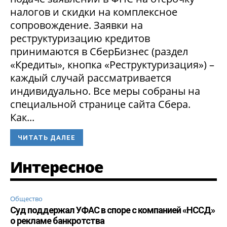
налогов и скидки на комплексное
сопровождение. Заявки на
реструктуризацию кредитов
принимаются в СберБизнес (раздел
«Кредиты», кнопка «Реструктуризация») –
каждый случай рассматривается
индивидуально. Все меры собраны на
специальной странице сайта Сбера.
Как...
ЧИТАТЬ ДАЛЕЕ
Интересное
Общество
Суд поддержал УФАС в споре с компанией «НССД»
о рекламе банкротства