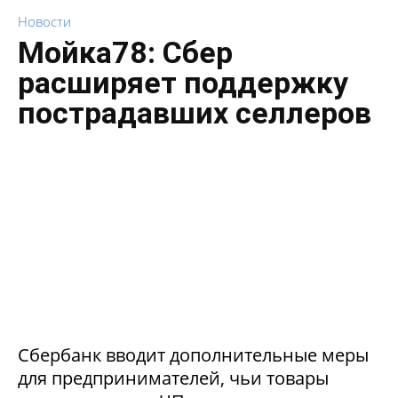
Новости
Мойка78: Сбер
расширяет поддержку
пострадавших селлеров
Сбербанк вводит дополнительные меры
для предпринимателей, чьи товары