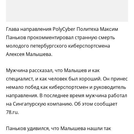
Глава направления PolyCyber Политеха Максим
Паньков прокомментировал странную смерть
молодого петербургского киберспортсмена
Алексея Малышева.
Мужчина рассказал, что Малышев и как
специалист, и как человек был хороший. Он принес
немало побед как киберспортсмен и руководитель
направления. В последнее время мужчина работал
на Сингапурскую компанию. Об этом сообщает
78.ru.
Паньков удивился, что Малышева нашли так