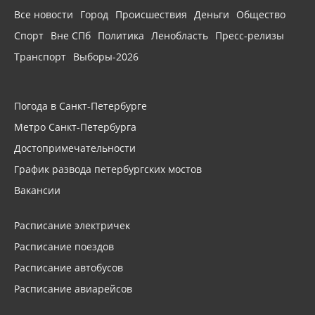
Все новости
Город
Происшествия
Деньги
Общество
Спорт
Вне СПб
Политика
Ленобласть
Пресс-релизы
Транспорт
Выборы-2026
Погода в Санкт-Петербурге
Метро Санкт-Петербурга
Достопримечательности
График развода петербургских мостов
Вакансии
Расписание электричек
Расписание поездов
Расписание автобусов
Расписание авиарейсов